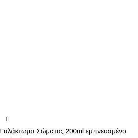
Γαλάκτωμα Σώματος 200ml εμπνευσμένο