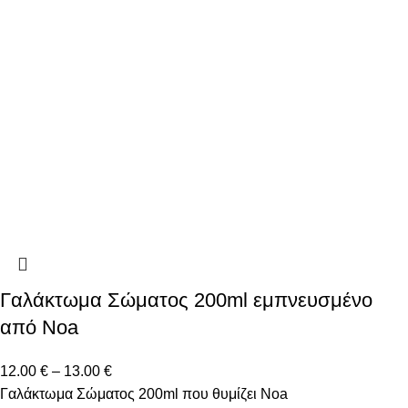
Γαλάκτωμα Σώματος 200ml εμπνευσμένο
από Noa
12.00
€
–
13.00
€
Γαλάκτωμα Σώματος 200ml που θυμίζει Noa