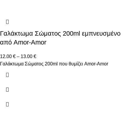
Γαλάκτωμα Σώματος 200ml εμπνευσμένο
από Amor-Amor
12.00
€
–
13.00
€
Γαλάκτωμα Σώματος 200ml που θυμίζει Amor-Amor