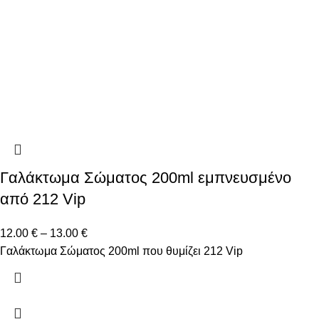
Γαλάκτωμα Σώματος 200ml εμπνευσμένο
από 212 Vip
12.00
€
–
13.00
€
Γαλάκτωμα Σώματος 200ml που θυμίζει 212 Vip