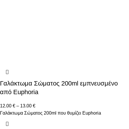
Γαλάκτωμα Σώματος 200ml εμπνευσμένο
από Euphoria
12.00
€
–
13.00
€
Γαλάκτωμα Σώματος 200ml που θυμίζει Euphoria