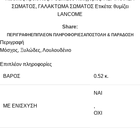
ΣΩΜΑΤΟΣ
,
ΓΑΛΑΚΤΩΜΑ ΣΩΜΑΤΟΣ
Ετικέτα:
θυμίζει
LANCOME
Share:
ΠΕΡΙΓΡΑΦΉ
ΕΠΙΠΛΈΟΝ ΠΛΗΡΟΦΟΡΊΕΣ
ΑΠΟΣΤΟΛΉ & ΠΑΡΆΔΟΣΗ
Περιγραφή
Μόσχος, Ξυλώδες, Λουλουδένιο
Επιπλέον πληροφορίες
ΒΆΡΟΣ
0.52 κ.
NAI
ΜΕ ΕΝΊΣΧΥΣΗ
,
ΟΧΙ