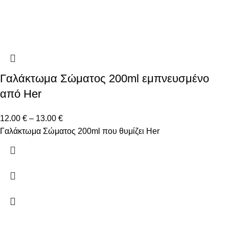
Γαλάκτωμα Σώματος 200ml εμπνευσμένο
από Her
12.00
€
–
13.00
€
Γαλάκτωμα Σώματος 200ml που θυμίζει Her