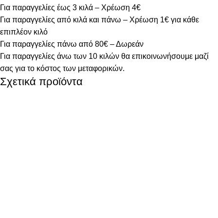
Για παραγγελίες έως 3 κιλά – Χρέωση 4€
Για παραγγελίες από κιλά και πάνω – Χρέωση 1€ για κάθε
επιπλέον κιλό
Για παραγγελίες πάνω από 80€ – Δωρεάν
Για παραγγελίες άνω των 10 κιλών θα επικοινωνήσουμε μαζί
σας για το κόστος των μεταφορικών.
Σχετικά προϊόντα