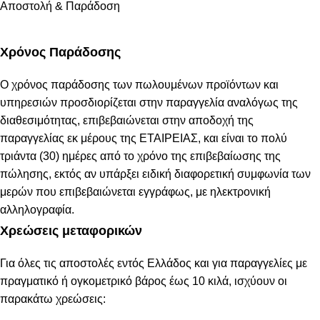
Αποστολή & Παράδοση
Χρόνος Παράδοσης
Ο χρόνος παράδοσης των πωλουμένων προϊόντων και
υπηρεσιών προσδιορίζεται στην παραγγελία αναλόγως της
διαθεσιμότητας, επιβεβαιώνεται στην αποδοχή της
παραγγελίας εκ μέρους της ΕΤΑΙΡΕΙΑΣ, και είναι το πολύ
τριάντα (30) ημέρες από το χρόνο της επιβεβαίωσης της
πώλησης, εκτός αν υπάρξει ειδική διαφορετική συμφωνία των
μερών που επιβεβαιώνεται εγγράφως, με ηλεκτρονική
αλληλογραφία.
Χρεώσεις μεταφορικών
Για όλες τις αποστολές εντός Ελλάδος και για παραγγελίες με
πραγματικό ή ογκομετρικό βάρος έως 10 κιλά, ισχύουν οι
παρακάτω χρεώσεις: