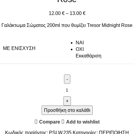
12.00
€
–
13.00
€
Γαλάκτωμα Σώματος 200ml που θυμίζει Tresor Midnight Rose
NAI
ΜΕ ΕΝΊΣΧΥΣΗ
ΟΧΙ
Εκκαθάριση
Προσθήκη στο καλάθι
Compare
Add to wishlist
Κωδικός προϊόντος:
PSLW.235
Κατηγορίες:
ΠΕΡΙΠΟΙΗΣΗ