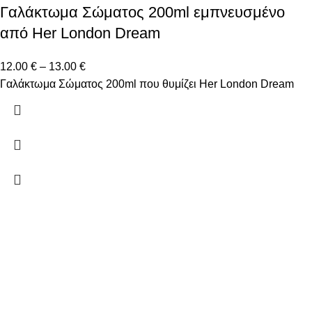
Γαλάκτωμα Σώματος 200ml εμπνευσμένο
από Her London Dream
12.00
€
–
13.00
€
Γαλάκτωμα Σώματος 200ml που θυμίζει Her London Dream