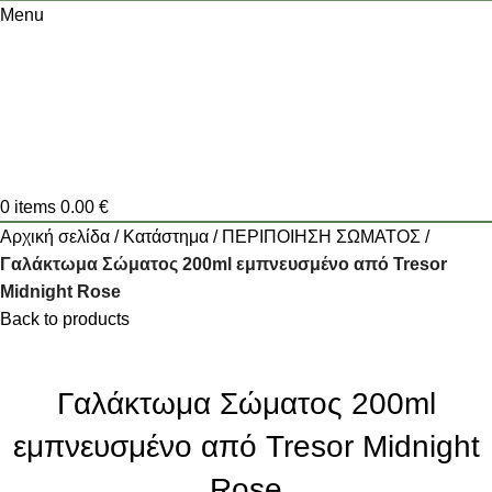
Menu
0
items
0.00
€
Αρχική σελίδα
Κατάστημα
ΠΕΡΙΠΟΙΗΣΗ ΣΩΜΑΤΟΣ
Γαλάκτωμα Σώματος 200ml εμπνευσμένο από Tresor
Midnight Rose
Back to products
Γαλάκτωμα Σώματος 200ml
εμπνευσμένο από Tresor Midnight
Rose