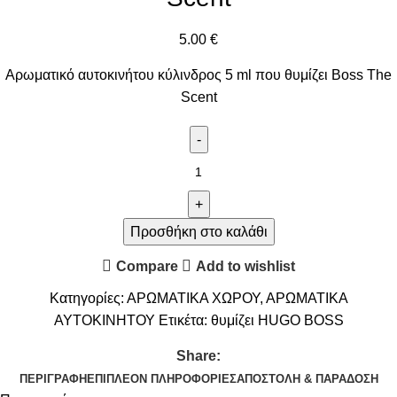
5.00
€
Αρωματικό αυτοκινήτου κύλινδρος 5 ml που θυμίζει Boss The
Scent
Προσθήκη στο καλάθι
Compare
Add to wishlist
Κατηγορίες:
ΑΡΩΜΑΤΙΚΑ ΧΩΡΟΥ
,
ΑΡΩΜΑΤΙΚΑ
ΑΥΤΟΚΙΝΗΤΟΥ
Ετικέτα:
θυμίζει HUGO BOSS
Share:
ΠΕΡΙΓΡΑΦΉ
ΕΠΙΠΛΈΟΝ ΠΛΗΡΟΦΟΡΊΕΣ
ΑΠΟΣΤΟΛΉ & ΠΑΡΆΔΟΣΗ