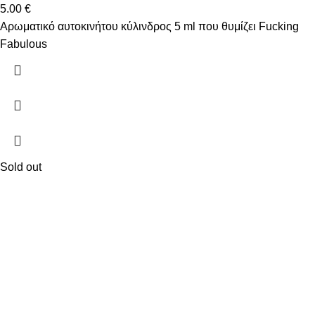
5.00
€
Αρωματικό αυτοκινήτου κύλινδρος 5 ml που θυμίζει Fucking
Fabulous
Sold out