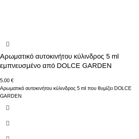
Αρωματικό αυτοκινήτου κύλινδρος 5 ml
εμπνευσμένο από DOLCE GARDEN
5.00
€
Αρωματικό αυτοκινήτου κύλινδρος 5 ml που θυμίζει DOLCE
GARDEN