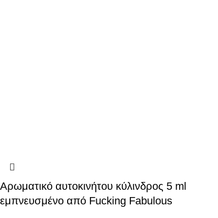
Αρωματικό αυτοκινήτου κύλινδρος 5 ml
εμπνευσμένο από Fucking Fabulous