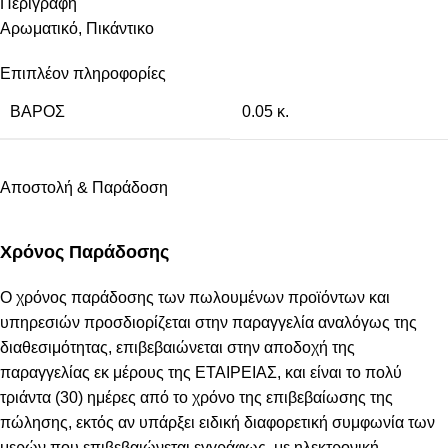
Περιγραφή
Αρωματικό, Πικάντικο
Επιπλέον πληροφορίες
ΒΆΡΟΣ
0.05 κ.
Αποστολή & Παράδοση
Χρόνος Παράδοσης
Ο χρόνος παράδοσης των πωλουμένων προϊόντων και
υπηρεσιών προσδιορίζεται στην παραγγελία αναλόγως της
διαθεσιμότητας, επιβεβαιώνεται στην αποδοχή της
παραγγελίας εκ μέρους της ΕΤΑΙΡΕΙΑΣ, και είναι το πολύ
τριάντα (30) ημέρες από το χρόνο της επιβεβαίωσης της
πώλησης, εκτός αν υπάρξει ειδική διαφορετική συμφωνία των
μερών που επιβεβαιώνεται εγγράφως, με ηλεκτρονική