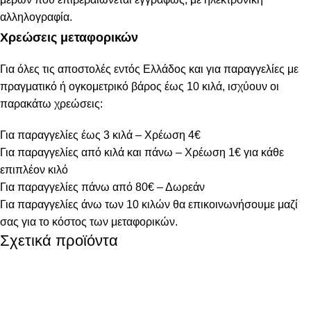
αλληλογραφία.
Χρεώσεις μεταφορικών
Για όλες τις αποστολές εντός Ελλάδος και για παραγγελίες με
πραγματικό ή ογκομετρικό βάρος έως 10 κιλά, ισχύουν οι
παρακάτω χρεώσεις:
Για παραγγελίες έως 3 κιλά – Χρέωση 4€
Για παραγγελίες από κιλά και πάνω – Χρέωση 1€ για κάθε
επιπλέον κιλό
Για παραγγελίες πάνω από 80€ – Δωρεάν
Για παραγγελίες άνω των 10 κιλών θα επικοινωνήσουμε μαζί
σας για το κόστος των μεταφορικών.
Σχετικά προϊόντα