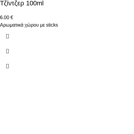
Τζίντζερ 100ml
6.00
€
Αρωματικά χώρου με sticks