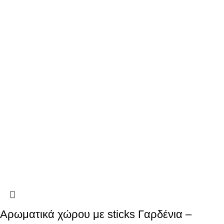
Αρωματικά χώρου με sticks Γαρδένια –