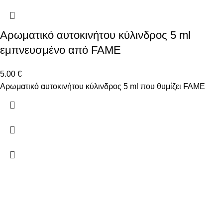
Αρωματικό αυτοκινήτου κύλινδρος 5 ml
εμπνευσμένο από FAME
5.00
€
Αρωματικό αυτοκινήτου κύλινδρος 5 ml που θυμίζει FAME