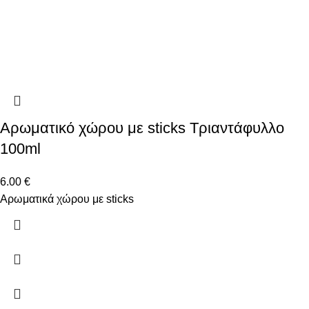
Αρωματικό χώρου με sticks Τριαντάφυλλο
100ml
6.00
€
Αρωματικά χώρου με sticks