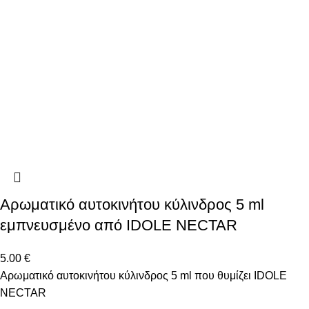
Αρωματικό αυτοκινήτου κύλινδρος 5 ml
εμπνευσμένο από IDOLE NECTAR
5.00
€
Αρωματικό αυτοκινήτου κύλινδρος 5 ml που θυμίζει IDOLE
NECTAR