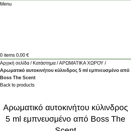
Menu
0
items
0.00
€
Αρχική σελίδα
Κατάστημα
ΑΡΩΜΑΤΙΚΑ ΧΩΡΟΥ
Αρωματικό αυτοκινήτου κύλινδρος 5 ml εμπνευσμένο από
Boss The Scent
Back to products
Αρωματικό αυτοκινήτου κύλινδρος
5 ml εμπνευσμένο από Boss The
Scent