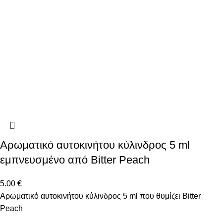
Αρωματικό αυτοκινήτου κύλινδρος 5 ml
εμπνευσμένο από Bitter Peach
5.00
€
Αρωματικό αυτοκινήτου κύλινδρος 5 ml που θυμίζει Bitter
Peach