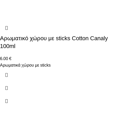
Αρωματικό χώρου με sticks Cotton Canaly
100ml
6.00
€
Αρωματικά χώρου με sticks