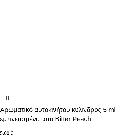
Αρωματικό αυτοκινήτου κύλινδρος 5 ml
εμπνευσμένο από Bitter Peach
5.00
€