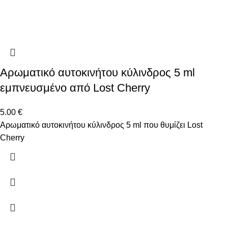
Αρωματικό αυτοκινήτου κύλινδρος 5 ml
εμπνευσμένο από Lost Cherry
5.00
€
Αρωματικό αυτοκινήτου κύλινδρος 5 ml που θυμίζει Lost
Cherry