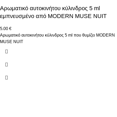
Αρωματικό αυτοκινήτου κύλινδρος 5 ml
εμπνευσμένο από MODERN MUSE NUIT
5.00
€
Αρωματικό αυτοκινήτου κύλινδρος 5 ml που θυμίζει MODERN
MUSE NUIT