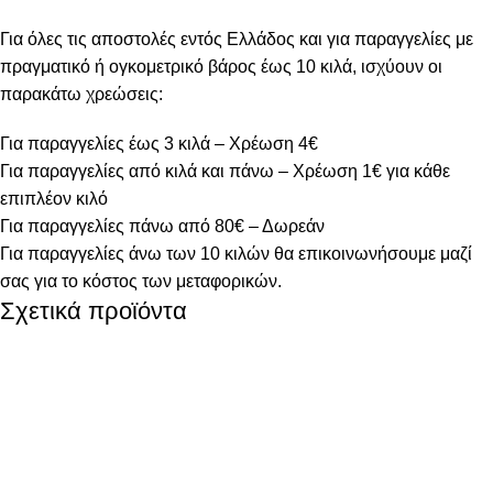
Για όλες τις αποστολές εντός Ελλάδος και για παραγγελίες με
πραγματικό ή ογκομετρικό βάρος έως 10 κιλά, ισχύουν οι
παρακάτω χρεώσεις:
Για παραγγελίες έως 3 κιλά – Χρέωση 4€
Για παραγγελίες από κιλά και πάνω – Χρέωση 1€ για κάθε
επιπλέον κιλό
Για παραγγελίες πάνω από 80€ – Δωρεάν
Για παραγγελίες άνω των 10 κιλών θα επικοινωνήσουμε μαζί
σας για το κόστος των μεταφορικών.
Σχετικά προϊόντα