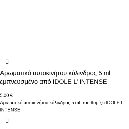
Αρωματικό αυτοκινήτου κύλινδρος 5 ml
εμπνευσμένο από IDOLE L’ INTENSE
5.00
€
Αρωματικό αυτοκινήτου κύλινδρος 5 ml που θυμίζει IDOLE L'
INTENSE