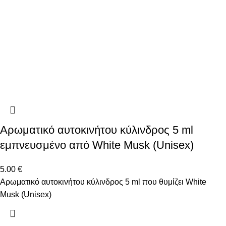
Αρωματικό αυτοκινήτου κύλινδρος 5 ml
εμπνευσμένο από White Musk (Unisex)
5.00
€
Αρωματικό αυτοκινήτου κύλινδρος 5 ml που θυμίζει White
Musk (Unisex)