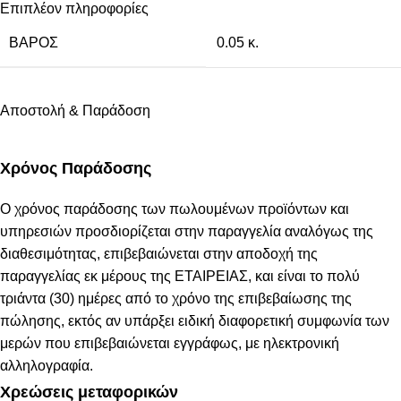
Επιπλέον πληροφορίες
ΒΆΡΟΣ
0.05 κ.
Αποστολή & Παράδοση
Χρόνος Παράδοσης
Ο χρόνος παράδοσης των πωλουμένων προϊόντων και
υπηρεσιών προσδιορίζεται στην παραγγελία αναλόγως της
διαθεσιμότητας, επιβεβαιώνεται στην αποδοχή της
παραγγελίας εκ μέρους της ΕΤΑΙΡΕΙΑΣ, και είναι το πολύ
τριάντα (30) ημέρες από το χρόνο της επιβεβαίωσης της
πώλησης, εκτός αν υπάρξει ειδική διαφορετική συμφωνία των
μερών που επιβεβαιώνεται εγγράφως, με ηλεκτρονική
αλληλογραφία.
Χρεώσεις μεταφορικών