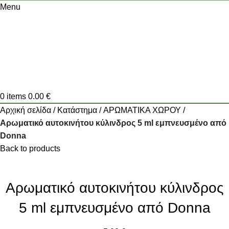
Menu
0
items
0.00
€
Αρχική σελίδα
Κατάστημα
ΑΡΩΜΑΤΙΚΑ ΧΩΡΟΥ
Αρωματικό αυτοκινήτου κύλινδρος 5 ml εμπνευσμένο από
Donna
Back to products
Αρωματικό αυτοκινήτου κύλινδρος
5 ml εμπνευσμένο από Donna