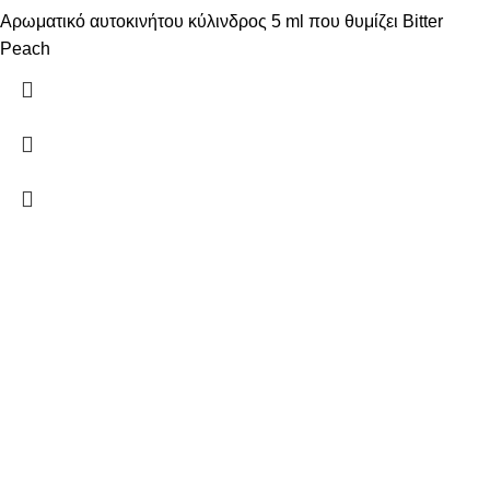
Αρωματικό αυτοκινήτου κύλινδρος 5 ml που θυμίζει Bitter
Peach