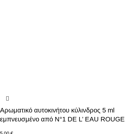
Αρωματικό αυτοκινήτου κύλινδρος 5 ml
εμπνευσμένο από N°1 DE L’ EAU ROUGE
5.00
€