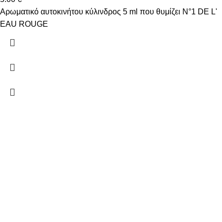
Αρωματικό αυτοκινήτου κύλινδρος 5 ml που θυμίζει N°1 DE L'
EAU ROUGE