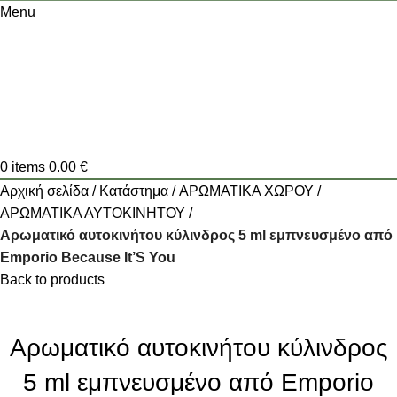
Menu
0
items
0.00
€
Αρχική σελίδα
Κατάστημα
ΑΡΩΜΑΤΙΚΑ ΧΩΡΟΥ
ΑΡΩΜΑΤΙΚΑ ΑΥΤΟΚΙΝΗΤΟΥ
Αρωματικό αυτοκινήτου κύλινδρος 5 ml εμπνευσμένο από
Emporio Because It’S You
Back to products
Αρωματικό αυτοκινήτου κύλινδρος
5 ml εμπνευσμένο από Emporio