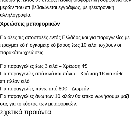
μερών που επιβεβαιώνεται εγγράφως, με ηλεκτρονική
αλληλογραφία.
Χρεώσεις μεταφορικών
Για όλες τις αποστολές εντός Ελλάδος και για παραγγελίες με
πραγματικό ή ογκομετρικό βάρος έως 10 κιλά, ισχύουν οι
παρακάτω χρεώσεις:
Για παραγγελίες έως 3 κιλά – Χρέωση 4€
Για παραγγελίες από κιλά και πάνω – Χρέωση 1€ για κάθε
επιπλέον κιλό
Για παραγγελίες πάνω από 80€ – Δωρεάν
Για παραγγελίες άνω των 10 κιλών θα επικοινωνήσουμε μαζί
σας για το κόστος των μεταφορικών.
Σχετικά προϊόντα