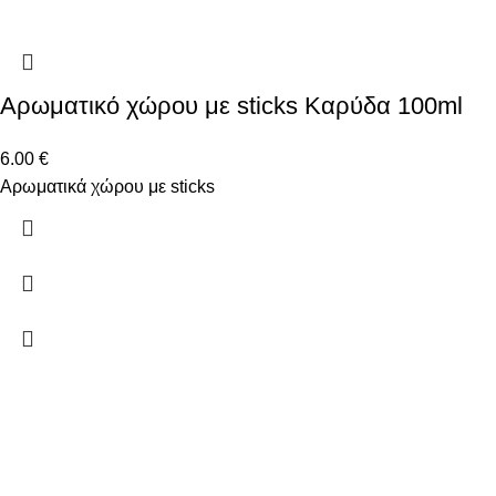
Αρωματικό χώρου με sticks Καρύδα 100ml
6.00
€
Αρωματικά χώρου με sticks