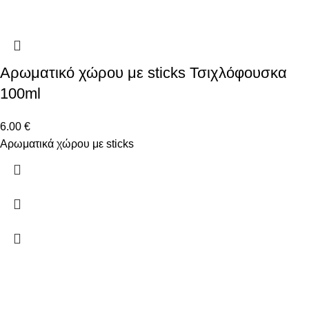
Αρωματικό χώρου με sticks Τσιχλόφουσκα
100ml
6.00
€
Αρωματικά χώρου με sticks