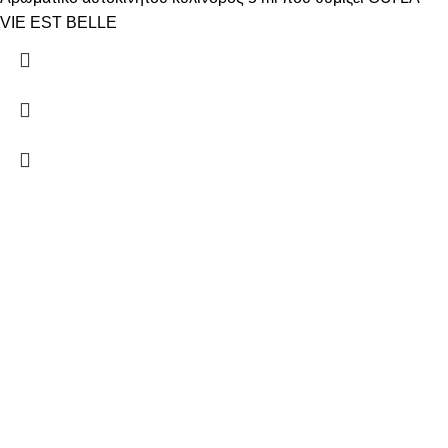
VIE EST BELLE