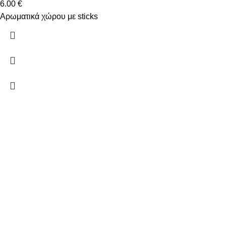
6.00
€
Αρωματικά χώρου με sticks