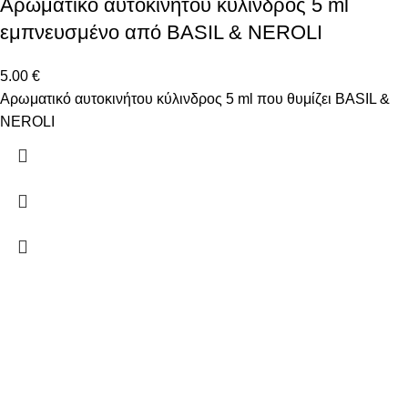
Αρωματικό αυτοκινήτου κύλινδρος 5 ml
εμπνευσμένο από BASIL & NEROLI
5.00
€
Αρωματικό αυτοκινήτου κύλινδρος 5 ml που θυμίζει BASIL &
NEROLI