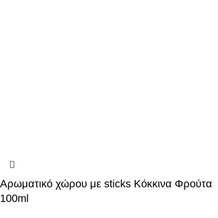
Αρωματικό χώρου με sticks Κόκκινα Φρούτα
100ml