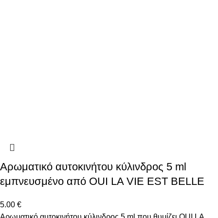
Αρωματικό αυτοκινήτου κύλινδρος 5 ml
εμπνευσμένο από OUI LA VIE EST BELLE
5.00
€
Αρωματικό αυτοκινήτου κύλινδρος 5 ml που θυμίζει OUI LA