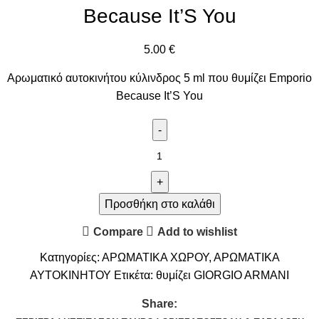
Because It’S You
5.00
€
Αρωματικό αυτοκινήτου κύλινδρος 5 ml που θυμίζει Emporio
Because It’S You
Προσθήκη στο καλάθι
Compare
Add to wishlist
Κατηγορίες:
ΑΡΩΜΑΤΙΚΑ ΧΩΡΟΥ
,
ΑΡΩΜΑΤΙΚΑ
ΑΥΤΟΚΙΝΗΤΟΥ
Ετικέτα:
θυμίζει GIORGIO ARMANI
Share: