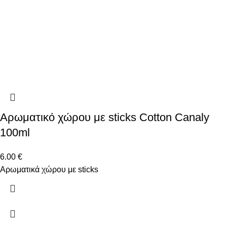
Αρωματικό χώρου με sticks Cotton Canaly
100ml
6.00
€
Αρωματικά χώρου με sticks