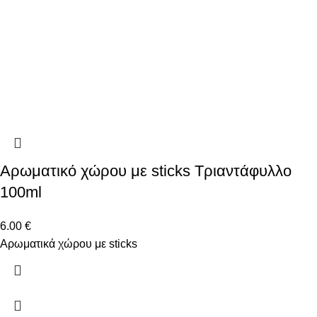
Αρωματικό χώρου με sticks Τριαντάφυλλο
100ml
6.00
€
Αρωματικά χώρου με sticks