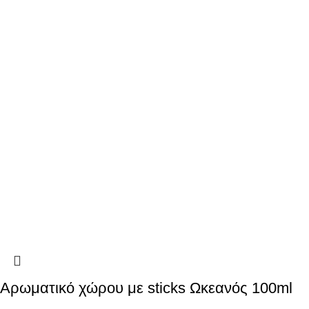
Αρωματικό χώρου με sticks Ωκεανός 100ml