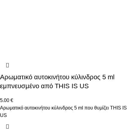
Αρωματικό αυτοκινήτου κύλινδρος 5 ml
εμπνευσμένο από THIS IS US
5.00
€
Αρωματικό αυτοκινήτου κύλινδρος 5 ml που θυμίζει THIS IS
US