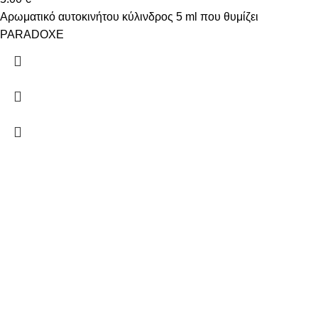
Αρωματικό αυτοκινήτου κύλινδρος 5 ml που θυμίζει
PARADOXE