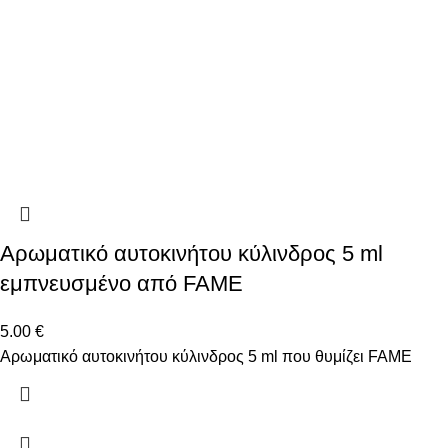
Αρωματικό αυτοκινήτου κύλινδρος 5 ml
εμπνευσμένο από FAME
5.00
€
Αρωματικό αυτοκινήτου κύλινδρος 5 ml που θυμίζει FAME