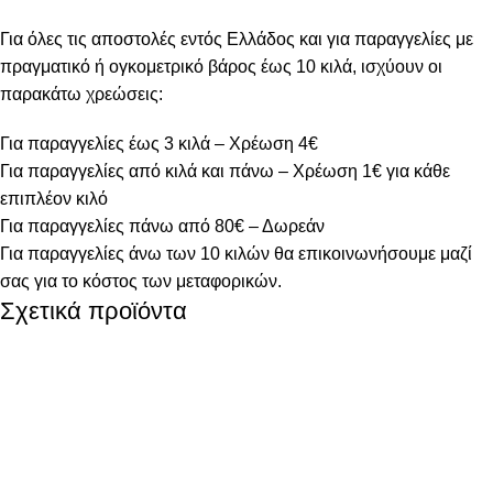
Για όλες τις αποστολές εντός Ελλάδος και για παραγγελίες με
πραγματικό ή ογκομετρικό βάρος έως 10 κιλά, ισχύουν οι
παρακάτω χρεώσεις:
Για παραγγελίες έως 3 κιλά – Χρέωση 4€
Για παραγγελίες από κιλά και πάνω – Χρέωση 1€ για κάθε
επιπλέον κιλό
Για παραγγελίες πάνω από 80€ – Δωρεάν
Για παραγγελίες άνω των 10 κιλών θα επικοινωνήσουμε μαζί
σας για το κόστος των μεταφορικών.
Σχετικά προϊόντα