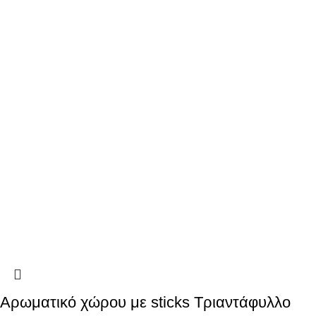
Αρωματικό χώρου με sticks Τριαντάφυλλο