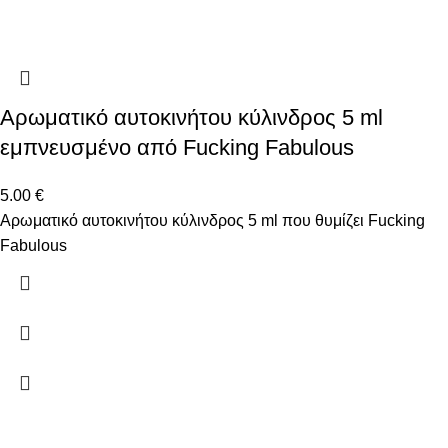
Αρωματικό αυτοκινήτου κύλινδρος 5 ml
εμπνευσμένο από Fucking Fabulous
5.00
€
Αρωματικό αυτοκινήτου κύλινδρος 5 ml που θυμίζει Fucking
Fabulous