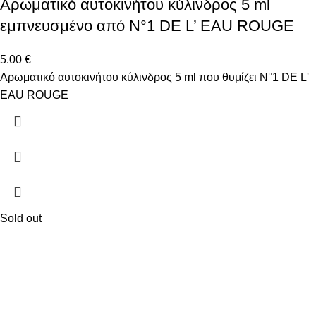
Αρωματικό αυτοκινήτου κύλινδρος 5 ml
εμπνευσμένο από N°1 DE L’ EAU ROUGE
5.00
€
Αρωματικό αυτοκινήτου κύλινδρος 5 ml που θυμίζει N°1 DE L'
EAU ROUGE
Sold out