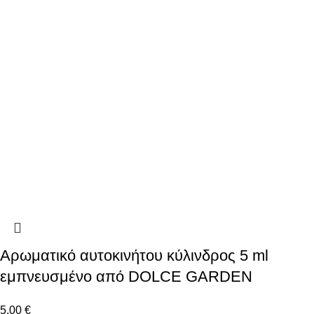
Αρωματικό αυτοκινήτου κύλινδρος 5 ml
εμπνευσμένο από DOLCE GARDEN
5.00
€