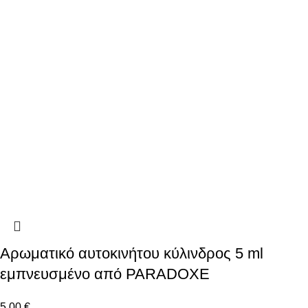
Αρωματικό αυτοκινήτου κύλινδρος 5 ml
εμπνευσμένο από PARADOXE
5.00
€