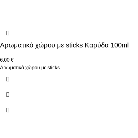
Αρωματικό χώρου με sticks Καρύδα 100ml
6.00
€
Αρωματικά χώρου με sticks