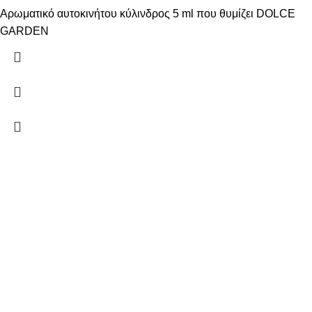
Αρωματικό αυτοκινήτου κύλινδρος 5 ml που θυμίζει DOLCE
GARDEN