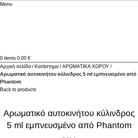
Menu
0
items
0.00
€
Αρχική σελίδα
Κατάστημα
ΑΡΩΜΑΤΙΚΑ ΧΩΡΟΥ
Αρωματικό αυτοκινήτου κύλινδρος 5 ml εμπνευσμένο από
Phantom
Back to products
Αρωματικό αυτοκινήτου κύλινδρος
5 ml εμπνευσμένο από Phantom