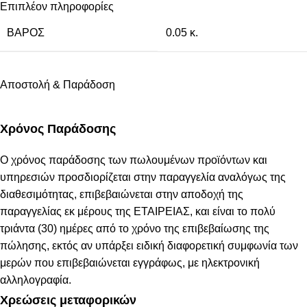
Επιπλέον πληροφορίες
ΒΆΡΟΣ
0.05 κ.
Αποστολή & Παράδοση
Χρόνος Παράδοσης
Ο χρόνος παράδοσης των πωλουμένων προϊόντων και
υπηρεσιών προσδιορίζεται στην παραγγελία αναλόγως της
διαθεσιμότητας, επιβεβαιώνεται στην αποδοχή της
παραγγελίας εκ μέρους της ΕΤΑΙΡΕΙΑΣ, και είναι το πολύ
τριάντα (30) ημέρες από το χρόνο της επιβεβαίωσης της
πώλησης, εκτός αν υπάρξει ειδική διαφορετική συμφωνία των
μερών που επιβεβαιώνεται εγγράφως, με ηλεκτρονική
αλληλογραφία.
Χρεώσεις μεταφορικών