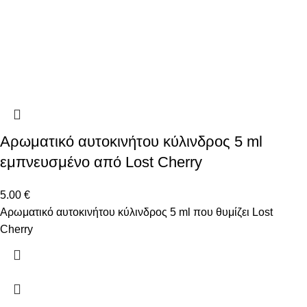
Αρωματικό αυτοκινήτου κύλινδρος 5 ml
εμπνευσμένο από Lost Cherry
5.00
€
Αρωματικό αυτοκινήτου κύλινδρος 5 ml που θυμίζει Lost
Cherry