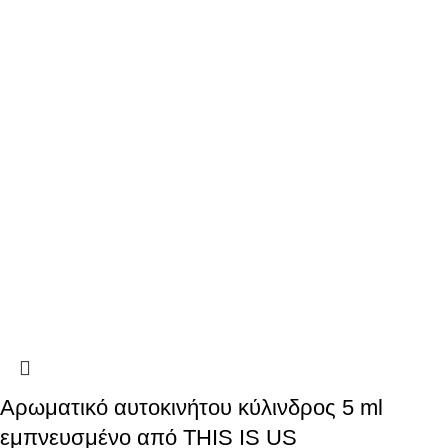
Αρωματικό αυτοκινήτου κύλινδρος 5 ml
εμπνευσμένο από THIS IS US