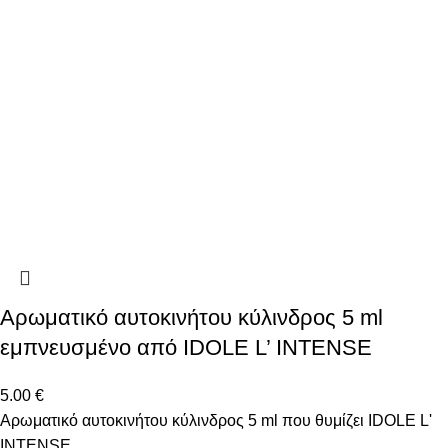
Αρωματικό αυτοκινήτου κύλινδρος 5 ml
εμπνευσμένο από IDOLE L’ INTENSE
5.00
€
Αρωματικό αυτοκινήτου κύλινδρος 5 ml που θυμίζει IDOLE L'
INTENSE