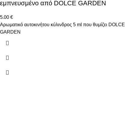
εμπνευσμένο από DOLCE GARDEN
5.00
€
Αρωματικό αυτοκινήτου κύλινδρος 5 ml που θυμίζει DOLCE
GARDEN