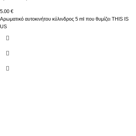
5.00
€
Αρωματικό αυτοκινήτου κύλινδρος 5 ml που θυμίζει THIS IS
US