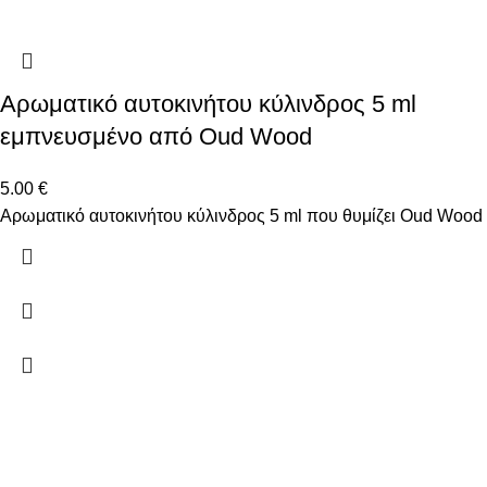
Αρωματικό αυτοκινήτου κύλινδρος 5 ml
εμπνευσμένο από Oud Wood
5.00
€
Αρωματικό αυτοκινήτου κύλινδρος 5 ml που θυμίζει Oud Wood