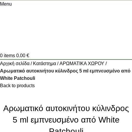
Menu
0
items
0.00
€
Αρχική σελίδα
Κατάστημα
ΑΡΩΜΑΤΙΚΑ ΧΩΡΟΥ
Αρωματικό αυτοκινήτου κύλινδρος 5 ml εμπνευσμένο από
White Patchouli
Back to products
Αρωματικό αυτοκινήτου κύλινδρος
5 ml εμπνευσμένο από White
Patchouli