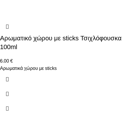
Αρωματικό χώρου με sticks Τσιχλόφουσκα
100ml
6.00
€
Αρωματικά χώρου με sticks