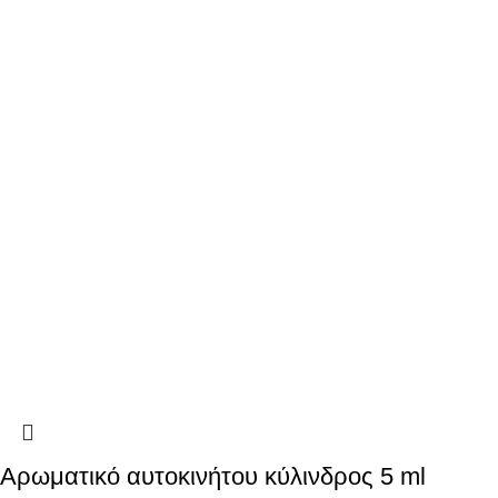
Αρωματικό αυτοκινήτου κύλινδρος 5 ml