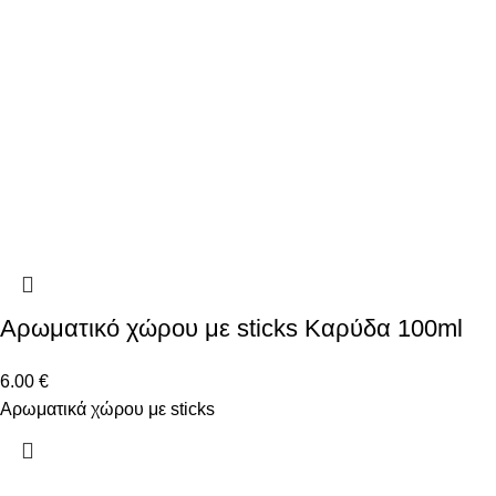
Αρωματικό χώρου με sticks Καρύδα 100ml
6.00
€
Αρωματικά χώρου με sticks