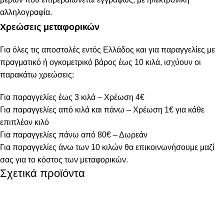
αλληλογραφία.
Χρεώσεις μεταφορικών
Για όλες τις αποστολές εντός Ελλάδος και για παραγγελίες με
πραγματικό ή ογκομετρικό βάρος έως 10 κιλά, ισχύουν οι
παρακάτω χρεώσεις:
Για παραγγελίες έως 3 κιλά – Χρέωση 4€
Για παραγγελίες από κιλά και πάνω – Χρέωση 1€ για κάθε
επιπλέον κιλό
Για παραγγελίες πάνω από 80€ – Δωρεάν
Για παραγγελίες άνω των 10 κιλών θα επικοινωνήσουμε μαζί
σας για το κόστος των μεταφορικών.
Σχετικά προϊόντα