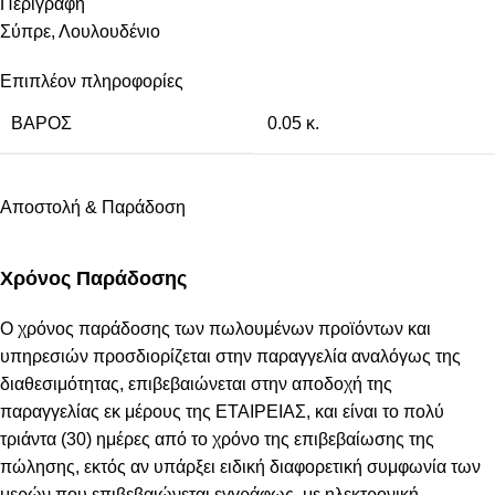
Περιγραφή
Σύπρε, Λουλουδένιο
Επιπλέον πληροφορίες
ΒΆΡΟΣ
0.05 κ.
Αποστολή & Παράδοση
Χρόνος Παράδοσης
Ο χρόνος παράδοσης των πωλουμένων προϊόντων και
υπηρεσιών προσδιορίζεται στην παραγγελία αναλόγως της
διαθεσιμότητας, επιβεβαιώνεται στην αποδοχή της
παραγγελίας εκ μέρους της ΕΤΑΙΡΕΙΑΣ, και είναι το πολύ
τριάντα (30) ημέρες από το χρόνο της επιβεβαίωσης της
πώλησης, εκτός αν υπάρξει ειδική διαφορετική συμφωνία των
μερών που επιβεβαιώνεται εγγράφως, με ηλεκτρονική