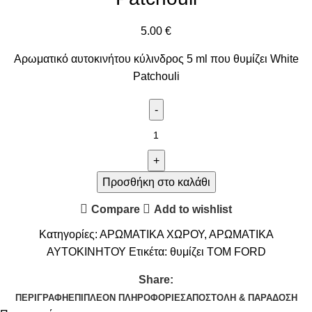
5.00
€
Αρωματικό αυτοκινήτου κύλινδρος 5 ml που θυμίζει White
Patchouli
Προσθήκη στο καλάθι
Compare
Add to wishlist
Κατηγορίες:
ΑΡΩΜΑΤΙΚΑ ΧΩΡΟΥ
,
ΑΡΩΜΑΤΙΚΑ
ΑΥΤΟΚΙΝΗΤΟΥ
Ετικέτα:
θυμίζει TOM FORD
Share:
ΠΕΡΙΓΡΑΦΉ
ΕΠΙΠΛΈΟΝ ΠΛΗΡΟΦΟΡΊΕΣ
ΑΠΟΣΤΟΛΉ & ΠΑΡΆΔΟΣΗ