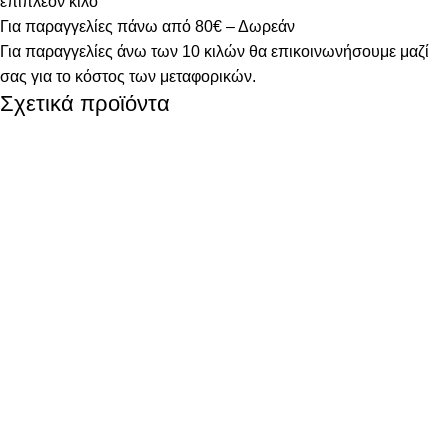
επιπλέον κιλό
Για παραγγελίες πάνω από 80€ – Δωρεάν
Για παραγγελίες άνω των 10 κιλών θα επικοινωνήσουμε μαζί
σας για το κόστος των μεταφορικών.
Σχετικά προϊόντα