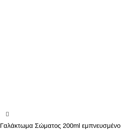
Γαλάκτωμα Σώματος 200ml εμπνευσμένο