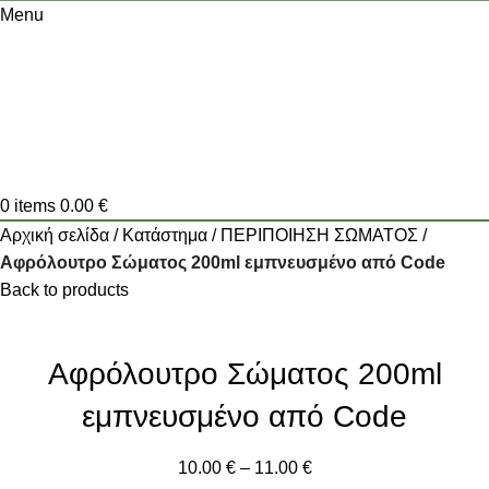
Menu
0
items
0.00
€
Αρχική σελίδα
Κατάστημα
ΠΕΡΙΠΟΙΗΣΗ ΣΩΜΑΤΟΣ
Αφρόλουτρο Σώματος 200ml εμπνευσμένο από Code
Back to products
Αφρόλουτρο Σώματος 200ml
εμπνευσμένο από Code
10.00
€
–
11.00
€