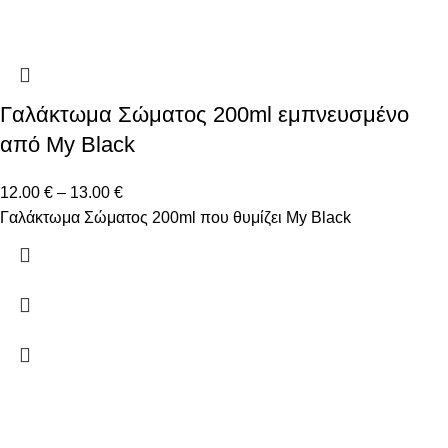
Γαλάκτωμα Σώματος 200ml εμπνευσμένο
από My Black
12.00
€
–
13.00
€
Γαλάκτωμα Σώματος 200ml που θυμίζει My Black