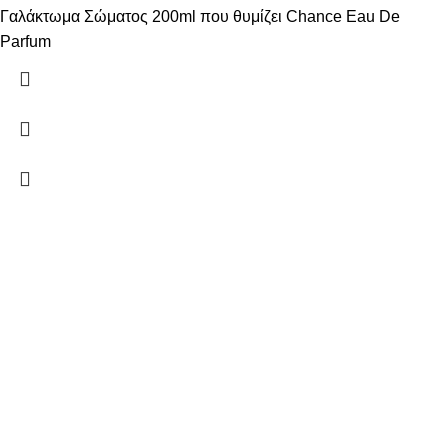
Γαλάκτωμα Σώματος 200ml που θυμίζει Chance Eau De
Parfum