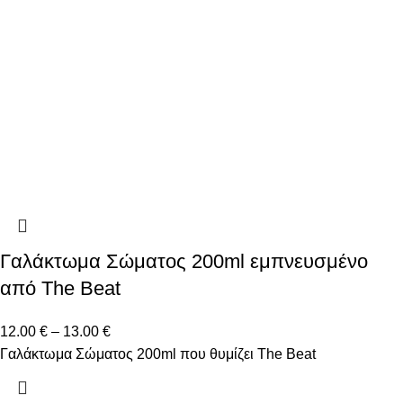
Γαλάκτωμα Σώματος 200ml εμπνευσμένο
από The Beat
12.00
€
–
13.00
€
Γαλάκτωμα Σώματος 200ml που θυμίζει The Beat