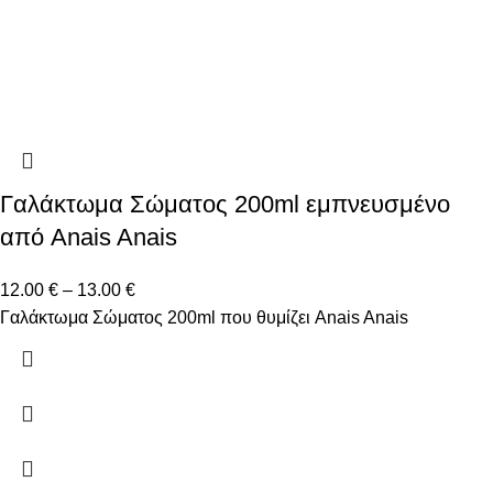
Γαλάκτωμα Σώματος 200ml εμπνευσμένο
από Anais Anais
12.00
€
–
13.00
€
Γαλάκτωμα Σώματος 200ml που θυμίζει Anais Anais