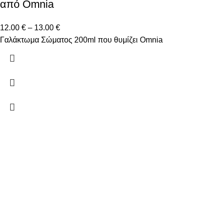
από Omnia
12.00
€
–
13.00
€
Γαλάκτωμα Σώματος 200ml που θυμίζει Omnia