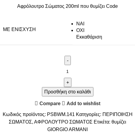
Αφρόλουτρο Σώματος 200ml που θυμίζει Code
NAI
ΜΕ ΕΝΊΣΧΥΣΗ
ΟΧΙ
Εκκαθάριση
Προσθήκη στο καλάθι
Compare
Add to wishlist
Κωδικός προϊόντος:
PSBWM.141
Κατηγορίες:
ΠΕΡΙΠΟΙΗΣΗ
ΣΩΜΑΤΟΣ
,
ΑΦΡΟΛΟΥΤΡΟ ΣΩΜΑΤΟΣ
Ετικέτα:
θυμίζει
GIORGIO ARMANI