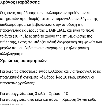
Χρόνος Παράδοσης
Ο χρόνος παράδοσης των πωλουμένων προϊόντων και
υπηρεσιών προσδιορίζεται στην παραγγελία αναλόγως της
διαθεσιμότητας, επιβεβαιώνεται στην αποδοχή της
παραγγελίας εκ μέρους της ΕΤΑΙΡΕΙΑΣ, και είναι το πολύ
τριάντα (30) ημέρες από το χρόνο της επιβεβαίωσης της
πώλησης, εκτός αν υπάρξει ειδική διαφορετική συμφωνία των
μερών που επιβεβαιώνεται εγγράφως, με ηλεκτρονική
αλληλογραφία.
Χρεώσεις μεταφορικών
Για όλες τις αποστολές εντός Ελλάδος και για παραγγελίες με
πραγματικό ή ογκομετρικό βάρος έως 10 κιλά, ισχύουν οι
παρακάτω χρεώσεις:
Για παραγγελίες έως 3 κιλά – Χρέωση 4€
Για παραγγελίες από κιλά και πάνω – Χρέωση 1€ για κάθε