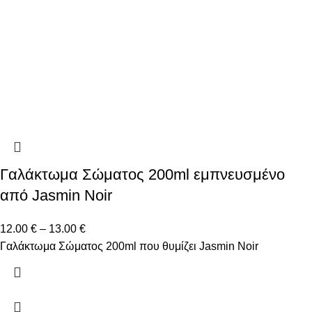
Γαλάκτωμα Σώματος 200ml εμπνευσμένο
από Jasmin Noir
12.00
€
–
13.00
€
Γαλάκτωμα Σώματος 200ml που θυμίζει Jasmin Noir