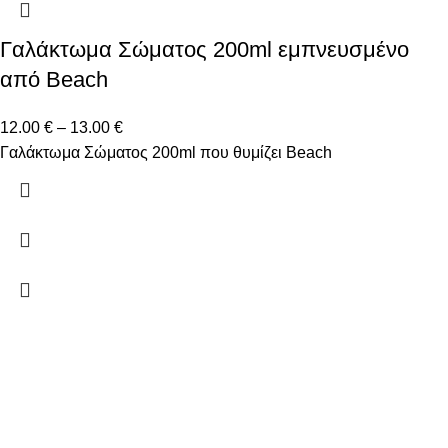
Γαλάκτωμα Σώματος 200ml εμπνευσμένο
από Beach
12.00
€
–
13.00
€
Γαλάκτωμα Σώματος 200ml που θυμίζει Beach