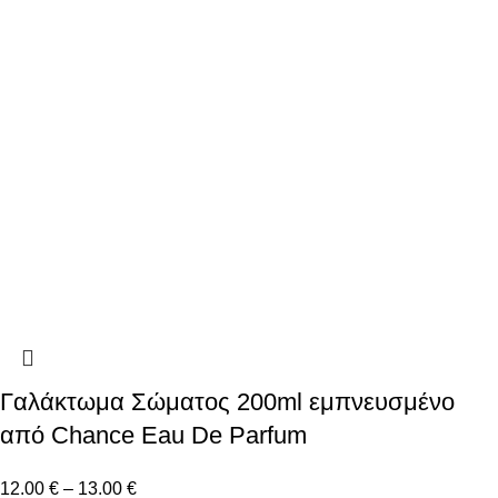
Γαλάκτωμα Σώματος 200ml εμπνευσμένο
από Chance Eau De Parfum
12.00
€
–
13.00
€