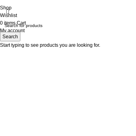
Shop
Wishlist
0
items
Cart
My account
Search
Start typing to see products you are looking for.