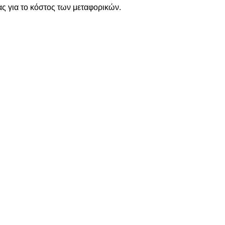
ς για το κόστος των μεταφορικών.