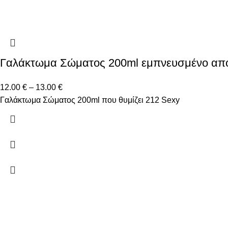
Γαλάκτωμα Σώματος 200ml εμπνευσμένο απ
12.00
€
–
13.00
€
Γαλάκτωμα Σώματος 200ml που θυμίζει 212 Sexy