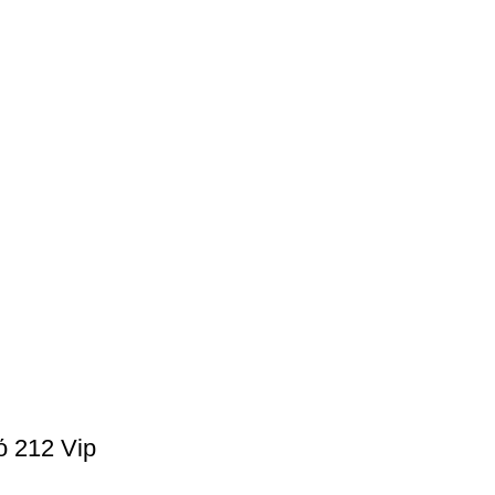
 212 Vip