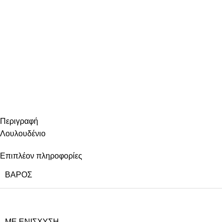
Περιγραφή
Λουλουδένιο
Επιπλέον πληροφορίες
ΒΆΡΟΣ
ΜΕ ΕΝΊΣΧΥΣΗ