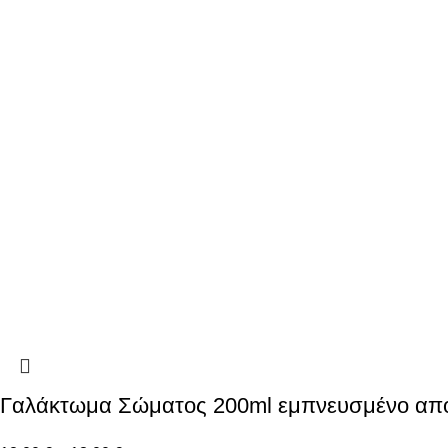
Γαλάκτωμα Σώματος 200ml εμπνευσμένο από