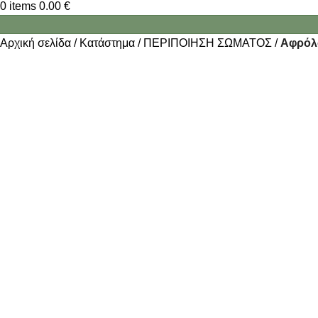
0
items
0.00
€
Αρχική σελίδα
Κατάστημα
ΠΕΡΙΠΟΙΗΣΗ ΣΩΜΑΤΟΣ
Αφρόλ