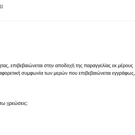
Ι
ας, επιβεβαιώνεται στην αποδοχή της παραγγελίας εκ μέρους
 διαφορετική συμφωνία των μερών που επιβεβαιώνεται εγγράφως,
άτω χρεώσεις: