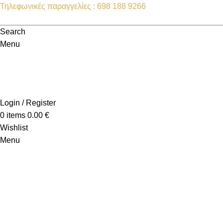
Τηλεφωνικές παραγγελίες : 698 188 9266
Search
Menu
Login / Register
0
items
0.00
€
Wishlist
Menu