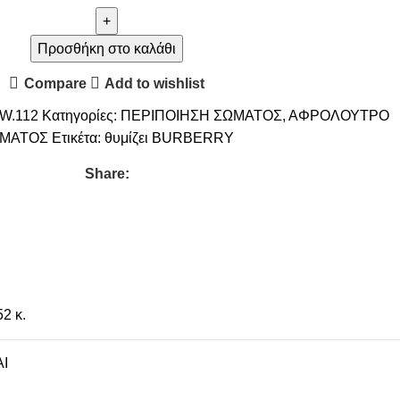
Προσθήκη στο καλάθι
Compare
Add to wishlist
W.112
Κατηγορίες:
ΠΕΡΙΠΟΙΗΣΗ ΣΩΜΑΤΟΣ
,
ΑΦΡΟΛΟΥΤΡΟ
ΜΑΤΟΣ
Ετικέτα:
θυμίζει BURBERRY
Share:
52 κ.
I