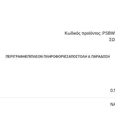
Κωδικός προϊόντος:
PSBW
ΣΩ
ΠΕΡΙΓΡΑΦΉ
ΕΠΙΠΛΈΟΝ ΠΛΗΡΟΦΟΡΊΕΣ
ΑΠΟΣΤΟΛΉ & ΠΑΡΆΔΟΣΗ
0.
NA