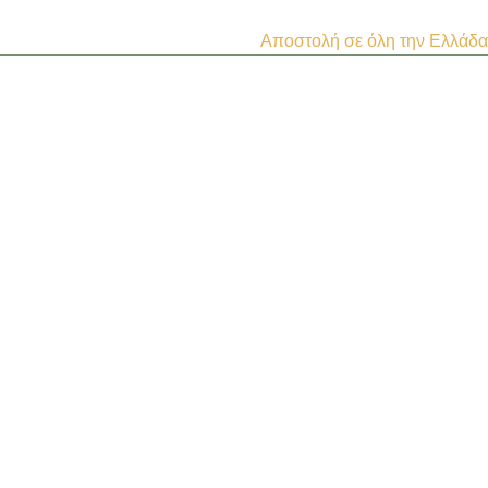
Αποστολή σε όλη την Ελλάδα