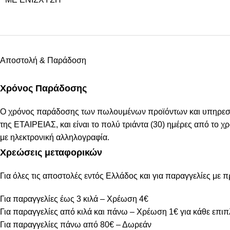
Αποστολή & Παράδοση
Χρόνος Παράδοσης
Ο χρόνος παράδοσης των πωλουμένων προϊόντων και υπηρεσιών
της ΕΤΑΙΡΕΙΑΣ, και είναι το πολύ τριάντα (30) ημέρες από το
με ηλεκτρονική αλληλογραφία.
Χρεώσεις μεταφορικών
Για όλες τις αποστολές εντός Ελλάδος και για παραγγελίες με 
Για παραγγελίες έως 3 κιλά – Χρέωση 4€
Για παραγγελίες από κιλά και πάνω – Χρέωση 1€ για κάθε επιπ
Για παραγγελίες πάνω από 80€ – Δωρεάν