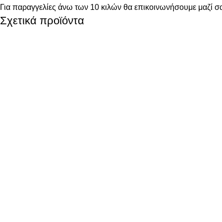
Για παραγγελίες άνω των 10 κιλών θα επικοινωνήσουμε μαζί σα
Σχετικά προϊόντα