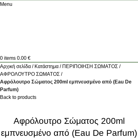
Menu
0
items
0.00
€
Αρχική σελίδα
Κατάστημα
ΠΕΡΙΠΟΙΗΣΗ ΣΩΜΑΤΟΣ
ΑΦΡΟΛΟΥΤΡΟ ΣΩΜΑΤΟΣ
Αφρόλουτρο Σώματος 200ml εμπνευσμένο από (Eau De
Parfum)
Back to products
Αφρόλουτρο Σώματος 200ml
εμπνευσμένο από (Eau De Parfum)