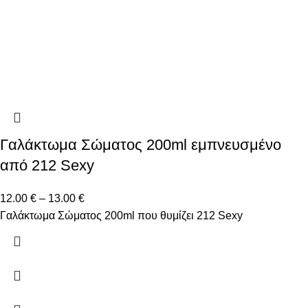
Γαλάκτωμα Σώματος 200ml εμπνευσμένο
από 212 Sexy
12.00
€
–
13.00
€
Γαλάκτωμα Σώματος 200ml που θυμίζει 212 Sexy