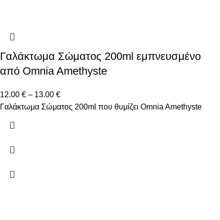
Γαλάκτωμα Σώματος 200ml εμπνευσμένο
από Omnia Amethyste
12.00
€
–
13.00
€
Γαλάκτωμα Σώματος 200ml που θυμίζει Omnia Amethyste