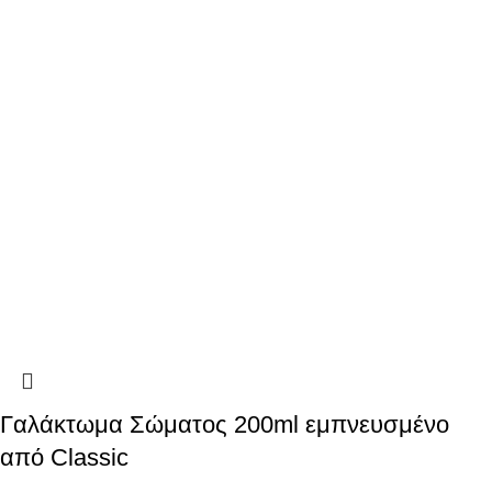
Γαλάκτωμα Σώματος 200ml εμπνευσμένο
από Classic