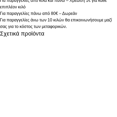
Για παραγγελίες από κιλά και πάνω – Χρέωση 1€ για κάθε
επιπλέον κιλό
Για παραγγελίες πάνω από 80€ – Δωρεάν
Για παραγγελίες άνω των 10 κιλών θα επικοινωνήσουμε μαζί
σας για το κόστος των μεταφορικών.
Σχετικά προϊόντα