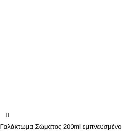
Γαλάκτωμα Σώματος 200ml εμπνευσμένο