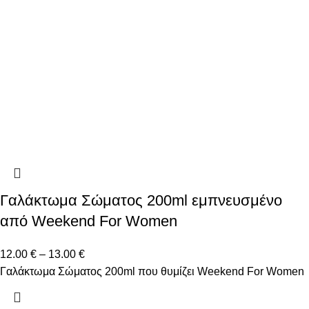
Γαλάκτωμα Σώματος 200ml εμπνευσμένο
από Weekend For Women
12.00
€
–
13.00
€
Γαλάκτωμα Σώματος 200ml που θυμίζει Weekend For Women