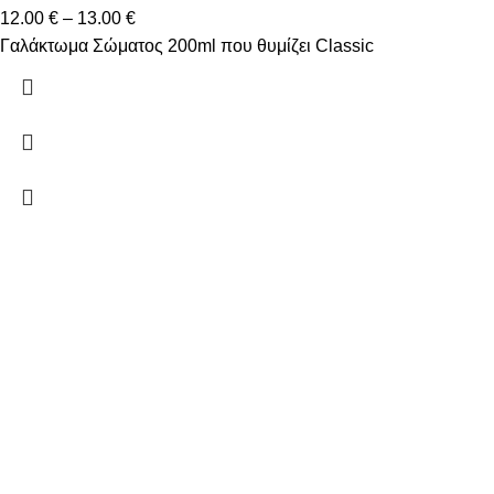
12.00
€
–
13.00
€
Γαλάκτωμα Σώματος 200ml που θυμίζει Classic