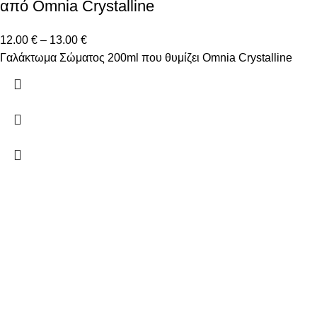
από Omnia Crystalline
12.00
€
–
13.00
€
Γαλάκτωμα Σώματος 200ml που θυμίζει Omnia Crystalline