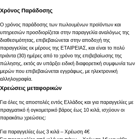
Χρόνος Παράδοσης
Ο χρόνος παράδοσης των πωλουμένων προϊόντων και
υπηρεσιών προσδιορίζεται στην παραγγελία αναλόγως της
διαθεσιμότητας, επιβεβαιώνεται στην αποδοχή της
παραγγελίας εκ μέρους της ΕΤΑΙΡΕΙΑΣ, και είναι το πολύ
τριάντα (30) ημέρες από το χρόνο της επιβεβαίωσης της
πώλησης, εκτός αν υπάρξει ειδική διαφορετική συμφωνία των
μερών που επιβεβαιώνεται εγγράφως, με ηλεκτρονική
αλληλογραφία.
Χρεώσεις μεταφορικών
Για όλες τις αποστολές εντός Ελλάδος και για παραγγελίες με
πραγματικό ή ογκομετρικό βάρος έως 10 κιλά, ισχύουν οι
παρακάτω χρεώσεις:
Για παραγγελίες έως 3 κιλά – Χρέωση 4€