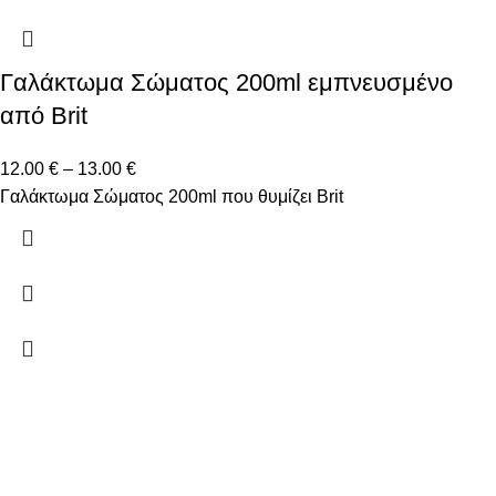
Γαλάκτωμα Σώματος 200ml εμπνευσμένο
από Brit
12.00
€
–
13.00
€
Γαλάκτωμα Σώματος 200ml που θυμίζει Brit