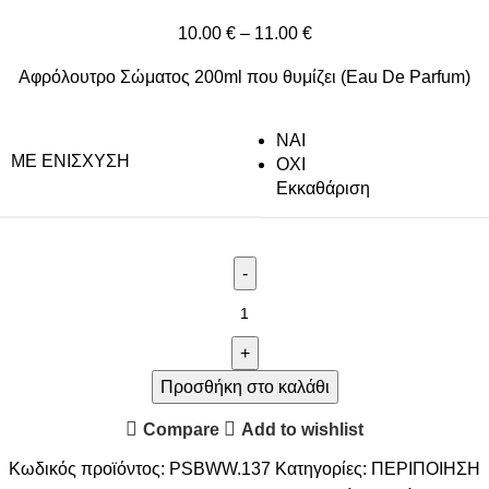
10.00
€
–
11.00
€
Αφρόλουτρο Σώματος 200ml που θυμίζει (Eau De Parfum)
NAI
ΜΕ ΕΝΊΣΧΥΣΗ
ΟΧΙ
Εκκαθάριση
Προσθήκη στο καλάθι
Compare
Add to wishlist
Κωδικός προϊόντος:
PSBWW.137
Κατηγορίες:
ΠΕΡΙΠΟΙΗΣΗ