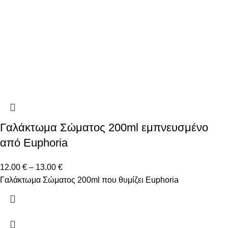
Γαλάκτωμα Σώματος 200ml εμπνευσμένο
από Euphoria
12.00
€
–
13.00
€
Γαλάκτωμα Σώματος 200ml που θυμίζει Euphoria