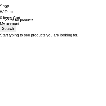
Shop
Wishlist
0
items
Cart
My account
Search
Start typing to see products you are looking for.