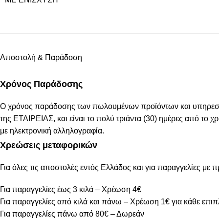
Αποστολή & Παράδοση
Χρόνος Παράδοσης
Ο χρόνος παράδοσης των πωλουμένων προϊόντων και υπηρεσιών
της ΕΤΑΙΡΕΙΑΣ, και είναι το πολύ τριάντα (30) ημέρες από το
με ηλεκτρονική αλληλογραφία.
Χρεώσεις μεταφορικών
Για όλες τις αποστολές εντός Ελλάδος και για παραγγελίες με 
Για παραγγελίες έως 3 κιλά – Χρέωση 4€
Για παραγγελίες από κιλά και πάνω – Χρέωση 1€ για κάθε επιπ
Για παραγγελίες πάνω από 80€ – Δωρεάν