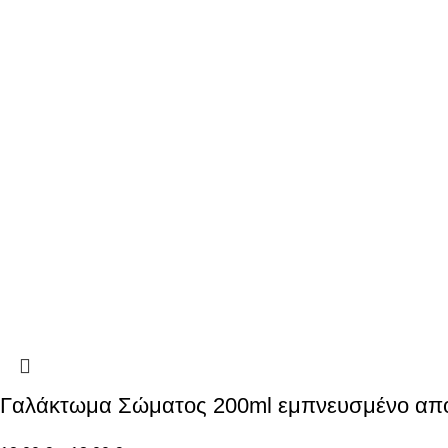
Γαλάκτωμα Σώματος 200ml εμπνευσμένο από