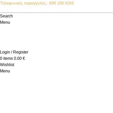
Τηλεφωνικές παραγγελίες : 698 188 9266
Search
Menu
Login / Register
0
items
0.00
€
Wishlist
Menu