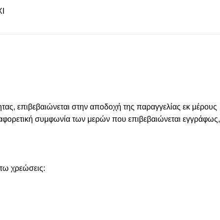
Ι
ας, επιβεβαιώνεται στην αποδοχή της παραγγελίας εκ μέρους
 διαφορετική συμφωνία των μερών που επιβεβαιώνεται εγγράφως,
άτω χρεώσεις: