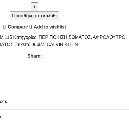
Προσθήκη στο καλάθι
Compare
Add to wishlist
M.115
Κατηγορίες:
ΠΕΡΙΠΟΙΗΣΗ ΣΩΜΑΤΟΣ
,
ΑΦΡΟΛΟΥΤΡΟ
ΜΑΤΟΣ
Ετικέτα:
θυμίζει CALVIN KLEIN
Share:
52 κ.
I