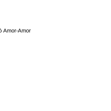
ό Amor-Amor