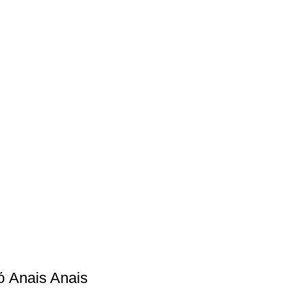
 Anais Anais