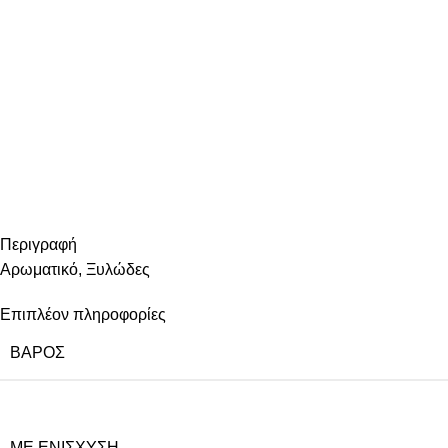
Περιγραφή
Αρωματικό, Ξυλώδες
Επιπλέον πληροφορίες
ΒΆΡΟΣ
ΜΕ ΕΝΊΣΧΥΣΗ