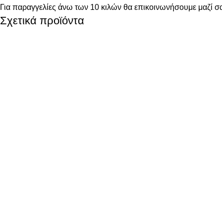
Για παραγγελίες άνω των 10 κιλών θα επικοινωνήσουμε μαζί σα
Σχετικά προϊόντα