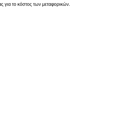
ς για το κόστος των μεταφορικών.