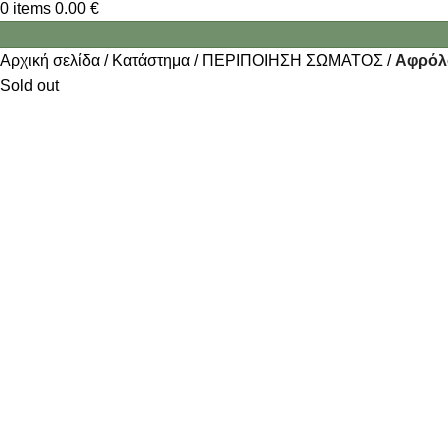
0
items
0.00
€
Αρχική σελίδα
Κατάστημα
ΠΕΡΙΠΟΙΗΣΗ ΣΩΜΑΤΟΣ
Αφρόλ
Sold out