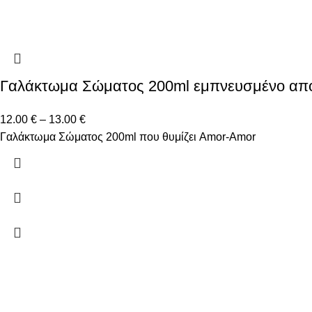
Γαλάκτωμα Σώματος 200ml εμπνευσμένο απ
12.00
€
–
13.00
€
Γαλάκτωμα Σώματος 200ml που θυμίζει Amor-Amor