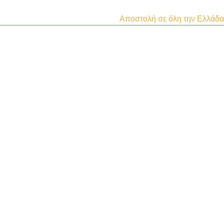
Αποστολή σε όλη την Ελλάδα