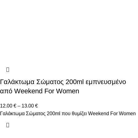
Γαλάκτωμα Σώματος 200ml εμπνευσμένο
από Weekend For Women
12.00
€
–
13.00
€
Γαλάκτωμα Σώματος 200ml που θυμίζει Weekend For Women