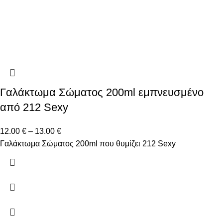
Γαλάκτωμα Σώματος 200ml εμπνευσμένο
από 212 Sexy
12.00
€
–
13.00
€
Γαλάκτωμα Σώματος 200ml που θυμίζει 212 Sexy