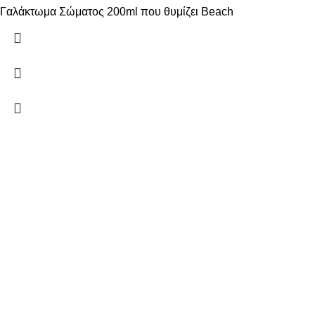
Γαλάκτωμα Σώματος 200ml που θυμίζει Beach