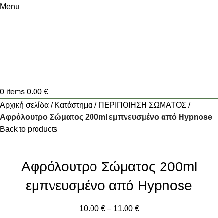
Menu
0
items
0.00
€
Αρχική σελίδα
Κατάστημα
ΠΕΡΙΠΟΙΗΣΗ ΣΩΜΑΤΟΣ
Αφρόλουτρο Σώματος 200ml εμπνευσμένο από Hypnose
Back to products
Αφρόλουτρο Σώματος 200ml
εμπνευσμένο από Hypnose
10.00
€
–
11.00
€