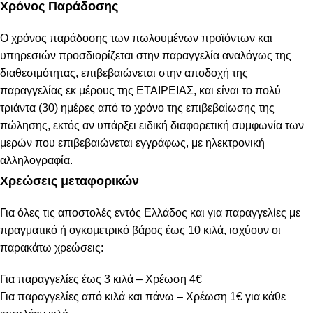
Χρόνος Παράδοσης
Ο χρόνος παράδοσης των πωλουμένων προϊόντων και
υπηρεσιών προσδιορίζεται στην παραγγελία αναλόγως της
διαθεσιμότητας, επιβεβαιώνεται στην αποδοχή της
παραγγελίας εκ μέρους της ΕΤΑΙΡΕΙΑΣ, και είναι το πολύ
τριάντα (30) ημέρες από το χρόνο της επιβεβαίωσης της
πώλησης, εκτός αν υπάρξει ειδική διαφορετική συμφωνία των
μερών που επιβεβαιώνεται εγγράφως, με ηλεκτρονική
αλληλογραφία.
Χρεώσεις μεταφορικών
Για όλες τις αποστολές εντός Ελλάδος και για παραγγελίες με
πραγματικό ή ογκομετρικό βάρος έως 10 κιλά, ισχύουν οι
παρακάτω χρεώσεις:
Για παραγγελίες έως 3 κιλά – Χρέωση 4€
Για παραγγελίες από κιλά και πάνω – Χρέωση 1€ για κάθε