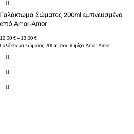
Γαλάκτωμα Σώματος 200ml εμπνευσμένο
από Amor-Amor
12.00
€
–
13.00
€
Γαλάκτωμα Σώματος 200ml που θυμίζει Amor-Amor