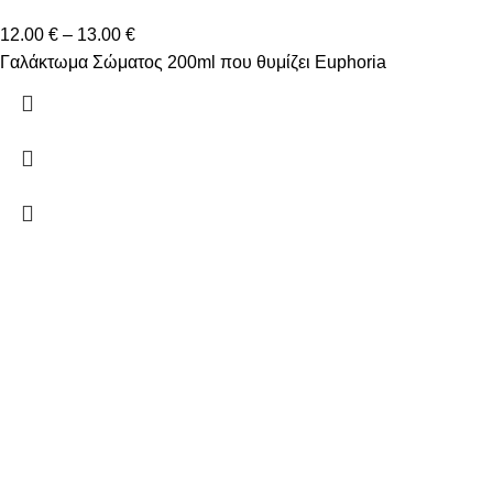
12.00
€
–
13.00
€
Γαλάκτωμα Σώματος 200ml που θυμίζει Euphoria