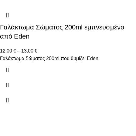
Γαλάκτωμα Σώματος 200ml εμπνευσμένο
από Eden
12.00
€
–
13.00
€
Γαλάκτωμα Σώματος 200ml που θυμίζει Eden