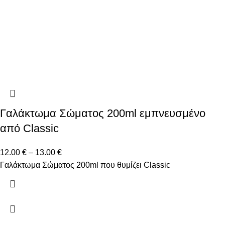
Γαλάκτωμα Σώματος 200ml εμπνευσμένο
από Classic
12.00
€
–
13.00
€
Γαλάκτωμα Σώματος 200ml που θυμίζει Classic