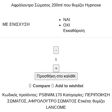
Αφρόλουτρο Σώματος 200ml που θυμίζει Hypnose
NAI
ΜΕ ΕΝΊΣΧΥΣΗ
ΟΧΙ
Εκκαθάριση
Προσθήκη στο καλάθι
Compare
Add to wishlist
Κωδικός προϊόντος:
PSBWM.170
Κατηγορίες:
ΠΕΡΙΠΟΙΗΣΗ
ΣΩΜΑΤΟΣ
,
ΑΦΡΟΛΟΥΤΡΟ ΣΩΜΑΤΟΣ
Ετικέτα:
θυμίζει
LANCOME