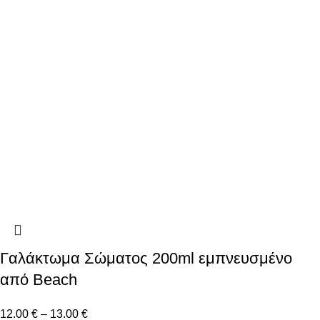
Γαλάκτωμα Σώματος 200ml εμπνευσμένο
από Beach
12.00
€
–
13.00
€