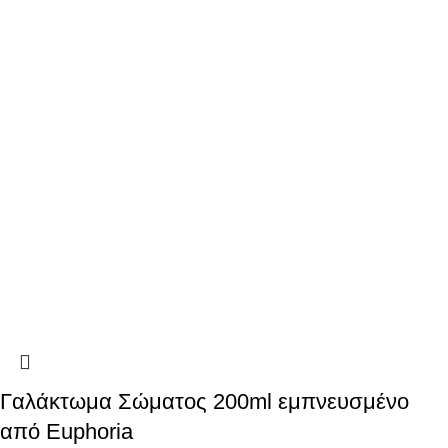
Γαλάκτωμα Σώματος 200ml εμπνευσμένο
από Euphoria