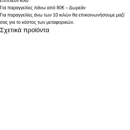
επιπλέον κιλό
Για παραγγελίες πάνω από 80€ – Δωρεάν
Για παραγγελίες άνω των 10 κιλών θα επικοινωνήσουμε μαζί
σας για το κόστος των μεταφορικών.
Σχετικά προϊόντα