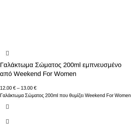
Γαλάκτωμα Σώματος 200ml εμπνευσμένο
από Weekend For Women
12.00
€
–
13.00
€
Γαλάκτωμα Σώματος 200ml που θυμίζει Weekend For Women