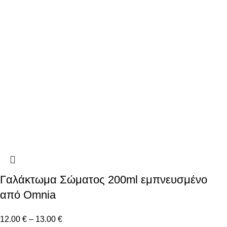
Γαλάκτωμα Σώματος 200ml εμπνευσμένο
από Omnia
12.00
€
–
13.00
€