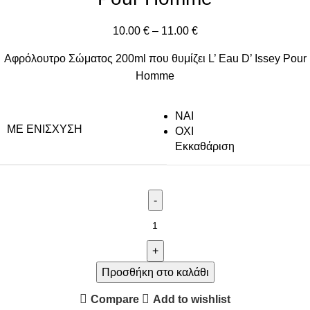
10.00
€
–
11.00
€
Αφρόλουτρο Σώματος 200ml που θυμίζει L’ Eau D’ Issey Pour
Homme
NAI
ΜΕ ΕΝΊΣΧΥΣΗ
ΟΧΙ
Εκκαθάριση
Προσθήκη στο καλάθι
Compare
Add to wishlist