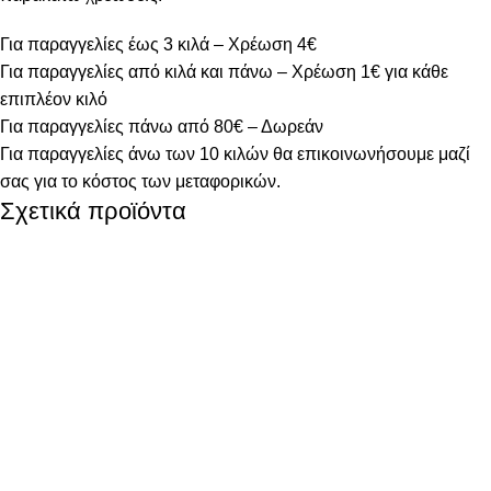
Για παραγγελίες έως 3 κιλά – Χρέωση 4€
Για παραγγελίες από κιλά και πάνω – Χρέωση 1€ για κάθε
επιπλέον κιλό
Για παραγγελίες πάνω από 80€ – Δωρεάν
Για παραγγελίες άνω των 10 κιλών θα επικοινωνήσουμε μαζί
σας για το κόστος των μεταφορικών.
Σχετικά προϊόντα