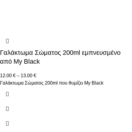
Γαλάκτωμα Σώματος 200ml εμπνευσμένο
από My Black
12.00
€
–
13.00
€
Γαλάκτωμα Σώματος 200ml που θυμίζει My Black