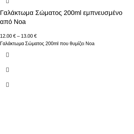
Γαλάκτωμα Σώματος 200ml εμπνευσμένο
από Noa
12.00
€
–
13.00
€
Γαλάκτωμα Σώματος 200ml που θυμίζει Noa