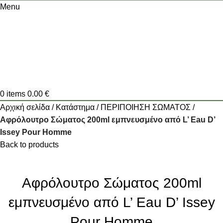
Menu
0
items
0.00
€
Αρχική σελίδα
Κατάστημα
ΠΕΡΙΠΟΙΗΣΗ ΣΩΜΑΤΟΣ
Αφρόλουτρο Σώματος 200ml εμπνευσμένο από L’ Eau D’
Issey Pour Homme
Back to products
Αφρόλουτρο Σώματος 200ml
εμπνευσμένο από L’ Eau D’ Issey
Pour Homme