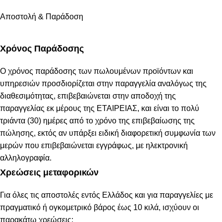
Αποστολή & Παράδοση
Χρόνος Παράδοσης
Ο χρόνος παράδοσης των πωλουμένων προϊόντων και
υπηρεσιών προσδιορίζεται στην παραγγελία αναλόγως της
διαθεσιμότητας, επιβεβαιώνεται στην αποδοχή της
παραγγελίας εκ μέρους της ΕΤΑΙΡΕΙΑΣ, και είναι το πολύ
τριάντα (30) ημέρες από το χρόνο της επιβεβαίωσης της
πώλησης, εκτός αν υπάρξει ειδική διαφορετική συμφωνία των
μερών που επιβεβαιώνεται εγγράφως, με ηλεκτρονική
αλληλογραφία.
Χρεώσεις μεταφορικών
Για όλες τις αποστολές εντός Ελλάδος και για παραγγελίες με
πραγματικό ή ογκομετρικό βάρος έως 10 κιλά, ισχύουν οι
παρακάτω χρεώσεις: