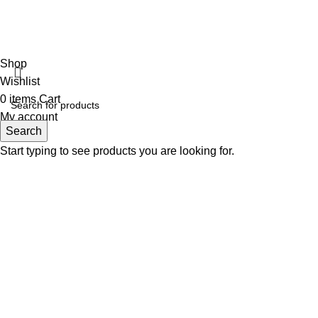
Shop
Wishlist
0
items
Cart
My account
Search
Start typing to see products you are looking for.