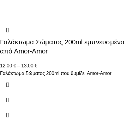
Γαλάκτωμα Σώματος 200ml εμπνευσμένο
από Amor-Amor
12.00
€
–
13.00
€
Γαλάκτωμα Σώματος 200ml που θυμίζει Amor-Amor