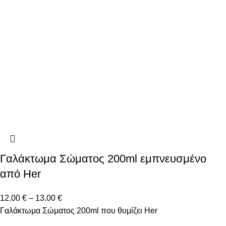
Γαλάκτωμα Σώματος 200ml εμπνευσμένο
από Her
12.00
€
–
13.00
€
Γαλάκτωμα Σώματος 200ml που θυμίζει Her