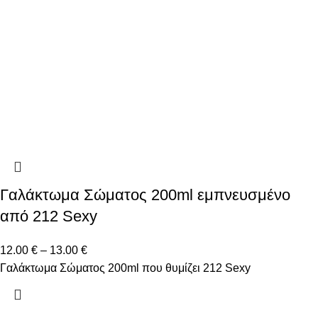
Γαλάκτωμα Σώματος 200ml εμπνευσμένο
από 212 Sexy
12.00
€
–
13.00
€
Γαλάκτωμα Σώματος 200ml που θυμίζει 212 Sexy