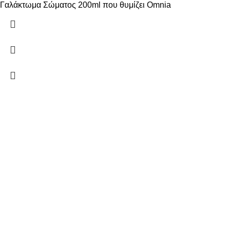
Γαλάκτωμα Σώματος 200ml που θυμίζει Omnia