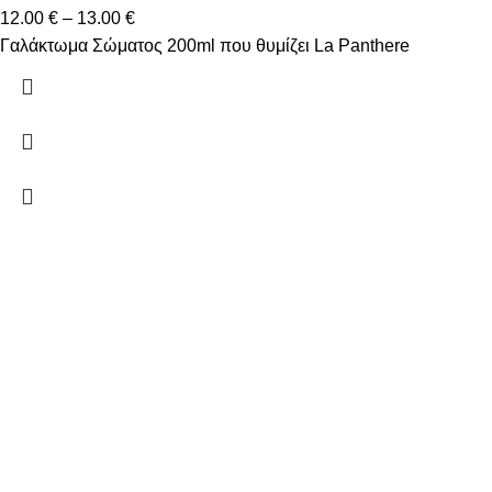
12.00
€
–
13.00
€
Γαλάκτωμα Σώματος 200ml που θυμίζει La Panthere