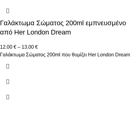
Γαλάκτωμα Σώματος 200ml εμπνευσμένο
από Her London Dream
12.00
€
–
13.00
€
Γαλάκτωμα Σώματος 200ml που θυμίζει Her London Dream