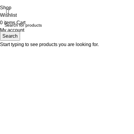
Shop
Wishlist
0
items
Cart
My account
Search
Start typing to see products you are looking for.