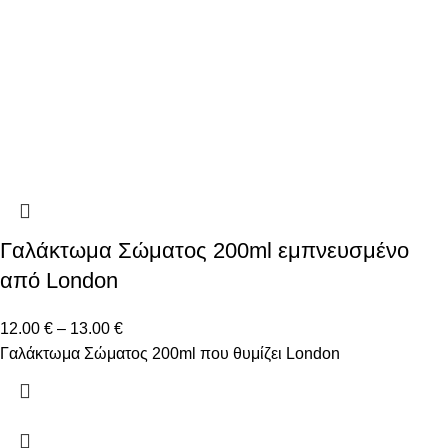
Γαλάκτωμα Σώματος 200ml εμπνευσμένο
από London
12.00
€
–
13.00
€
Γαλάκτωμα Σώματος 200ml που θυμίζει London