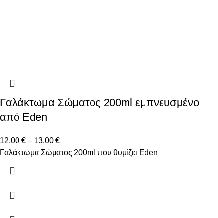
Γαλάκτωμα Σώματος 200ml εμπνευσμένο
από Eden
12.00
€
–
13.00
€
Γαλάκτωμα Σώματος 200ml που θυμίζει Eden