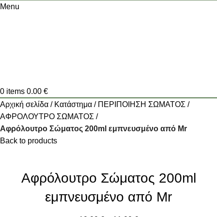
Menu
0
items
0.00
€
Αρχική σελίδα
Κατάστημα
ΠΕΡΙΠΟΙΗΣΗ ΣΩΜΑΤΟΣ
ΑΦΡΟΛΟΥΤΡΟ ΣΩΜΑΤΟΣ
Αφρόλουτρο Σώματος 200ml εμπνευσμένο από Mr
Back to products
Αφρόλουτρο Σώματος 200ml
εμπνευσμένο από Mr