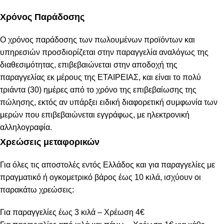
Χρόνος Παράδοσης
Ο χρόνος παράδοσης των πωλουμένων προϊόντων και
υπηρεσιών προσδιορίζεται στην παραγγελία αναλόγως της
διαθεσιμότητας, επιβεβαιώνεται στην αποδοχή της
παραγγελίας εκ μέρους της ΕΤΑΙΡΕΙΑΣ, και είναι το πολύ
τριάντα (30) ημέρες από το χρόνο της επιβεβαίωσης της
πώλησης, εκτός αν υπάρξει ειδική διαφορετική συμφωνία των
μερών που επιβεβαιώνεται εγγράφως, με ηλεκτρονική
αλληλογραφία.
Χρεώσεις μεταφορικών
Για όλες τις αποστολές εντός Ελλάδος και για παραγγελίες με
πραγματικό ή ογκομετρικό βάρος έως 10 κιλά, ισχύουν οι
παρακάτω χρεώσεις:
Για παραγγελίες έως 3 κιλά – Χρέωση 4€