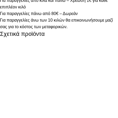
Για παραγγελίες από κιλά και πάνω – Χρέωση 1€ για κάθε
επιπλέον κιλό
Για παραγγελίες πάνω από 80€ – Δωρεάν
Για παραγγελίες άνω των 10 κιλών θα επικοινωνήσουμε μαζί
σας για το κόστος των μεταφορικών.
Σχετικά προϊόντα