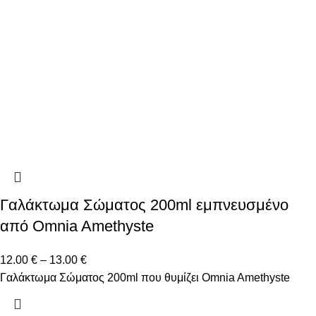
Γαλάκτωμα Σώματος 200ml εμπνευσμένο
από Omnia Amethyste
12.00
€
–
13.00
€
Γαλάκτωμα Σώματος 200ml που θυμίζει Omnia Amethyste