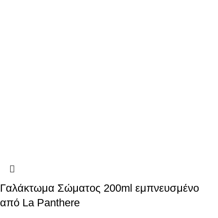
Γαλάκτωμα Σώματος 200ml εμπνευσμένο
από La Panthere