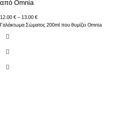
από Omnia
12.00
€
–
13.00
€
Γαλάκτωμα Σώματος 200ml που θυμίζει Omnia