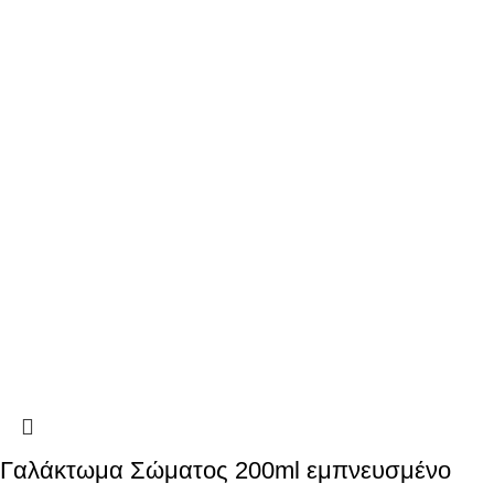
Γαλάκτωμα Σώματος 200ml εμπνευσμένο