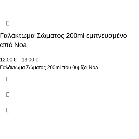
Γαλάκτωμα Σώματος 200ml εμπνευσμένο
από Noa
12.00
€
–
13.00
€
Γαλάκτωμα Σώματος 200ml που θυμίζει Noa