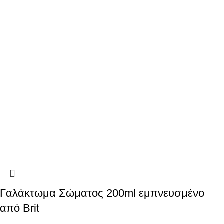
Γαλάκτωμα Σώματος 200ml εμπνευσμένο
από Brit