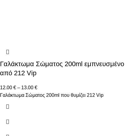
Γαλάκτωμα Σώματος 200ml εμπνευσμένο
από 212 Vip
12.00
€
–
13.00
€
Γαλάκτωμα Σώματος 200ml που θυμίζει 212 Vip