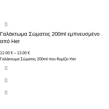
Γαλάκτωμα Σώματος 200ml εμπνευσμένο
από Her
12.00
€
–
13.00
€
Γαλάκτωμα Σώματος 200ml που θυμίζει Her