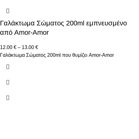
Γαλάκτωμα Σώματος 200ml εμπνευσμένο
από Amor-Amor
12.00
€
–
13.00
€
Γαλάκτωμα Σώματος 200ml που θυμίζει Amor-Amor