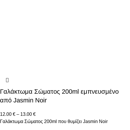
Γαλάκτωμα Σώματος 200ml εμπνευσμένο
από Jasmin Noir
12.00
€
–
13.00
€
Γαλάκτωμα Σώματος 200ml που θυμίζει Jasmin Noir