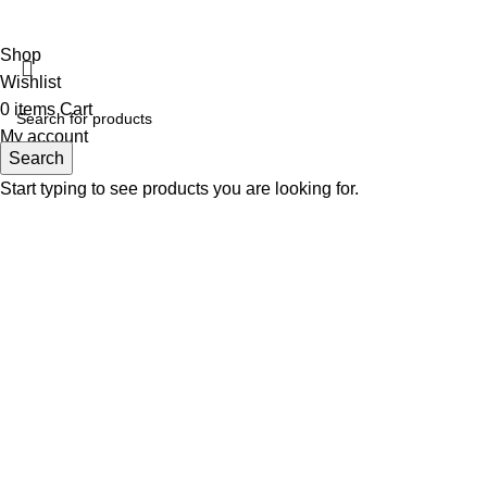
Shop
Wishlist
0
items
Cart
My account
Search
Start typing to see products you are looking for.