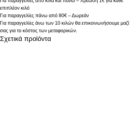
Για παραγγελίες από κιλά και πάνω – Χρέωση 1€ για κάθε
επιπλέον κιλό
Για παραγγελίες πάνω από 80€ – Δωρεάν
Για παραγγελίες άνω των 10 κιλών θα επικοινωνήσουμε μαζί
σας για το κόστος των μεταφορικών.
Σχετικά προϊόντα