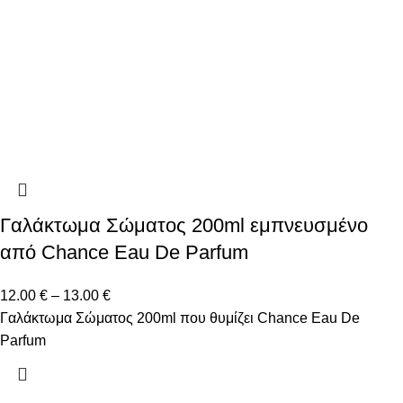
Γαλάκτωμα Σώματος 200ml εμπνευσμένο
από Chance Eau De Parfum
12.00
€
–
13.00
€
Γαλάκτωμα Σώματος 200ml που θυμίζει Chance Eau De
Parfum