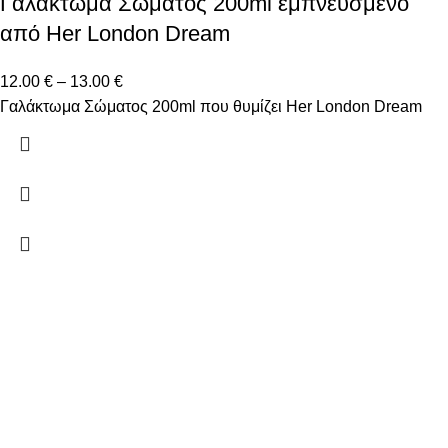
Γαλάκτωμα Σώματος 200ml εμπνευσμένο
από Her London Dream
12.00
€
–
13.00
€
Γαλάκτωμα Σώματος 200ml που θυμίζει Her London Dream