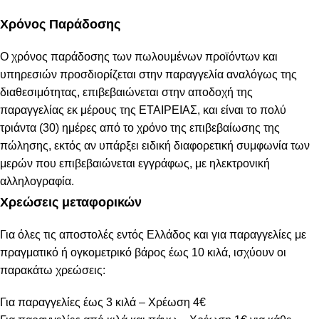
Χρόνος Παράδοσης
Ο χρόνος παράδοσης των πωλουμένων προϊόντων και
υπηρεσιών προσδιορίζεται στην παραγγελία αναλόγως της
διαθεσιμότητας, επιβεβαιώνεται στην αποδοχή της
παραγγελίας εκ μέρους της ΕΤΑΙΡΕΙΑΣ, και είναι το πολύ
τριάντα (30) ημέρες από το χρόνο της επιβεβαίωσης της
πώλησης, εκτός αν υπάρξει ειδική διαφορετική συμφωνία των
μερών που επιβεβαιώνεται εγγράφως, με ηλεκτρονική
αλληλογραφία.
Χρεώσεις μεταφορικών
Για όλες τις αποστολές εντός Ελλάδος και για παραγγελίες με
πραγματικό ή ογκομετρικό βάρος έως 10 κιλά, ισχύουν οι
παρακάτω χρεώσεις:
Για παραγγελίες έως 3 κιλά – Χρέωση 4€