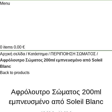
Menu
0
items
0.00
€
Αρχική σελίδα
Κατάστημα
ΠΕΡΙΠΟΙΗΣΗ ΣΩΜΑΤΟΣ
Αφρόλουτρο Σώματος 200ml εμπνευσμένο από Soleil
Blanc
Back to products
Αφρόλουτρο Σώματος 200ml
εμπνευσμένο από Soleil Blanc