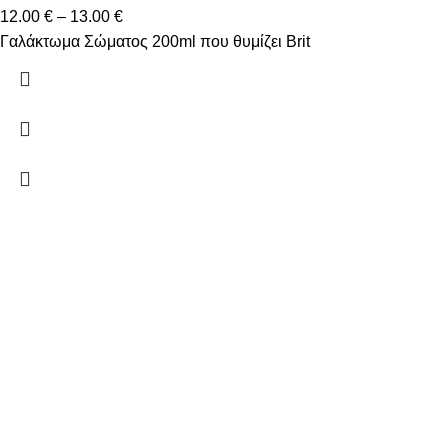
12.00
€
–
13.00
€
Γαλάκτωμα Σώματος 200ml που θυμίζει Brit