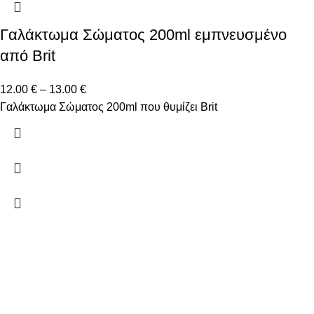
Γαλάκτωμα Σώματος 200ml εμπνευσμένο
από Brit
12.00
€
–
13.00
€
Γαλάκτωμα Σώματος 200ml που θυμίζει Brit