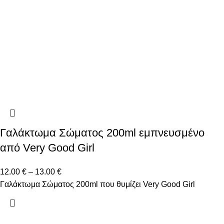
Γαλάκτωμα Σώματος 200ml εμπνευσμένο
από Very Good Girl
12.00
€
–
13.00
€
Γαλάκτωμα Σώματος 200ml που θυμίζει Very Good Girl