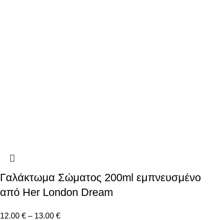
Γαλάκτωμα Σώματος 200ml εμπνευσμένο
από Her London Dream
12.00
€
–
13.00
€