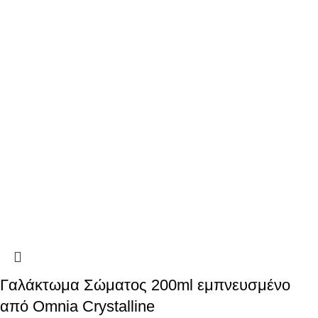
Γαλάκτωμα Σώματος 200ml εμπνευσμένο
από Omnia Crystalline