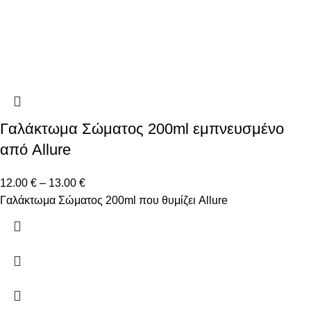
Γαλάκτωμα Σώματος 200ml εμπνευσμένο
από Allure
12.00
€
–
13.00
€
Γαλάκτωμα Σώματος 200ml που θυμίζει Allure