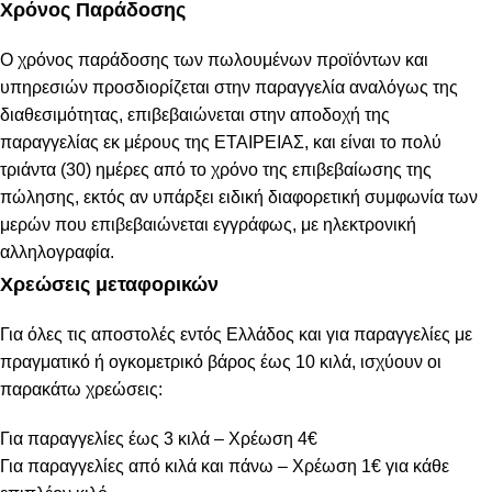
Χρόνος Παράδοσης
Ο χρόνος παράδοσης των πωλουμένων προϊόντων και
υπηρεσιών προσδιορίζεται στην παραγγελία αναλόγως της
διαθεσιμότητας, επιβεβαιώνεται στην αποδοχή της
παραγγελίας εκ μέρους της ΕΤΑΙΡΕΙΑΣ, και είναι το πολύ
τριάντα (30) ημέρες από το χρόνο της επιβεβαίωσης της
πώλησης, εκτός αν υπάρξει ειδική διαφορετική συμφωνία των
μερών που επιβεβαιώνεται εγγράφως, με ηλεκτρονική
αλληλογραφία.
Χρεώσεις μεταφορικών
Για όλες τις αποστολές εντός Ελλάδος και για παραγγελίες με
πραγματικό ή ογκομετρικό βάρος έως 10 κιλά, ισχύουν οι
παρακάτω χρεώσεις:
Για παραγγελίες έως 3 κιλά – Χρέωση 4€
Για παραγγελίες από κιλά και πάνω – Χρέωση 1€ για κάθε