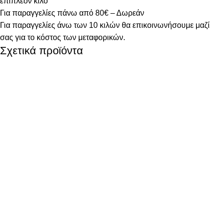
επιπλέον κιλό
Για παραγγελίες πάνω από 80€ – Δωρεάν
Για παραγγελίες άνω των 10 κιλών θα επικοινωνήσουμε μαζί
σας για το κόστος των μεταφορικών.
Σχετικά προϊόντα