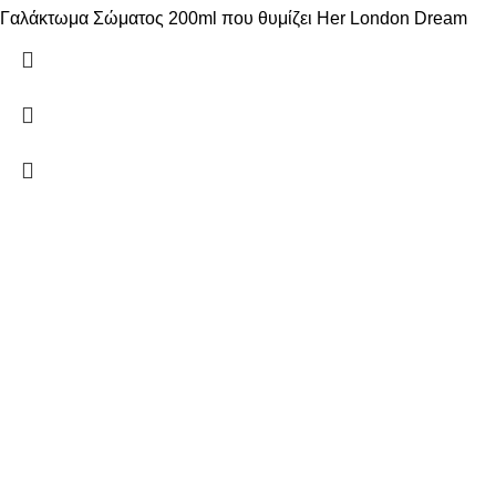
Γαλάκτωμα Σώματος 200ml που θυμίζει Her London Dream