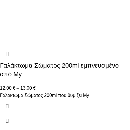
Γαλάκτωμα Σώματος 200ml εμπνευσμένο
από My
12.00
€
–
13.00
€
Γαλάκτωμα Σώματος 200ml που θυμίζει My