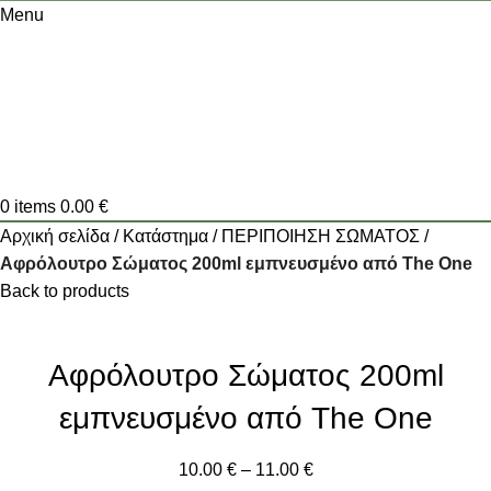
Menu
0
items
0.00
€
Αρχική σελίδα
Κατάστημα
ΠΕΡΙΠΟΙΗΣΗ ΣΩΜΑΤΟΣ
Αφρόλουτρο Σώματος 200ml εμπνευσμένο από The One
Back to products
Αφρόλουτρο Σώματος 200ml
εμπνευσμένο από The One
10.00
€
–
11.00
€