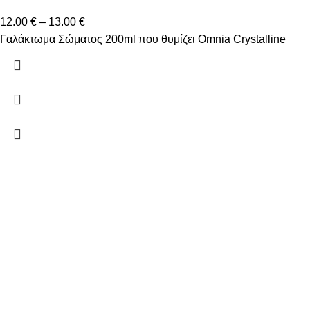
12.00
€
–
13.00
€
Γαλάκτωμα Σώματος 200ml που θυμίζει Omnia Crystalline