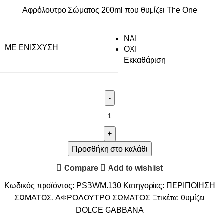
Αφρόλουτρο Σώματος 200ml που θυμίζει The One
NAI
ΜΕ ΕΝΊΣΧΥΣΗ
ΟΧΙ
Εκκαθάριση
Προσθήκη στο καλάθι
Compare
Add to wishlist
Κωδικός προϊόντος:
PSBWM.130
Κατηγορίες:
ΠΕΡΙΠΟΙΗΣΗ
ΣΩΜΑΤΟΣ
,
ΑΦΡΟΛΟΥΤΡΟ ΣΩΜΑΤΟΣ
Ετικέτα:
θυμίζει
DOLCE GABBANA