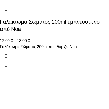
Γαλάκτωμα Σώματος 200ml εμπνευσμένο
από Noa
12.00
€
–
13.00
€
Γαλάκτωμα Σώματος 200ml που θυμίζει Noa