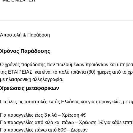
Αποστολή & Παράδοση
Χρόνος Παράδοσης
Ο χρόνος παράδοσης των πωλουμένων προϊόντων και υπηρεσιών
της ΕΤΑΙΡΕΙΑΣ, και είναι το πολύ τριάντα (30) ημέρες από το
με ηλεκτρονική αλληλογραφία.
Χρεώσεις μεταφορικών
Για όλες τις αποστολές εντός Ελλάδος και για παραγγελίες με 
Για παραγγελίες έως 3 κιλά – Χρέωση 4€
Για παραγγελίες από κιλά και πάνω – Χρέωση 1€ για κάθε επιπ
Για παραγγελίες πάνω από 80€ – Δωρεάν