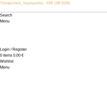
Τηλεφωνικές παραγγελίες : 698 188 9266
Search
Menu
Login / Register
0
items
0.00
€
Wishlist
Menu