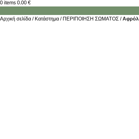
0
items
0.00
€
Αρχική σελίδα
Κατάστημα
ΠΕΡΙΠΟΙΗΣΗ ΣΩΜΑΤΟΣ
Αφρόλο