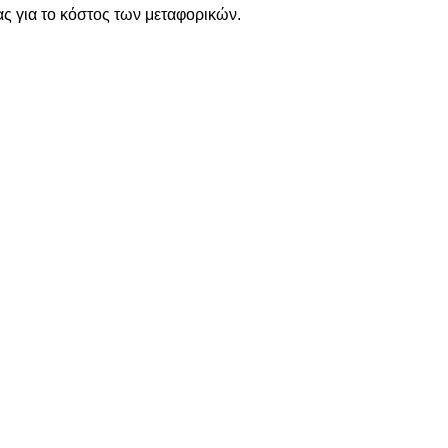
ς για το κόστος των μεταφορικών.