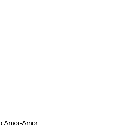
ό Amor-Amor