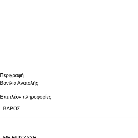
Περιγραφή
Βανίλια Ανατολής
Επιπλέον πληροφορίες
ΒΆΡΟΣ
ΜΕ ΕΝΊΣΧΥΣΗ