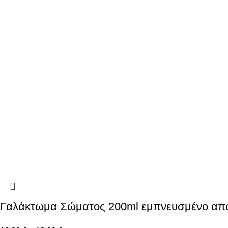
Γαλάκτωμα Σώματος 200ml εμπνευσμένο απ