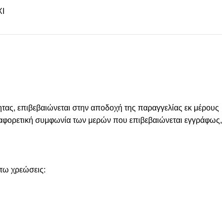
Ι
ας, επιβεβαιώνεται στην αποδοχή της παραγγελίας εκ μέρους
 διαφορετική συμφωνία των μερών που επιβεβαιώνεται εγγράφως,
άτω χρεώσεις: