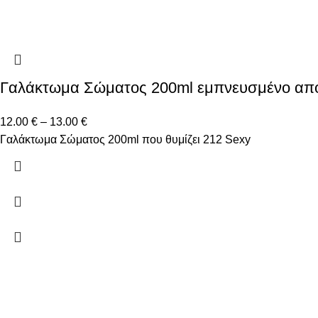
Γαλάκτωμα Σώματος 200ml εμπνευσμένο απ
12.00
€
–
13.00
€
Γαλάκτωμα Σώματος 200ml που θυμίζει 212 Sexy