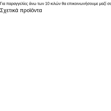
Για παραγγελίες άνω των 10 κιλών θα επικοινωνήσουμε μαζί σα
Σχετικά προϊόντα