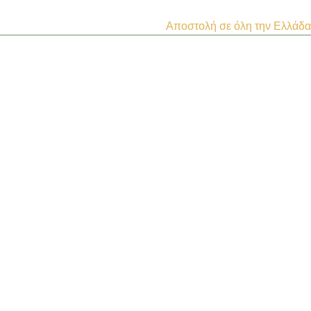
Αποστολή σε όλη την Ελλάδα