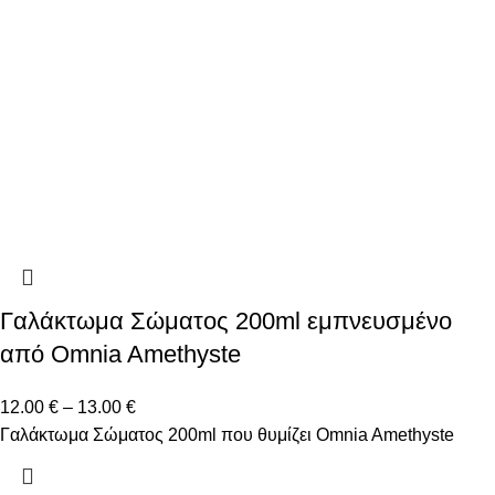
Γαλάκτωμα Σώματος 200ml εμπνευσμένο
από Omnia Amethyste
12.00
€
–
13.00
€
Γαλάκτωμα Σώματος 200ml που θυμίζει Omnia Amethyste