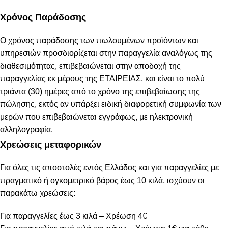
Χρόνος Παράδοσης
Ο χρόνος παράδοσης των πωλουμένων προϊόντων και
υπηρεσιών προσδιορίζεται στην παραγγελία αναλόγως της
διαθεσιμότητας, επιβεβαιώνεται στην αποδοχή της
παραγγελίας εκ μέρους της ΕΤΑΙΡΕΙΑΣ, και είναι το πολύ
τριάντα (30) ημέρες από το χρόνο της επιβεβαίωσης της
πώλησης, εκτός αν υπάρξει ειδική διαφορετική συμφωνία των
μερών που επιβεβαιώνεται εγγράφως, με ηλεκτρονική
αλληλογραφία.
Χρεώσεις μεταφορικών
Για όλες τις αποστολές εντός Ελλάδος και για παραγγελίες με
πραγματικό ή ογκομετρικό βάρος έως 10 κιλά, ισχύουν οι
παρακάτω χρεώσεις:
Για παραγγελίες έως 3 κιλά – Χρέωση 4€