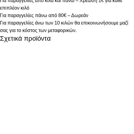
Για παραγγελίες από κιλά και πάνω – Χρέωση 1€ για κάθε
επιπλέον κιλό
Για παραγγελίες πάνω από 80€ – Δωρεάν
Για παραγγελίες άνω των 10 κιλών θα επικοινωνήσουμε μαζί
σας για το κόστος των μεταφορικών.
Σχετικά προϊόντα