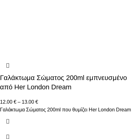
Γαλάκτωμα Σώματος 200ml εμπνευσμένο
από Her London Dream
12.00
€
–
13.00
€
Γαλάκτωμα Σώματος 200ml που θυμίζει Her London Dream