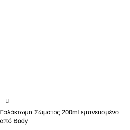
Γαλάκτωμα Σώματος 200ml εμπνευσμένο
από Body