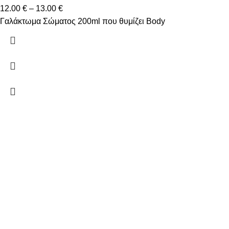
12.00
€
–
13.00
€
Γαλάκτωμα Σώματος 200ml που θυμίζει Body