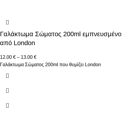
Γαλάκτωμα Σώματος 200ml εμπνευσμένο
από London
12.00
€
–
13.00
€
Γαλάκτωμα Σώματος 200ml που θυμίζει London