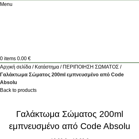
Menu
0
items
0.00
€
Αρχική σελίδα
Κατάστημα
ΠΕΡΙΠΟΙΗΣΗ ΣΩΜΑΤΟΣ
Γαλάκτωμα Σώματος 200ml εμπνευσμένο από Code
Absolu
Back to products
Γαλάκτωμα Σώματος 200ml
εμπνευσμένο από Code Absolu