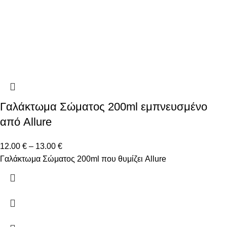
Γαλάκτωμα Σώματος 200ml εμπνευσμένο
από Allure
12.00
€
–
13.00
€
Γαλάκτωμα Σώματος 200ml που θυμίζει Allure