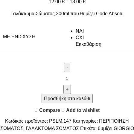
12.00
€
–
13.00
€
Γαλάκτωμα Σώματος 200ml που θυμίζει Code Absolu
NAI
ΜΕ ΕΝΊΣΧΥΣΗ
ΟΧΙ
Εκκαθάριση
Προσθήκη στο καλάθι
Compare
Add to wishlist
Κωδικός προϊόντος:
PSLM.147
Κατηγορίες:
ΠΕΡΙΠΟΙΗΣΗ
ΣΩΜΑΤΟΣ
,
ΓΑΛΑΚΤΩΜΑ ΣΩΜΑΤΟΣ
Ετικέτα:
θυμίζει GIORGIO