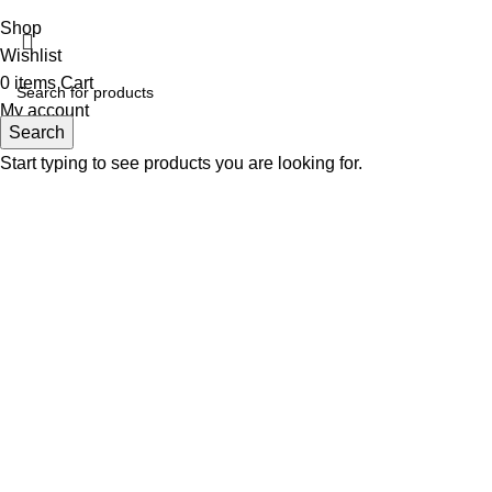
Shop
Wishlist
0
items
Cart
My account
Search
Start typing to see products you are looking for.