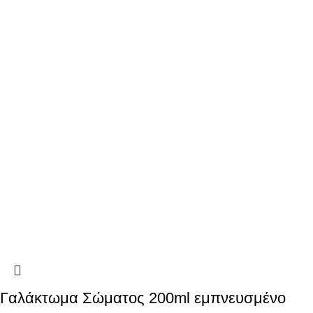
Γαλάκτωμα Σώματος 200ml εμπνευσμένο