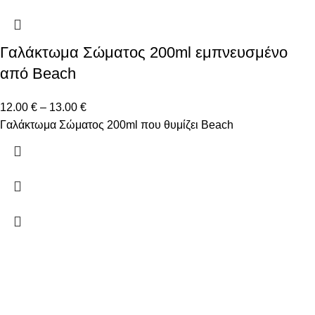
Γαλάκτωμα Σώματος 200ml εμπνευσμένο
από Beach
12.00
€
–
13.00
€
Γαλάκτωμα Σώματος 200ml που θυμίζει Beach