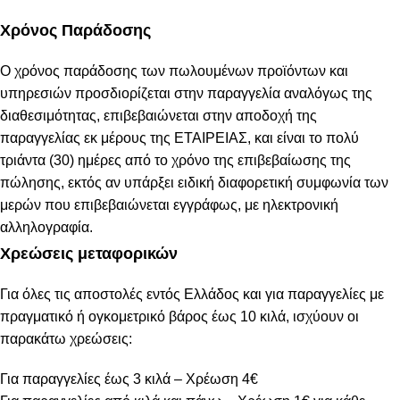
Χρόνος Παράδοσης
Ο χρόνος παράδοσης των πωλουμένων προϊόντων και
υπηρεσιών προσδιορίζεται στην παραγγελία αναλόγως της
διαθεσιμότητας, επιβεβαιώνεται στην αποδοχή της
παραγγελίας εκ μέρους της ΕΤΑΙΡΕΙΑΣ, και είναι το πολύ
τριάντα (30) ημέρες από το χρόνο της επιβεβαίωσης της
πώλησης, εκτός αν υπάρξει ειδική διαφορετική συμφωνία των
μερών που επιβεβαιώνεται εγγράφως, με ηλεκτρονική
αλληλογραφία.
Χρεώσεις μεταφορικών
Για όλες τις αποστολές εντός Ελλάδος και για παραγγελίες με
πραγματικό ή ογκομετρικό βάρος έως 10 κιλά, ισχύουν οι
παρακάτω χρεώσεις:
Για παραγγελίες έως 3 κιλά – Χρέωση 4€