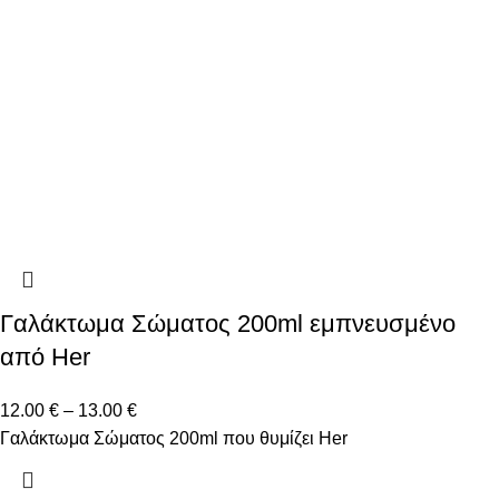
Γαλάκτωμα Σώματος 200ml εμπνευσμένο
από Her
12.00
€
–
13.00
€
Γαλάκτωμα Σώματος 200ml που θυμίζει Her