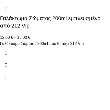
Γαλάκτωμα Σώματος 200ml εμπνευσμένο
από 212 Vip
12.00
€
–
13.00
€
Γαλάκτωμα Σώματος 200ml που θυμίζει 212 Vip