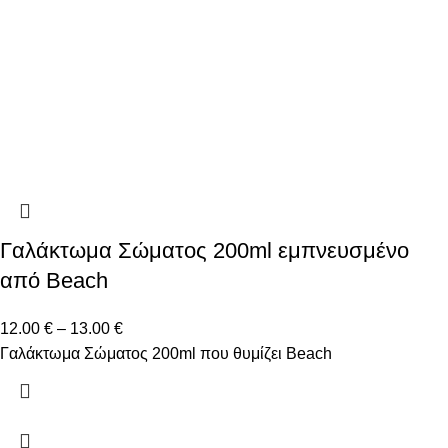
Γαλάκτωμα Σώματος 200ml εμπνευσμένο
από Beach
12.00
€
–
13.00
€
Γαλάκτωμα Σώματος 200ml που θυμίζει Beach