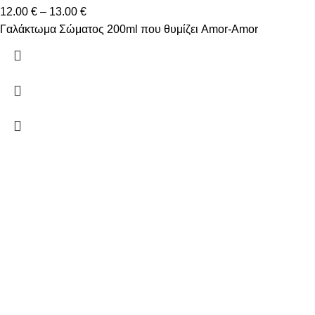
12.00
€
–
13.00
€
Γαλάκτωμα Σώματος 200ml που θυμίζει Amor-Amor