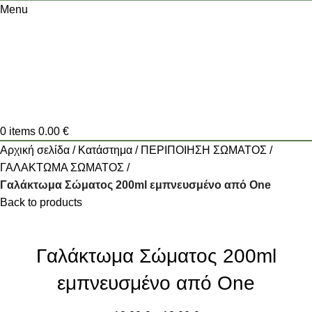
Menu
0
items
0.00
€
Αρχική σελίδα
Κατάστημα
ΠΕΡΙΠΟΙΗΣΗ ΣΩΜΑΤΟΣ
ΓΑΛΑΚΤΩΜΑ ΣΩΜΑΤΟΣ
Γαλάκτωμα Σώματος 200ml εμπνευσμένο από One
Back to products
Γαλάκτωμα Σώματος 200ml
εμπνευσμένο από One