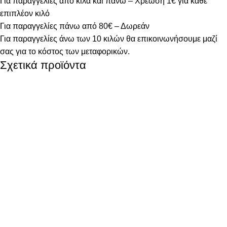
Για παραγγελίες από κιλά και πάνω – Χρέωση 1€ για κάθε
επιπλέον κιλό
Για παραγγελίες πάνω από 80€ – Δωρεάν
Για παραγγελίες άνω των 10 κιλών θα επικοινωνήσουμε μαζί
σας για το κόστος των μεταφορικών.
Σχετικά προϊόντα