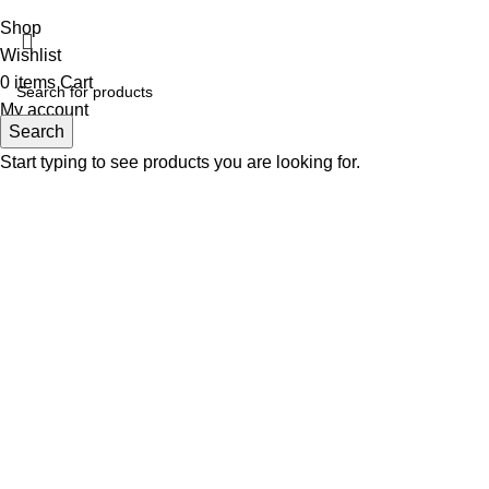
Shop
Wishlist
0
items
Cart
My account
Search
Start typing to see products you are looking for.