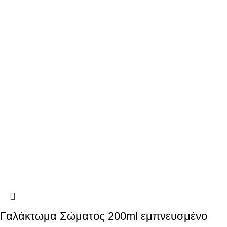
Γαλάκτωμα Σώματος 200ml εμπνευσμένο