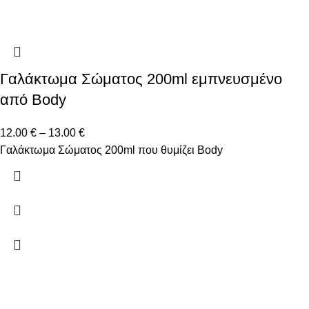
Γαλάκτωμα Σώματος 200ml εμπνευσμένο
από Body
12.00
€
–
13.00
€
Γαλάκτωμα Σώματος 200ml που θυμίζει Body