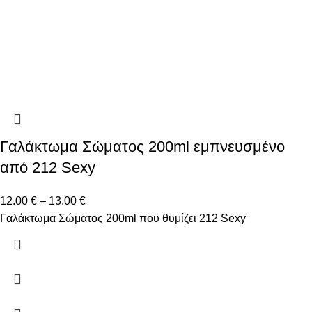
Γαλάκτωμα Σώματος 200ml εμπνευσμένο
από 212 Sexy
12.00
€
–
13.00
€
Γαλάκτωμα Σώματος 200ml που θυμίζει 212 Sexy