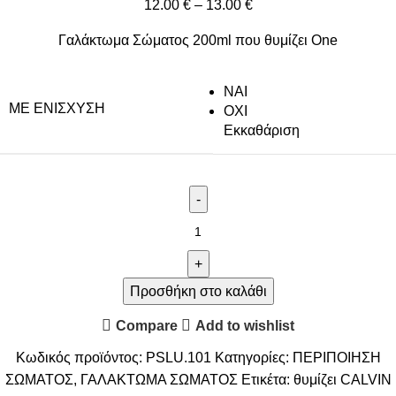
12.00
€
–
13.00
€
Γαλάκτωμα Σώματος 200ml που θυμίζει One
NAI
ΜΕ ΕΝΊΣΧΥΣΗ
ΟΧΙ
Εκκαθάριση
Προσθήκη στο καλάθι
Compare
Add to wishlist
Κωδικός προϊόντος:
PSLU.101
Κατηγορίες:
ΠΕΡΙΠΟΙΗΣΗ
ΣΩΜΑΤΟΣ
,
ΓΑΛΑΚΤΩΜΑ ΣΩΜΑΤΟΣ
Ετικέτα:
θυμίζει CALVIN