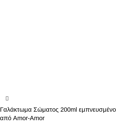
Γαλάκτωμα Σώματος 200ml εμπνευσμένο
από Amor-Amor