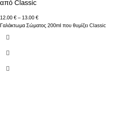
από Classic
12.00
€
–
13.00
€
Γαλάκτωμα Σώματος 200ml που θυμίζει Classic