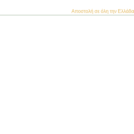
Αποστολή σε όλη την Ελλάδα