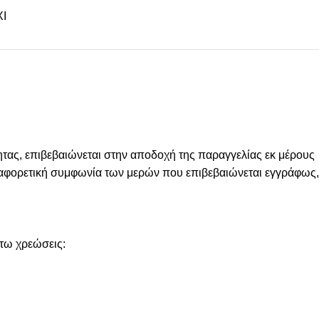
Ι
ας, επιβεβαιώνεται στην αποδοχή της παραγγελίας εκ μέρους
 διαφορετική συμφωνία των μερών που επιβεβαιώνεται εγγράφως,
άτω χρεώσεις: