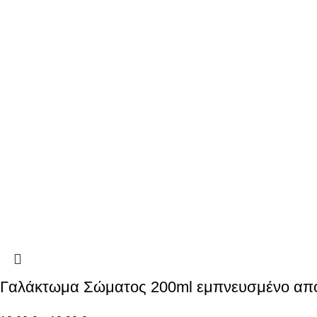
Γαλάκτωμα Σώματος 200ml εμπνευσμένο απ