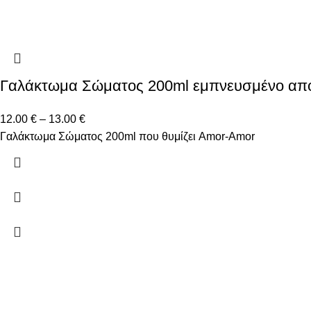
Γαλάκτωμα Σώματος 200ml εμπνευσμένο απ
12.00
€
–
13.00
€
Γαλάκτωμα Σώματος 200ml που θυμίζει Amor-Amor