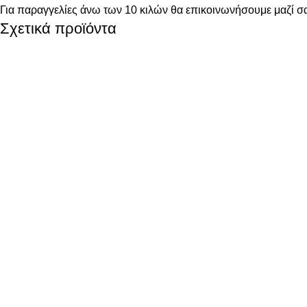
Για παραγγελίες άνω των 10 κιλών θα επικοινωνήσουμε μαζί σα
Σχετικά προϊόντα