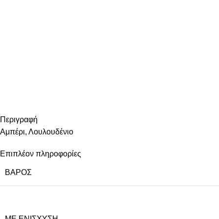
Περιγραφή
Αμπέρι, Λουλουδένιο
Επιπλέον πληροφορίες
ΒΆΡΟΣ
ΜΕ ΕΝΊΣΧΥΣΗ