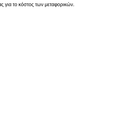
ς για το κόστος των μεταφορικών.