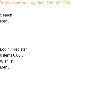
Τηλεφωνικές παραγγελίες : 698 188 9266
Search
Menu
Login / Register
0
items
0.00
€
Wishlist
Menu