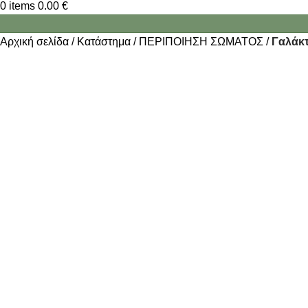
0
items
0.00
€
Αρχική σελίδα
Κατάστημα
ΠΕΡΙΠΟΙΗΣΗ ΣΩΜΑΤΟΣ
Γαλάκ