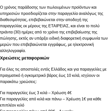
Ο χρόνος παράδοσης των πωλουμένων προϊόντων και
υπηρεσιών προσδιορίζεται στην παραγγελία αναλόγως της
διαθεσιμότητας, επιβεβαιώνεται στην αποδοχή της
παραγγελίας εκ μέρους της ΕΤΑΙΡΕΙΑΣ, και είναι το πολύ
τριάντα (30) ημέρες από το χρόνο της επιβεβαίωσης της
πώλησης, εκτός αν υπάρξει ειδική διαφορετική συμφωνία των
μερών που επιβεβαιώνεται εγγράφως, με ηλεκτρονική
αλληλογραφία.
Χρεώσεις μεταφορικών
Για όλες τις αποστολές εντός Ελλάδος και για παραγγελίες με
πραγματικό ή ογκομετρικό βάρος έως 10 κιλά, ισχύουν οι
παρακάτω χρεώσεις:
Για παραγγελίες έως 3 κιλά – Χρέωση 4€
Για παραγγελίες από κιλά και πάνω – Χρέωση 1€ για κάθε
επιπλέον κιλό