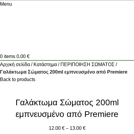
Menu
0
items
0.00
€
Αρχική σελίδα
Κατάστημα
ΠΕΡΙΠΟΙΗΣΗ ΣΩΜΑΤΟΣ
Γαλάκτωμα Σώματος 200ml εμπνευσμένο από Premiere
Back to products
Γαλάκτωμα Σώματος 200ml
εμπνευσμένο από Premiere
12.00
€
–
13.00
€