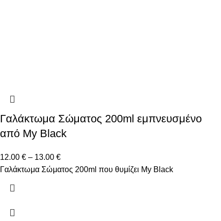
Γαλάκτωμα Σώματος 200ml εμπνευσμένο
από My Black
12.00
€
–
13.00
€
Γαλάκτωμα Σώματος 200ml που θυμίζει My Black