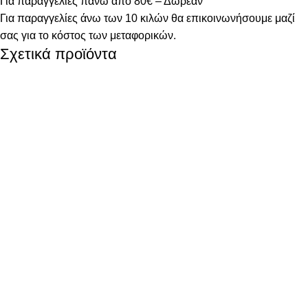
Για παραγγελίες πάνω από 80€ – Δωρεάν
Για παραγγελίες άνω των 10 κιλών θα επικοινωνήσουμε μαζί
σας για το κόστος των μεταφορικών.
Σχετικά προϊόντα