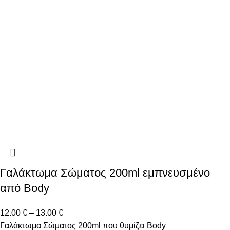
Γαλάκτωμα Σώματος 200ml εμπνευσμένο
από Body
12.00
€
–
13.00
€
Γαλάκτωμα Σώματος 200ml που θυμίζει Body