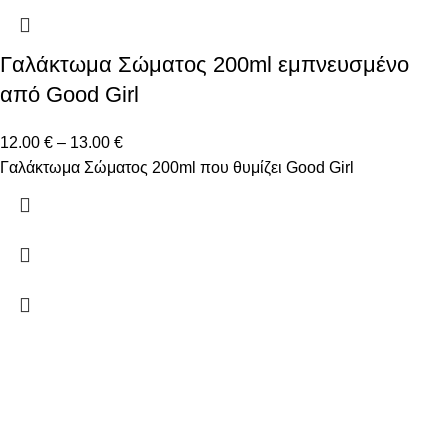
Γαλάκτωμα Σώματος 200ml εμπνευσμένο
από Good Girl
12.00
€
–
13.00
€
Γαλάκτωμα Σώματος 200ml που θυμίζει Good Girl