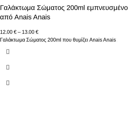
Γαλάκτωμα Σώματος 200ml εμπνευσμένο
από Anais Anais
12.00
€
–
13.00
€
Γαλάκτωμα Σώματος 200ml που θυμίζει Anais Anais