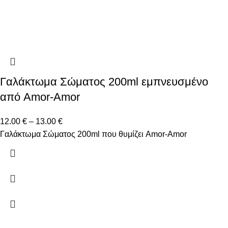
Γαλάκτωμα Σώματος 200ml εμπνευσμένο
από Amor-Amor
12.00
€
–
13.00
€
Γαλάκτωμα Σώματος 200ml που θυμίζει Amor-Amor