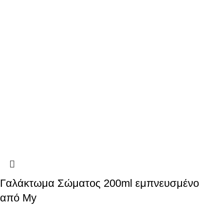
Γαλάκτωμα Σώματος 200ml εμπνευσμένο
από My