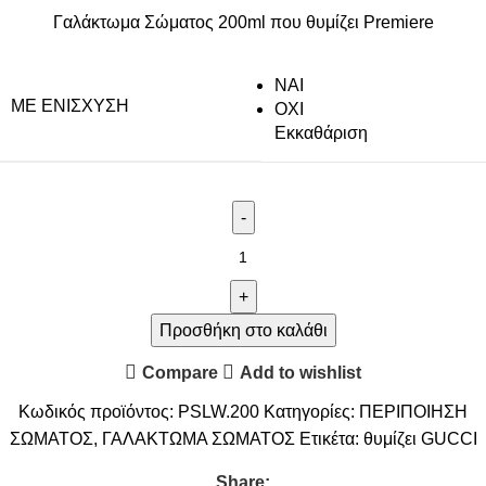
Γαλάκτωμα Σώματος 200ml που θυμίζει Premiere
NAI
ΜΕ ΕΝΊΣΧΥΣΗ
ΟΧΙ
Εκκαθάριση
Προσθήκη στο καλάθι
Compare
Add to wishlist
Κωδικός προϊόντος:
PSLW.200
Κατηγορίες:
ΠΕΡΙΠΟΙΗΣΗ
ΣΩΜΑΤΟΣ
,
ΓΑΛΑΚΤΩΜΑ ΣΩΜΑΤΟΣ
Ετικέτα:
θυμίζει GUCCI
Share: