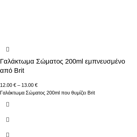
Γαλάκτωμα Σώματος 200ml εμπνευσμένο
από Brit
12.00
€
–
13.00
€
Γαλάκτωμα Σώματος 200ml που θυμίζει Brit