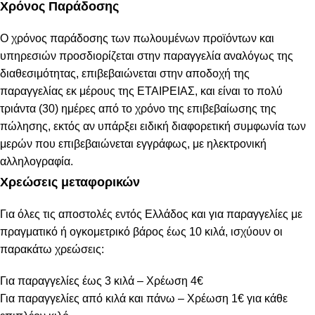
Χρόνος Παράδοσης
Ο χρόνος παράδοσης των πωλουμένων προϊόντων και
υπηρεσιών προσδιορίζεται στην παραγγελία αναλόγως της
διαθεσιμότητας, επιβεβαιώνεται στην αποδοχή της
παραγγελίας εκ μέρους της ΕΤΑΙΡΕΙΑΣ, και είναι το πολύ
τριάντα (30) ημέρες από το χρόνο της επιβεβαίωσης της
πώλησης, εκτός αν υπάρξει ειδική διαφορετική συμφωνία των
μερών που επιβεβαιώνεται εγγράφως, με ηλεκτρονική
αλληλογραφία.
Χρεώσεις μεταφορικών
Για όλες τις αποστολές εντός Ελλάδος και για παραγγελίες με
πραγματικό ή ογκομετρικό βάρος έως 10 κιλά, ισχύουν οι
παρακάτω χρεώσεις:
Για παραγγελίες έως 3 κιλά – Χρέωση 4€
Για παραγγελίες από κιλά και πάνω – Χρέωση 1€ για κάθε