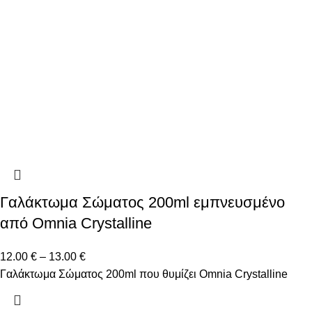
Γαλάκτωμα Σώματος 200ml εμπνευσμένο
από Omnia Crystalline
12.00
€
–
13.00
€
Γαλάκτωμα Σώματος 200ml που θυμίζει Omnia Crystalline