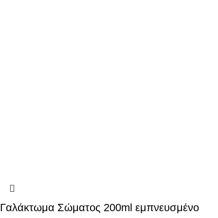
Γαλάκτωμα Σώματος 200ml εμπνευσμένο