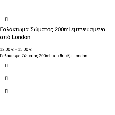
Γαλάκτωμα Σώματος 200ml εμπνευσμένο
από London
12.00
€
–
13.00
€
Γαλάκτωμα Σώματος 200ml που θυμίζει London