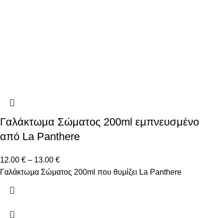
Γαλάκτωμα Σώματος 200ml εμπνευσμένο
από La Panthere
12.00
€
–
13.00
€
Γαλάκτωμα Σώματος 200ml που θυμίζει La Panthere