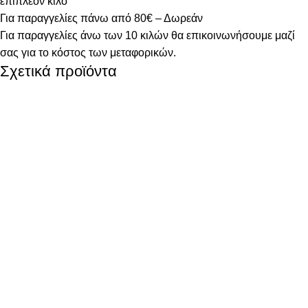
επιπλέον κιλό
Για παραγγελίες πάνω από 80€ – Δωρεάν
Για παραγγελίες άνω των 10 κιλών θα επικοινωνήσουμε μαζί
σας για το κόστος των μεταφορικών.
Σχετικά προϊόντα