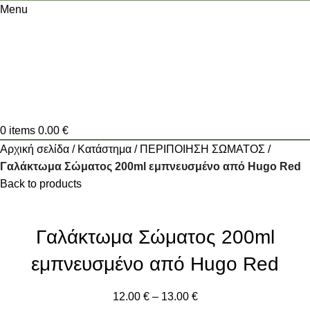
Menu
0
items
0.00
€
Αρχική σελίδα
Κατάστημα
ΠΕΡΙΠΟΙΗΣΗ ΣΩΜΑΤΟΣ
Γαλάκτωμα Σώματος 200ml εμπνευσμένο από Hugo Red
Back to products
Γαλάκτωμα Σώματος 200ml
εμπνευσμένο από Hugo Red
12.00
€
–
13.00
€