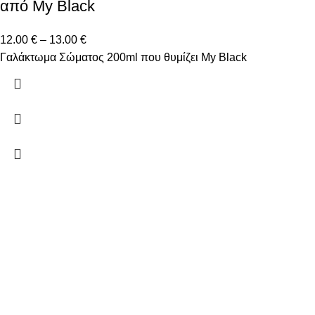
από My Black
12.00
€
–
13.00
€
Γαλάκτωμα Σώματος 200ml που θυμίζει My Black