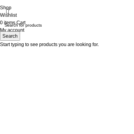
Shop
Wishlist
0
items
Cart
My account
Search
Start typing to see products you are looking for.