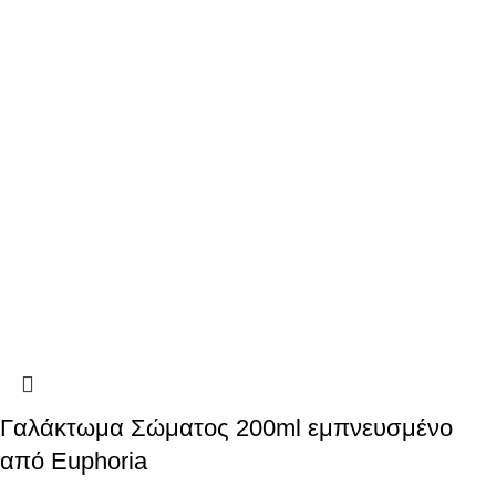
Γαλάκτωμα Σώματος 200ml εμπνευσμένο
από Euphoria