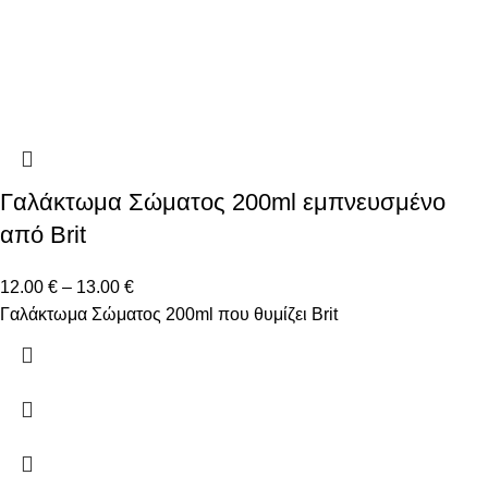
Γαλάκτωμα Σώματος 200ml εμπνευσμένο
από Brit
12.00
€
–
13.00
€
Γαλάκτωμα Σώματος 200ml που θυμίζει Brit