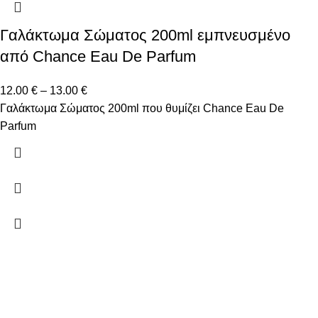
Γαλάκτωμα Σώματος 200ml εμπνευσμένο
από Chance Eau De Parfum
12.00
€
–
13.00
€
Γαλάκτωμα Σώματος 200ml που θυμίζει Chance Eau De
Parfum