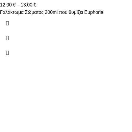
12.00
€
–
13.00
€
Γαλάκτωμα Σώματος 200ml που θυμίζει Euphoria