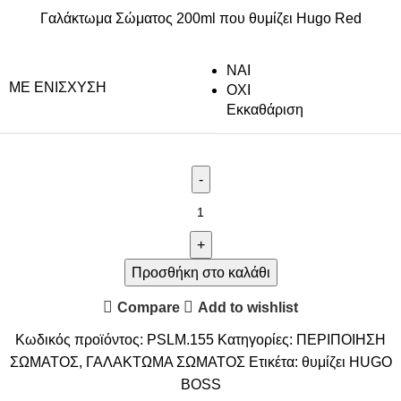
Γαλάκτωμα Σώματος 200ml που θυμίζει Hugo Red
NAI
ΜΕ ΕΝΊΣΧΥΣΗ
ΟΧΙ
Εκκαθάριση
Προσθήκη στο καλάθι
Compare
Add to wishlist
Κωδικός προϊόντος:
PSLM.155
Κατηγορίες:
ΠΕΡΙΠΟΙΗΣΗ
ΣΩΜΑΤΟΣ
,
ΓΑΛΑΚΤΩΜΑ ΣΩΜΑΤΟΣ
Ετικέτα:
θυμίζει HUGO
BOSS