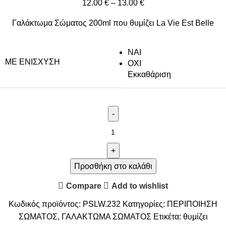
12.00
€
–
13.00
€
Γαλάκτωμα Σώματος 200ml που θυμίζει La Vie Est Belle
NAI
ΜΕ ΕΝΊΣΧΥΣΗ
ΟΧΙ
Εκκαθάριση
Προσθήκη στο καλάθι
Compare
Add to wishlist
Κωδικός προϊόντος:
PSLW.232
Κατηγορίες:
ΠΕΡΙΠΟΙΗΣΗ
ΣΩΜΑΤΟΣ
,
ΓΑΛΑΚΤΩΜΑ ΣΩΜΑΤΟΣ
Ετικέτα:
θυμίζει