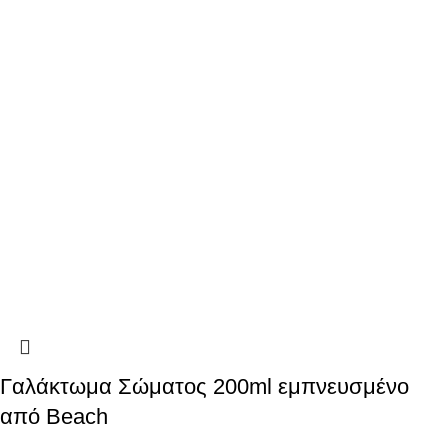
Γαλάκτωμα Σώματος 200ml εμπνευσμένο
από Beach