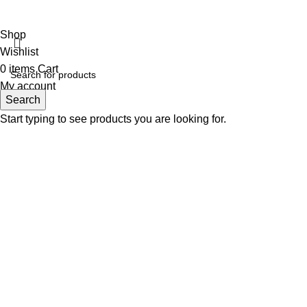
Shop
Wishlist
0
items
Cart
My account
Search
Start typing to see products you are looking for.