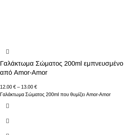
Γαλάκτωμα Σώματος 200ml εμπνευσμένο
από Amor-Amor
12.00
€
–
13.00
€
Γαλάκτωμα Σώματος 200ml που θυμίζει Amor-Amor