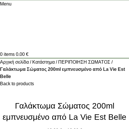
Menu
0
items
0.00
€
Αρχική σελίδα
Κατάστημα
ΠΕΡΙΠΟΙΗΣΗ ΣΩΜΑΤΟΣ
Γαλάκτωμα Σώματος 200ml εμπνευσμένο από La Vie Est
Belle
Back to products
Γαλάκτωμα Σώματος 200ml
εμπνευσμένο από La Vie Est Belle