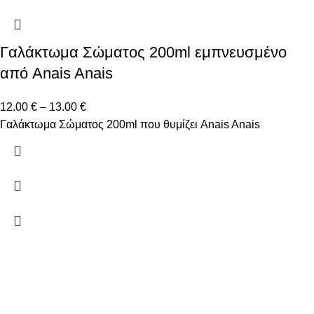
Γαλάκτωμα Σώματος 200ml εμπνευσμένο
από Anais Anais
12.00
€
–
13.00
€
Γαλάκτωμα Σώματος 200ml που θυμίζει Anais Anais