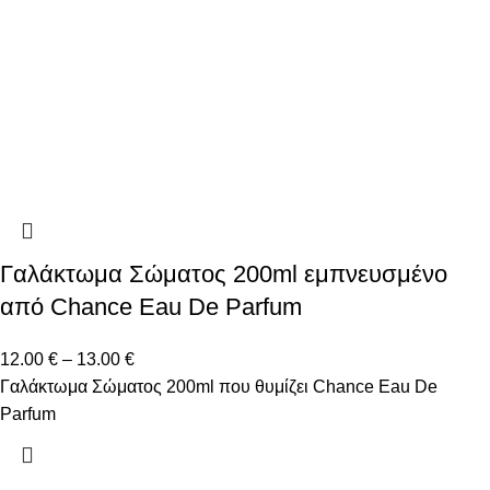
Γαλάκτωμα Σώματος 200ml εμπνευσμένο
από Chance Eau De Parfum
12.00
€
–
13.00
€
Γαλάκτωμα Σώματος 200ml που θυμίζει Chance Eau De
Parfum