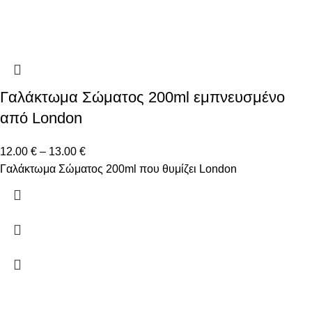
Γαλάκτωμα Σώματος 200ml εμπνευσμένο
από London
12.00
€
–
13.00
€
Γαλάκτωμα Σώματος 200ml που θυμίζει London