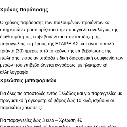
Χρόνος Παράδοσης
Ο χρόνος παράδοσης των πωλουμένων προϊόντων και
υπηρεσιών προσδιορίζεται στην παραγγελία αναλόγως της
διαθεσιμότητας, επιβεβαιώνεται στην αποδοχή της
παραγγελίας εκ μέρους της ΕΤΑΙΡΕΙΑΣ, και είναι το πολύ
τριάντα (30) ημέρες από το χρόνο της επιβεβαίωσης της
πώλησης, εκτός αν υπάρξει ειδική διαφορετική συμφωνία των
μερών που επιβεβαιώνεται εγγράφως, με ηλεκτρονική
αλληλογραφία.
Χρεώσεις μεταφορικών
Για όλες τις αποστολές εντός Ελλάδος και για παραγγελίες με
πραγματικό ή ογκομετρικό βάρος έως 10 κιλά, ισχύουν οι
παρακάτω χρεώσεις:
Για παραγγελίες έως 3 κιλά – Χρέωση 4€