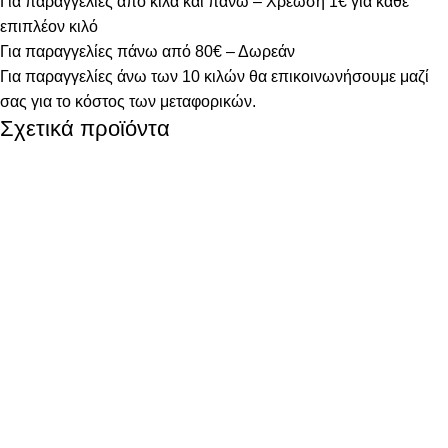
Για παραγγελίες από κιλά και πάνω – Χρέωση 1€ για κάθε
επιπλέον κιλό
Για παραγγελίες πάνω από 80€ – Δωρεάν
Για παραγγελίες άνω των 10 κιλών θα επικοινωνήσουμε μαζί
σας για το κόστος των μεταφορικών.
Σχετικά προϊόντα