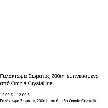
Γαλάκτωμα Σώματος 200ml εμπνευσμένο
από Omnia Crystalline
12.00
€
–
13.00
€
Γαλάκτωμα Σώματος 200ml που θυμίζει Omnia Crystalline