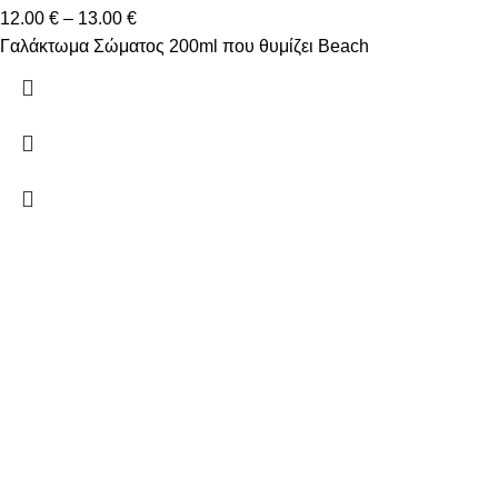
12.00
€
–
13.00
€
Γαλάκτωμα Σώματος 200ml που θυμίζει Beach