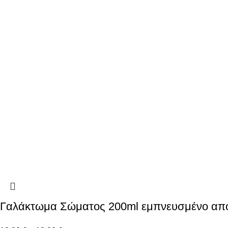
Γαλάκτωμα Σώματος 200ml εμπνευσμένο απ