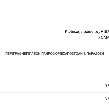
Κωδικός προϊόντος:
PSL
ΣΩΜΑ
ΠΕΡΙΓΡΑΦΉ
ΕΠΙΠΛΈΟΝ ΠΛΗΡΟΦΟΡΊΕΣ
ΑΠΟΣΤΟΛΉ & ΠΑΡΆΔΟΣΗ
0.
NA