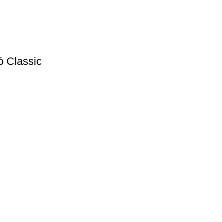
 Classic