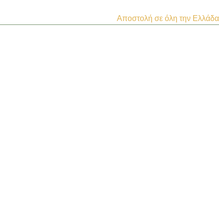
Αποστολή σε όλη την Ελλάδα