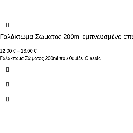
Γαλάκτωμα Σώματος 200ml εμπνευσμένο από
12.00
€
–
13.00
€
Γαλάκτωμα Σώματος 200ml που θυμίζει Classic