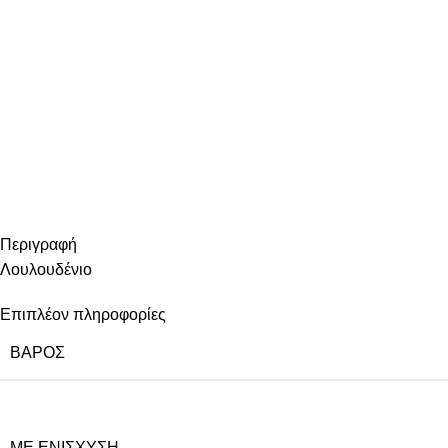
Περιγραφή
Λουλουδένιο
Επιπλέον πληροφορίες
ΒΆΡΟΣ
ΜΕ ΕΝΊΣΧΥΣΗ