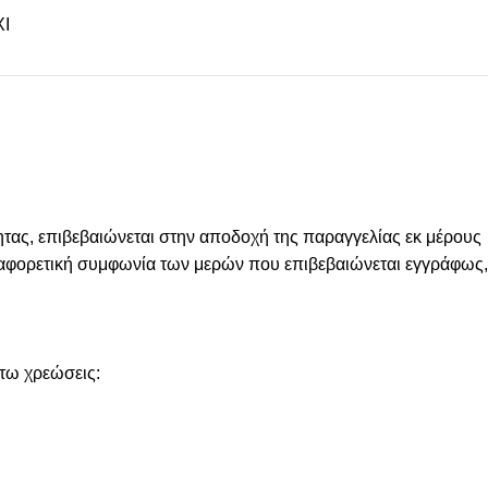
Ι
ας, επιβεβαιώνεται στην αποδοχή της παραγγελίας εκ μέρους
 διαφορετική συμφωνία των μερών που επιβεβαιώνεται εγγράφως,
άτω χρεώσεις: