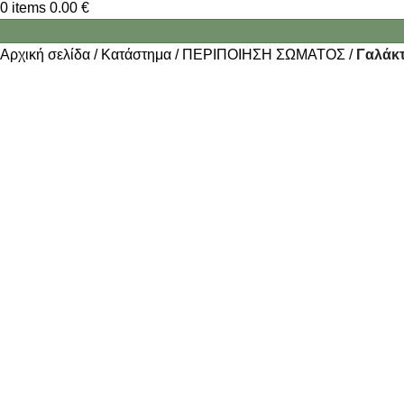
0
items
0.00
€
Αρχική σελίδα
Κατάστημα
ΠΕΡΙΠΟΙΗΣΗ ΣΩΜΑΤΟΣ
Γαλάκ