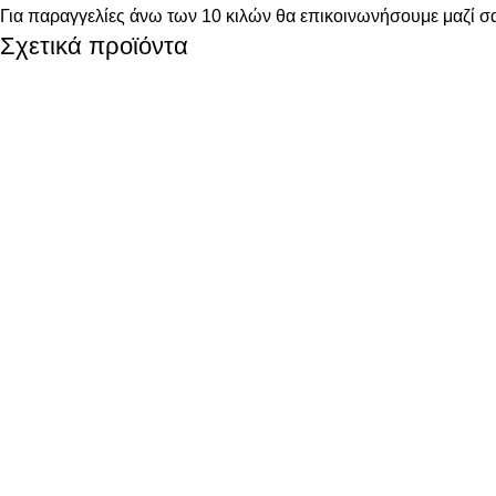
Για παραγγελίες άνω των 10 κιλών θα επικοινωνήσουμε μαζί σα
Σχετικά προϊόντα