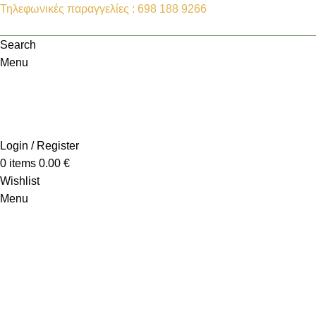
Τηλεφωνικές παραγγελίες : 698 188 9266
Search
Menu
Login / Register
0
items
0.00
€
Wishlist
Menu