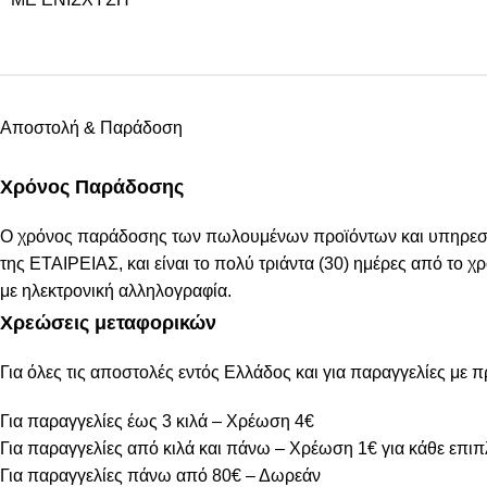
Αποστολή & Παράδοση
Χρόνος Παράδοσης
Ο χρόνος παράδοσης των πωλουμένων προϊόντων και υπηρεσιών
της ΕΤΑΙΡΕΙΑΣ, και είναι το πολύ τριάντα (30) ημέρες από το
με ηλεκτρονική αλληλογραφία.
Χρεώσεις μεταφορικών
Για όλες τις αποστολές εντός Ελλάδος και για παραγγελίες με 
Για παραγγελίες έως 3 κιλά – Χρέωση 4€
Για παραγγελίες από κιλά και πάνω – Χρέωση 1€ για κάθε επιπ
Για παραγγελίες πάνω από 80€ – Δωρεάν