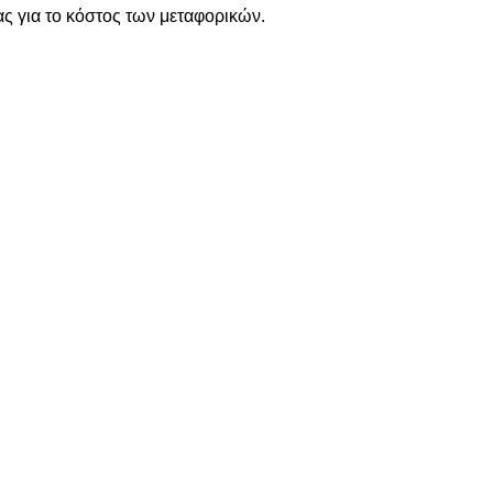
ς για το κόστος των μεταφορικών.