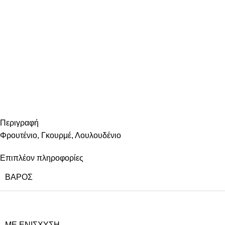
Περιγραφή
Φρουτένιο, Γκουρμέ, Λουλουδένιο
Επιπλέον πληροφορίες
ΒΆΡΟΣ
ΜΕ ΕΝΊΣΧΥΣΗ