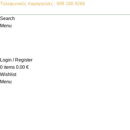
Τηλεφωνικές παραγγελίες : 698 188 9266
Search
Menu
Login / Register
0
items
0.00
€
Wishlist
Menu