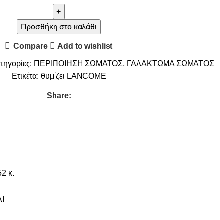
Προσθήκη στο καλάθι
Compare
Add to wishlist
τηγορίες:
ΠΕΡΙΠΟΙΗΣΗ ΣΩΜΑΤΟΣ
,
ΓΑΛΑΚΤΩΜΑ ΣΩΜΑΤΟΣ
Ετικέτα:
θυμίζει LANCOME
Share:
52 κ.
I