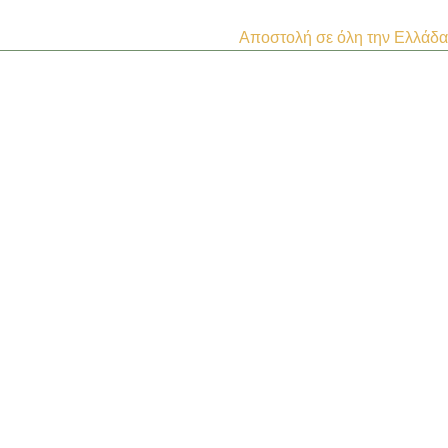
Αποστολή σε όλη την Ελλάδα