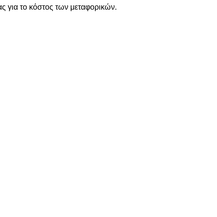
ς για το κόστος των μεταφορικών.