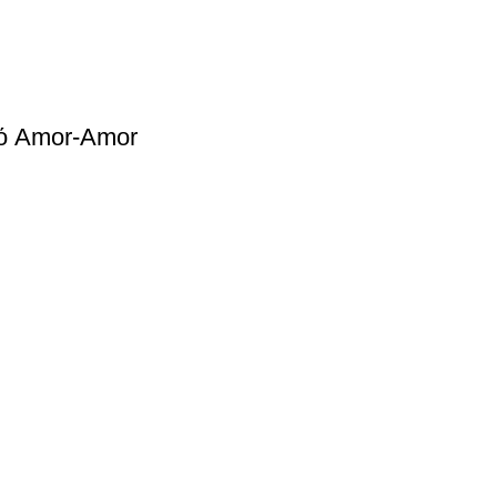
ό Amor-Amor