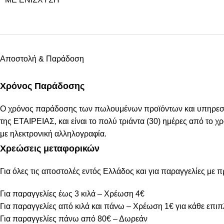
Αποστολή & Παράδοση
Χρόνος Παράδοσης
Ο χρόνος παράδοσης των πωλουμένων προϊόντων και υπηρεσιών
της ΕΤΑΙΡΕΙΑΣ, και είναι το πολύ τριάντα (30) ημέρες από το
με ηλεκτρονική αλληλογραφία.
Χρεώσεις μεταφορικών
Για όλες τις αποστολές εντός Ελλάδος και για παραγγελίες με 
Για παραγγελίες έως 3 κιλά – Χρέωση 4€
Για παραγγελίες από κιλά και πάνω – Χρέωση 1€ για κάθε επιπ
Για παραγγελίες πάνω από 80€ – Δωρεάν