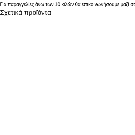
Για παραγγελίες άνω των 10 κιλών θα επικοινωνήσουμε μαζί σα
Σχετικά προϊόντα