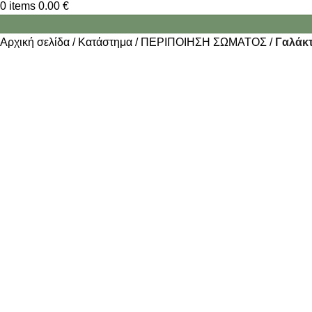
0
items
0.00
€
Αρχική σελίδα
Κατάστημα
ΠΕΡΙΠΟΙΗΣΗ ΣΩΜΑΤΟΣ
Γαλάκ