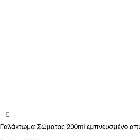
Γαλάκτωμα Σώματος 200ml εμπνευσμένο απ