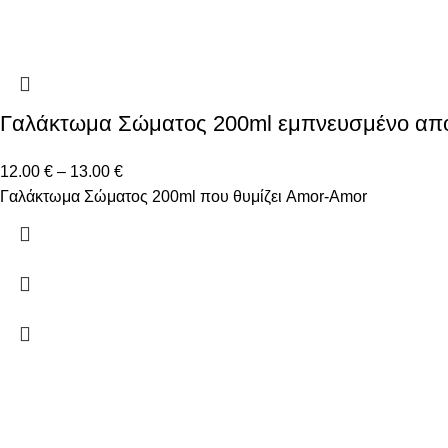
Γαλάκτωμα Σώματος 200ml εμπνευσμένο απ
12.00
€
–
13.00
€
Γαλάκτωμα Σώματος 200ml που θυμίζει Amor-Amor