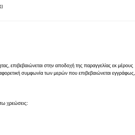
Ι
ας, επιβεβαιώνεται στην αποδοχή της παραγγελίας εκ μέρους
 διαφορετική συμφωνία των μερών που επιβεβαιώνεται εγγράφως,
άτω χρεώσεις: