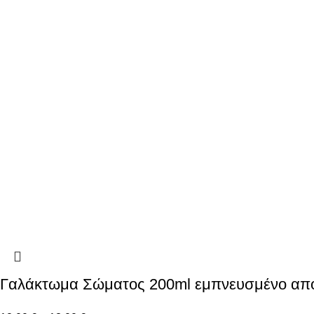
Γαλάκτωμα Σώματος 200ml εμπνευσμένο από