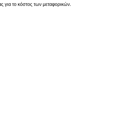
ς για το κόστος των μεταφορικών.