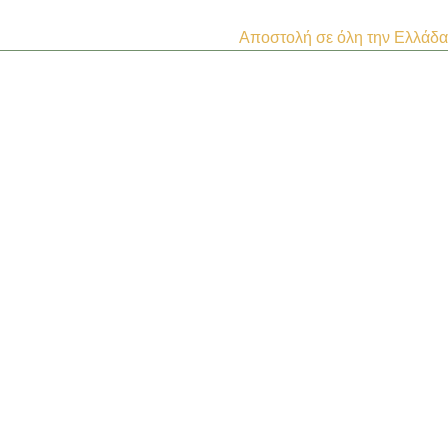
Αποστολή σε όλη την Ελλάδα