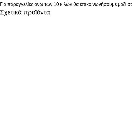
Για παραγγελίες άνω των 10 κιλών θα επικοινωνήσουμε μαζί σα
Σχετικά προϊόντα