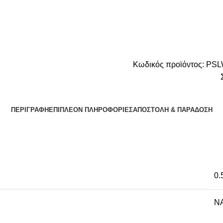
Κωδικός προϊόντος:
PSL
ΠΕΡΙΓΡΑΦΉ
ΕΠΙΠΛΈΟΝ ΠΛΗΡΟΦΟΡΊΕΣ
ΑΠΟΣΤΟΛΉ & ΠΑΡΆΔΟΣΗ
0.
NA