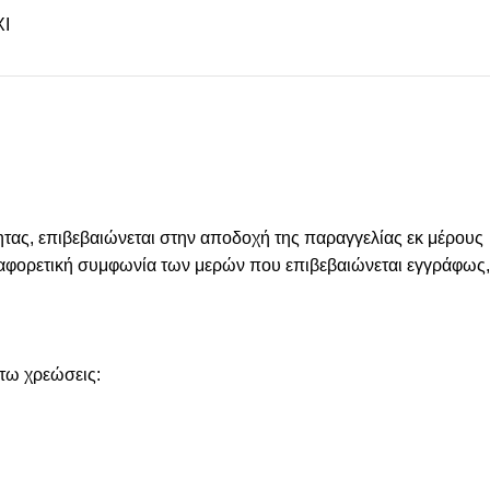
Ι
ας, επιβεβαιώνεται στην αποδοχή της παραγγελίας εκ μέρους
 διαφορετική συμφωνία των μερών που επιβεβαιώνεται εγγράφως,
άτω χρεώσεις: