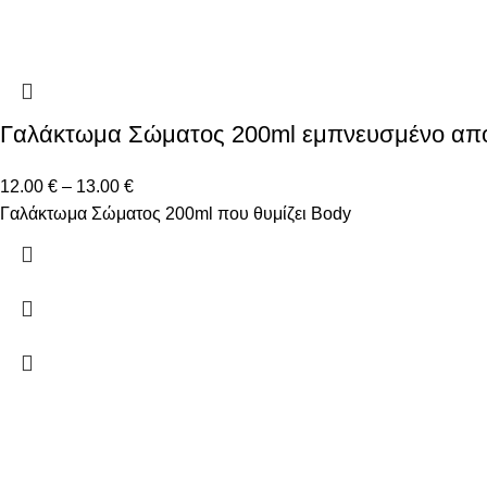
Γαλάκτωμα Σώματος 200ml εμπνευσμένο απ
12.00
€
–
13.00
€
Γαλάκτωμα Σώματος 200ml που θυμίζει Body