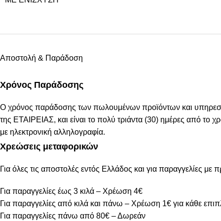
Αποστολή & Παράδοση
Χρόνος Παράδοσης
Ο χρόνος παράδοσης των πωλουμένων προϊόντων και υπηρεσιών
της ΕΤΑΙΡΕΙΑΣ, και είναι το πολύ τριάντα (30) ημέρες από το
με ηλεκτρονική αλληλογραφία.
Χρεώσεις μεταφορικών
Για όλες τις αποστολές εντός Ελλάδος και για παραγγελίες με 
Για παραγγελίες έως 3 κιλά – Χρέωση 4€
Για παραγγελίες από κιλά και πάνω – Χρέωση 1€ για κάθε επιπ
Για παραγγελίες πάνω από 80€ – Δωρεάν