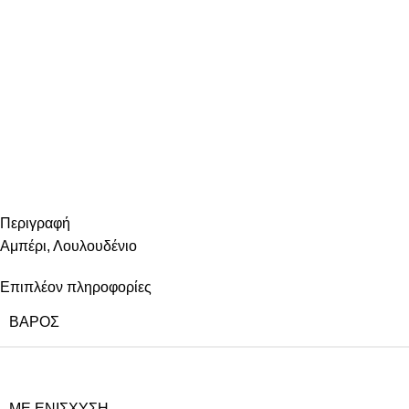
Περιγραφή
Αμπέρι, Λουλουδένιο
Επιπλέον πληροφορίες
ΒΆΡΟΣ
ΜΕ ΕΝΊΣΧΥΣΗ