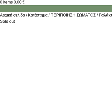
0
items
0.00
€
Αρχική σελίδα
Κατάστημα
ΠΕΡΙΠΟΙΗΣΗ ΣΩΜΑΤΟΣ
Γαλάκ
Sold out