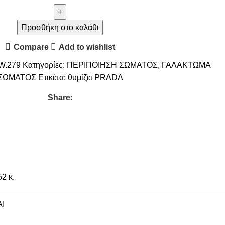
Προσθήκη στο καλάθι
Compare
Add to wishlist
W.279
Κατηγορίες:
ΠΕΡΙΠΟΙΗΣΗ ΣΩΜΑΤΟΣ
,
ΓΑΛΑΚΤΩΜΑ
ΣΩΜΑΤΟΣ
Ετικέτα:
θυμίζει PRADA
Share:
52 κ.
I