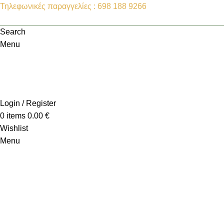
Τηλεφωνικές παραγγελίες : 698 188 9266
Search
Menu
Login / Register
0
items
0.00
€
Wishlist
Menu