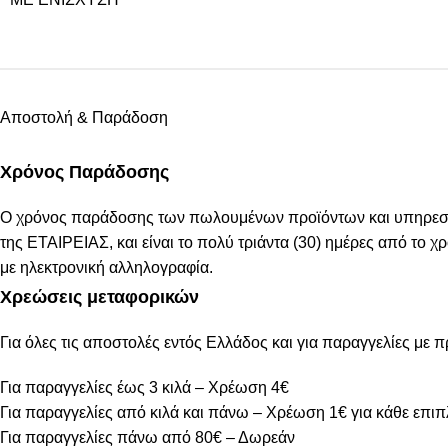
Αποστολή & Παράδοση
Χρόνος Παράδοσης
Ο χρόνος παράδοσης των πωλουμένων προϊόντων και υπηρεσιών
της ΕΤΑΙΡΕΙΑΣ, και είναι το πολύ τριάντα (30) ημέρες από το
με ηλεκτρονική αλληλογραφία.
Χρεώσεις μεταφορικών
Για όλες τις αποστολές εντός Ελλάδος και για παραγγελίες με 
Για παραγγελίες έως 3 κιλά – Χρέωση 4€
Για παραγγελίες από κιλά και πάνω – Χρέωση 1€ για κάθε επιπ
Για παραγγελίες πάνω από 80€ – Δωρεάν