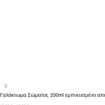
Γαλάκτωμα Σώματος 200ml εμπνευσμένο απ