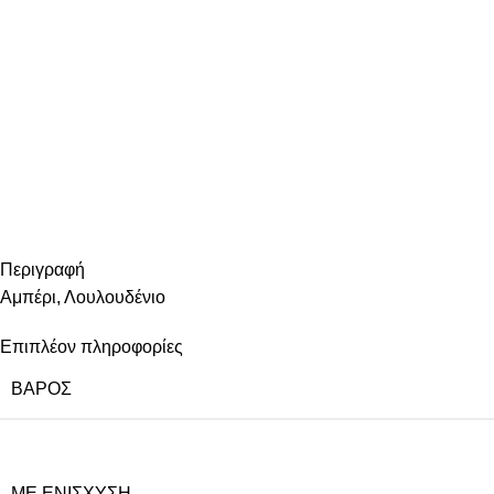
Περιγραφή
Αμπέρι, Λουλουδένιο
Επιπλέον πληροφορίες
ΒΆΡΟΣ
ΜΕ ΕΝΊΣΧΥΣΗ