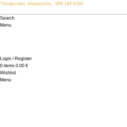
Τηλεφωνικές παραγγελίες : 698 188 9266
Search
Menu
Login / Register
0
items
0.00
€
Wishlist
Menu