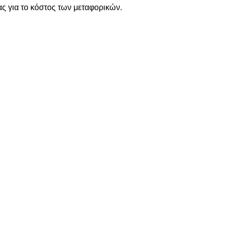
ς για το κόστος των μεταφορικών.