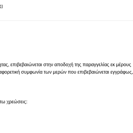
Ι
ας, επιβεβαιώνεται στην αποδοχή της παραγγελίας εκ μέρους
 διαφορετική συμφωνία των μερών που επιβεβαιώνεται εγγράφως,
άτω χρεώσεις: