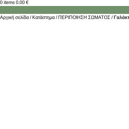
0
items
0.00
€
Αρχική σελίδα
Κατάστημα
ΠΕΡΙΠΟΙΗΣΗ ΣΩΜΑΤΟΣ
Γαλάκ