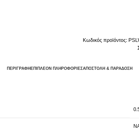
Κωδικός προϊόντος:
PSL
ΠΕΡΙΓΡΑΦΉ
ΕΠΙΠΛΈΟΝ ΠΛΗΡΟΦΟΡΊΕΣ
ΑΠΟΣΤΟΛΉ & ΠΑΡΆΔΟΣΗ
0.
NA