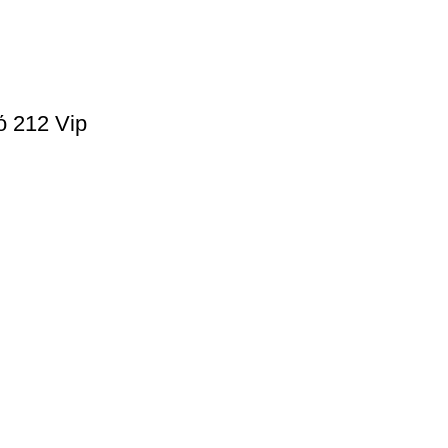
 212 Vip