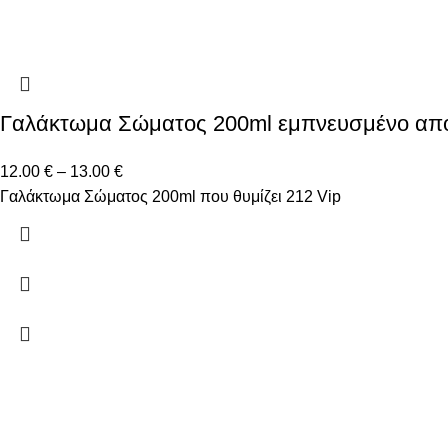
Γαλάκτωμα Σώματος 200ml εμπνευσμένο από
12.00
€
–
13.00
€
Γαλάκτωμα Σώματος 200ml που θυμίζει 212 Vip