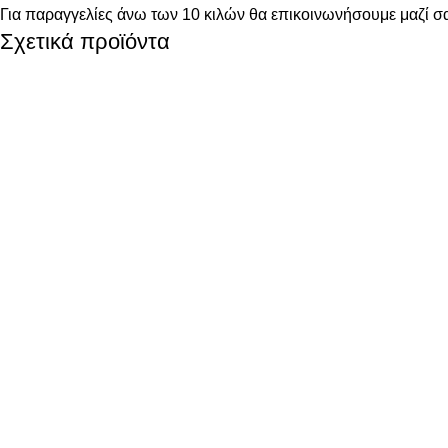
Για παραγγελίες άνω των 10 κιλών θα επικοινωνήσουμε μαζί σα
Σχετικά προϊόντα