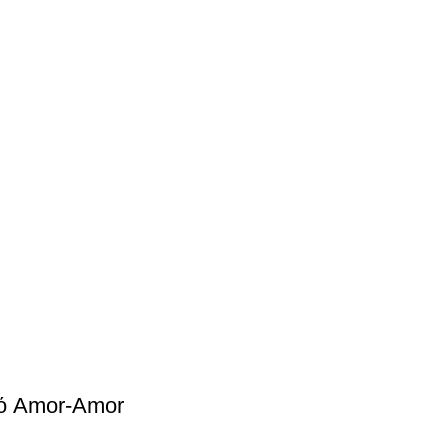
ό Amor-Amor