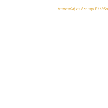
Αποστολή σε όλη την Ελλάδα