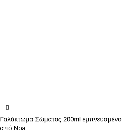
Γαλάκτωμα Σώματος 200ml εμπνευσμένο
από Noa