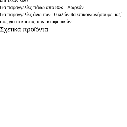
επιπλέον κιλό
Για παραγγελίες πάνω από 80€ – Δωρεάν
Για παραγγελίες άνω των 10 κιλών θα επικοινωνήσουμε μαζί
σας για το κόστος των μεταφορικών.
Σχετικά προϊόντα