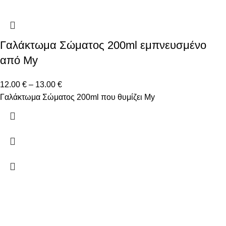
Γαλάκτωμα Σώματος 200ml εμπνευσμένο
από My
12.00
€
–
13.00
€
Γαλάκτωμα Σώματος 200ml που θυμίζει My