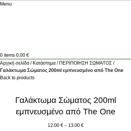
Menu
0
items
0.00
€
Αρχική σελίδα
Κατάστημα
ΠΕΡΙΠΟΙΗΣΗ ΣΩΜΑΤΟΣ
Γαλάκτωμα Σώματος 200ml εμπνευσμένο από The One
Back to products
Γαλάκτωμα Σώματος 200ml
εμπνευσμένο από The One
12.00
€
–
13.00
€