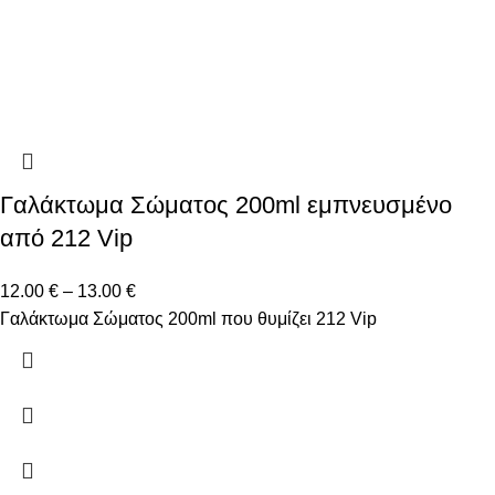
Γαλάκτωμα Σώματος 200ml εμπνευσμένο
από 212 Vip
12.00
€
–
13.00
€
Γαλάκτωμα Σώματος 200ml που θυμίζει 212 Vip