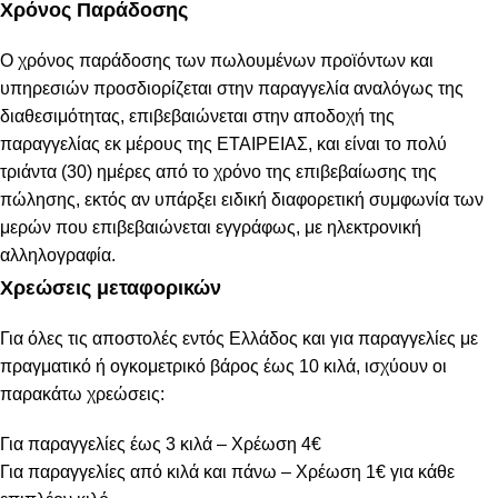
Χρόνος Παράδοσης
Ο χρόνος παράδοσης των πωλουμένων προϊόντων και
υπηρεσιών προσδιορίζεται στην παραγγελία αναλόγως της
διαθεσιμότητας, επιβεβαιώνεται στην αποδοχή της
παραγγελίας εκ μέρους της ΕΤΑΙΡΕΙΑΣ, και είναι το πολύ
τριάντα (30) ημέρες από το χρόνο της επιβεβαίωσης της
πώλησης, εκτός αν υπάρξει ειδική διαφορετική συμφωνία των
μερών που επιβεβαιώνεται εγγράφως, με ηλεκτρονική
αλληλογραφία.
Χρεώσεις μεταφορικών
Για όλες τις αποστολές εντός Ελλάδος και για παραγγελίες με
πραγματικό ή ογκομετρικό βάρος έως 10 κιλά, ισχύουν οι
παρακάτω χρεώσεις:
Για παραγγελίες έως 3 κιλά – Χρέωση 4€
Για παραγγελίες από κιλά και πάνω – Χρέωση 1€ για κάθε