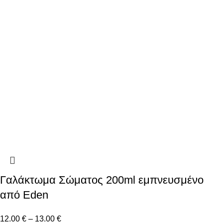
Γαλάκτωμα Σώματος 200ml εμπνευσμένο
από Eden
12.00
€
–
13.00
€