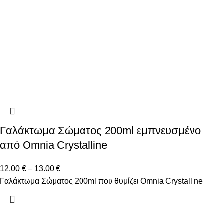
Γαλάκτωμα Σώματος 200ml εμπνευσμένο
από Omnia Crystalline
12.00
€
–
13.00
€
Γαλάκτωμα Σώματος 200ml που θυμίζει Omnia Crystalline