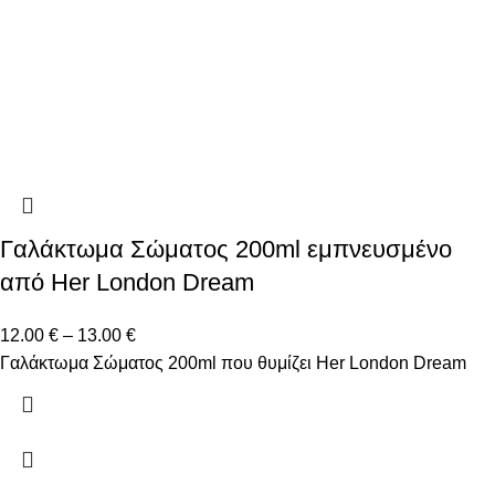
Γαλάκτωμα Σώματος 200ml εμπνευσμένο
από Her London Dream
12.00
€
–
13.00
€
Γαλάκτωμα Σώματος 200ml που θυμίζει Her London Dream