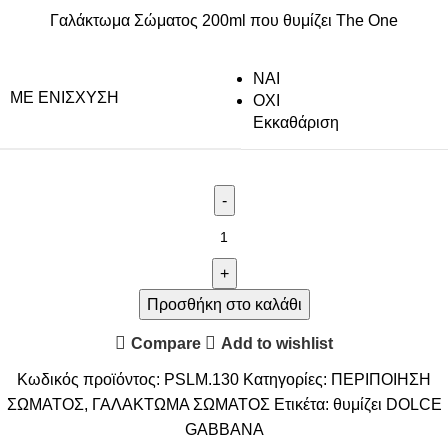
Γαλάκτωμα Σώματος 200ml που θυμίζει The One
NAI
ΜΕ ΕΝΊΣΧΥΣΗ
ΟΧΙ
Εκκαθάριση
Προσθήκη στο καλάθι
Compare
Add to wishlist
Κωδικός προϊόντος:
PSLM.130
Κατηγορίες:
ΠΕΡΙΠΟΙΗΣΗ
ΣΩΜΑΤΟΣ
,
ΓΑΛΑΚΤΩΜΑ ΣΩΜΑΤΟΣ
Ετικέτα:
θυμίζει DOLCE
GABBANA