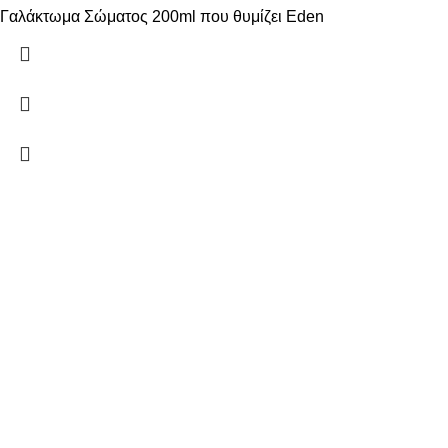
Γαλάκτωμα Σώματος 200ml που θυμίζει Eden