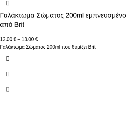
Γαλάκτωμα Σώματος 200ml εμπνευσμένο
από Brit
12.00
€
–
13.00
€
Γαλάκτωμα Σώματος 200ml που θυμίζει Brit