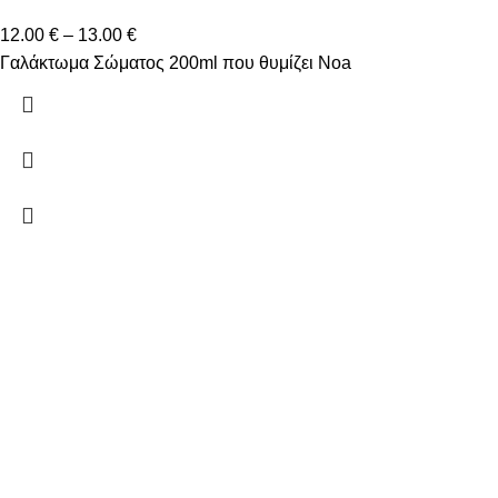
12.00
€
–
13.00
€
Γαλάκτωμα Σώματος 200ml που θυμίζει Noa