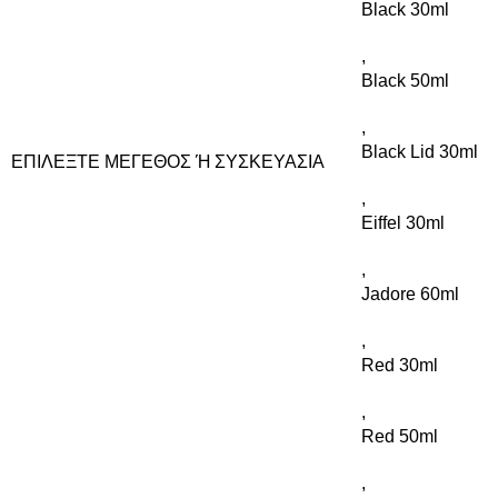
Black 30ml
,
Black 50ml
,
Black Lid 30ml
ΕΠΙΛΈΞΤΕ ΜΈΓΕΘΟΣ Ή ΣΥΣΚΕΥΑΣΊΑ
,
Eiffel 30ml
,
Jadore 60ml
,
Red 30ml
,
Red 50ml
,