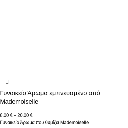
Γυναικείο Άρωμα εμπνευσμένο από
Mademoiselle
8.00
€
–
20.00
€
Γυναικείο Άρωμα που θυμίζει Mademoiselle