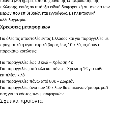
τριάντα (30) ημέρες από το χρόνο της επιβεβαίωσης της
πώλησης, εκτός αν υπάρξει ειδική διαφορετική συμφωνία των
μερών που επιβεβαιώνεται εγγράφως, με ηλεκτρονική
αλληλογραφία.
Χρεώσεις μεταφορικών
Για όλες τις αποστολές εντός Ελλάδος και για παραγγελίες με
πραγματικό ή ογκομετρικό βάρος έως 10 κιλά, ισχύουν οι
παρακάτω χρεώσεις:
Για παραγγελίες έως 3 κιλά – Χρέωση 4€
Για παραγγελίες από κιλά και πάνω – Χρέωση 1€ για κάθε
επιπλέον κιλό
Για παραγγελίες πάνω από 80€ – Δωρεάν
Για παραγγελίες άνω των 10 κιλών θα επικοινωνήσουμε μαζί
σας για το κόστος των μεταφορικών.
Σχετικά προϊόντα