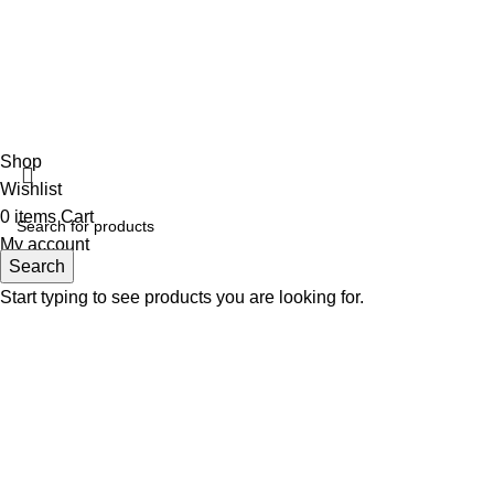
Shop
Wishlist
0
items
Cart
My account
Search
Start typing to see products you are looking for.