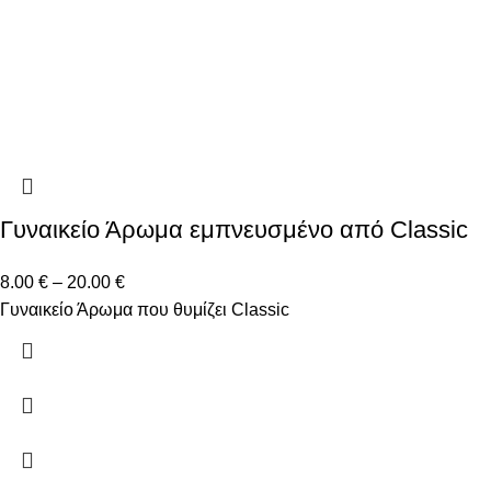
Γυναικείο Άρωμα εμπνευσμένο από Classic
8.00
€
–
20.00
€
Γυναικείο Άρωμα που θυμίζει Classic