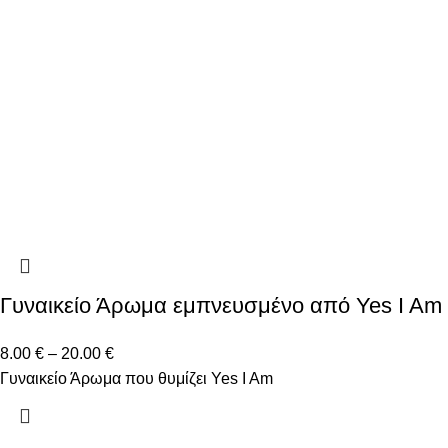
Γυναικείο Άρωμα εμπνευσμένο από Yes I Am
8.00
€
–
20.00
€
Γυναικείο Άρωμα που θυμίζει Yes I Am