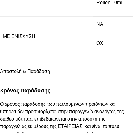
Rollon 10ml
NAI
ΜΕ ΕΝΊΣΧΥΣΗ
,
ΟΧΙ
Αποστολή & Παράδοση
Χρόνος Παράδοσης
Ο χρόνος παράδοσης των πωλουμένων προϊόντων και
υπηρεσιών προσδιορίζεται στην παραγγελία αναλόγως της
διαθεσιμότητας, επιβεβαιώνεται στην αποδοχή της
παραγγελίας εκ μέρους της ΕΤΑΙΡΕΙΑΣ, και είναι το πολύ