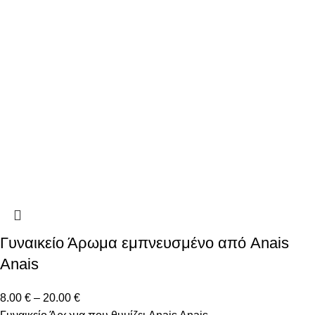
Γυναικείο Άρωμα εμπνευσμένο από Anais
Anais
8.00
€
–
20.00
€