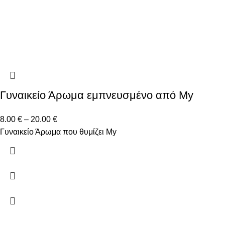
Γυναικείο Άρωμα εμπνευσμένο από My
8.00
€
–
20.00
€
Γυναικείο Άρωμα που θυμίζει My