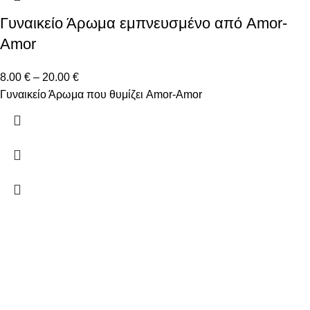
Γυναικείο Άρωμα εμπνευσμένο από Amor-
Amor
8.00
€
–
20.00
€
Γυναικείο Άρωμα που θυμίζει Amor-Amor