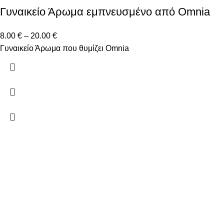
Γυναικείο Άρωμα εμπνευσμένο από Omnia
8.00
€
–
20.00
€
Γυναικείο Άρωμα που θυμίζει Omnia