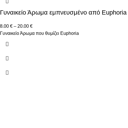
Γυναικείο Άρωμα εμπνευσμένο από Euphoria
8.00
€
–
20.00
€
Γυναικείο Άρωμα που θυμίζει Euphoria