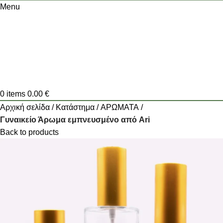
Menu
0
items
0.00
€
Αρχική σελίδα
Κατάστημα
ΑΡΩΜΑΤΑ
Γυναικείο Άρωμα εμπνευσμένο από Ari
Back to products