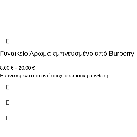
Γυναικείο Άρωμα εμπνευσμένο από Burberry
8.00
€
–
20.00
€
Εμπνευσμένο από αντίστοιχη αρωματική σύνθεση.