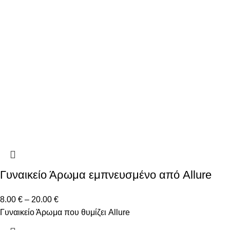
Γυναικείο Άρωμα εμπνευσμένο από Allure
8.00
€
–
20.00
€
Γυναικείο Άρωμα που θυμίζει Allure