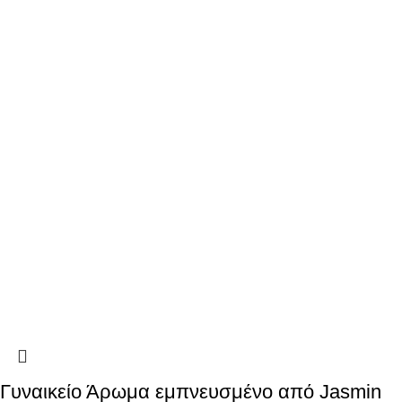
Γυναικείο Άρωμα εμπνευσμένο από Jasmin