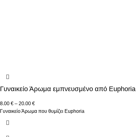
Γυναικείο Άρωμα εμπνευσμένο από Euphoria
8.00
€
–
20.00
€
Γυναικείο Άρωμα που θυμίζει Euphoria