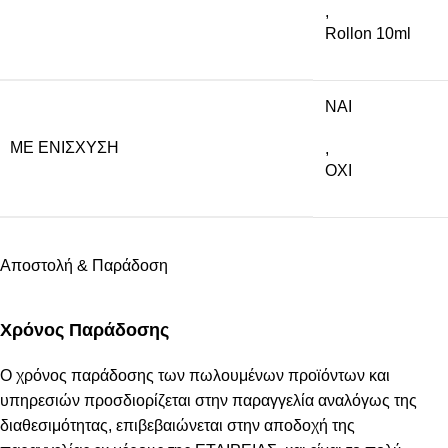
,
Rollon 10ml
NAI
ΜΕ ΕΝΊΣΧΥΣΗ
,
ΟΧΙ
Αποστολή & Παράδοση
Χρόνος Παράδοσης
Ο χρόνος παράδοσης των πωλουμένων προϊόντων και
υπηρεσιών προσδιορίζεται στην παραγγελία αναλόγως της
διαθεσιμότητας, επιβεβαιώνεται στην αποδοχή της