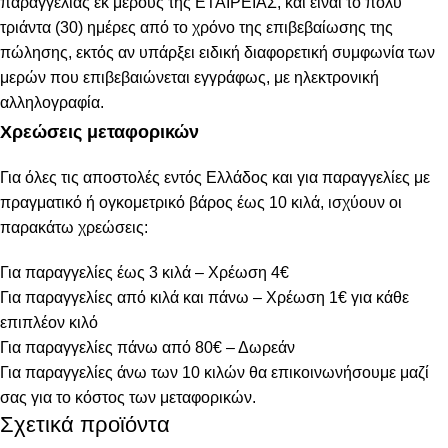
παραγγελίας εκ μέρους της ΕΤΑΙΡΕΙΑΣ, και είναι το πολύ
τριάντα (30) ημέρες από το χρόνο της επιβεβαίωσης της
πώλησης, εκτός αν υπάρξει ειδική διαφορετική συμφωνία των
μερών που επιβεβαιώνεται εγγράφως, με ηλεκτρονική
αλληλογραφία.
Χρεώσεις μεταφορικών
Για όλες τις αποστολές εντός Ελλάδος και για παραγγελίες με
πραγματικό ή ογκομετρικό βάρος έως 10 κιλά, ισχύουν οι
παρακάτω χρεώσεις:
Για παραγγελίες έως 3 κιλά – Χρέωση 4€
Για παραγγελίες από κιλά και πάνω – Χρέωση 1€ για κάθε
επιπλέον κιλό
Για παραγγελίες πάνω από 80€ – Δωρεάν
Για παραγγελίες άνω των 10 κιλών θα επικοινωνήσουμε μαζί
σας για το κόστος των μεταφορικών.
Σχετικά προϊόντα