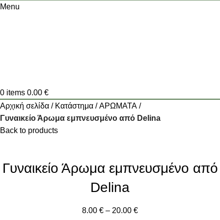
Menu
0
items
0.00
€
Αρχική σελίδα
Κατάστημα
ΑΡΩΜΑΤΑ
Γυναικείο Άρωμα εμπνευσμένο από Delina
Back to products
Γυναικείο Άρωμα εμπνευσμένο από
Delina
8.00
€
–
20.00
€