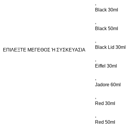
,
Black 30ml
,
Black 50ml
,
Black Lid 30ml
ΕΠΙΛΈΞΤΕ ΜΈΓΕΘΟΣ Ή ΣΥΣΚΕΥΑΣΊΑ
,
Eiffel 30ml
,
Jadore 60ml
,
Red 30ml
,
Red 50ml