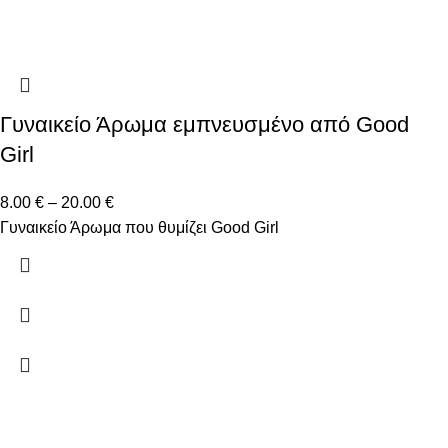
Γυναικείο Άρωμα εμπνευσμένο από Good
Girl
8.00
€
–
20.00
€
Γυναικείο Άρωμα που θυμίζει Good Girl