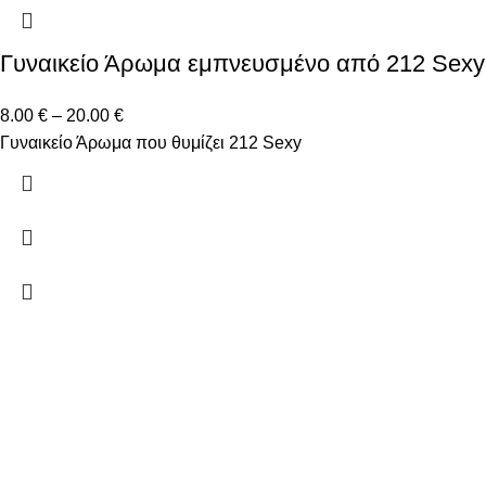
Γυναικείο Άρωμα εμπνευσμένο από 212 Sexy
8.00
€
–
20.00
€
Γυναικείο Άρωμα που θυμίζει 212 Sexy