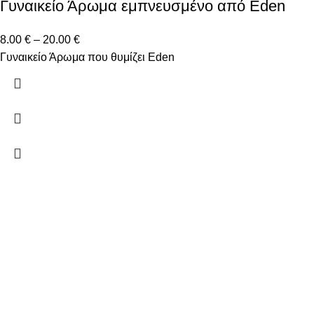
Γυναικείο Άρωμα εμπνευσμένο από Eden
8.00
€
–
20.00
€
Γυναικείο Άρωμα που θυμίζει Eden