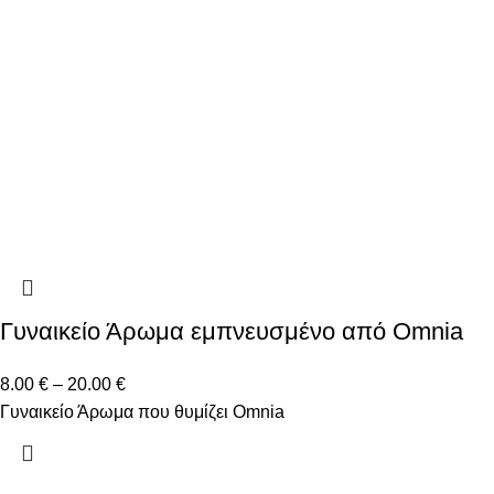
Γυναικείο Άρωμα εμπνευσμένο από Omnia
8.00
€
–
20.00
€
Γυναικείο Άρωμα που θυμίζει Omnia