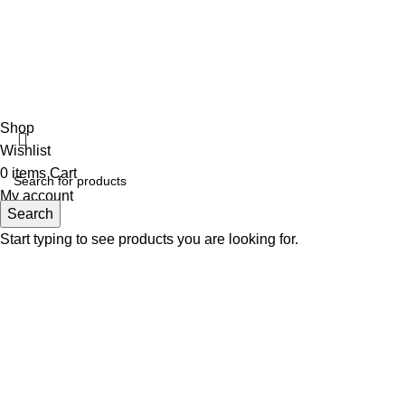
Shop
Wishlist
0
items
Cart
My account
Search
Start typing to see products you are looking for.