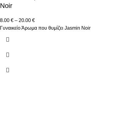
Noir
8.00
€
–
20.00
€
Γυναικείο Άρωμα που θυμίζει Jasmin Noir