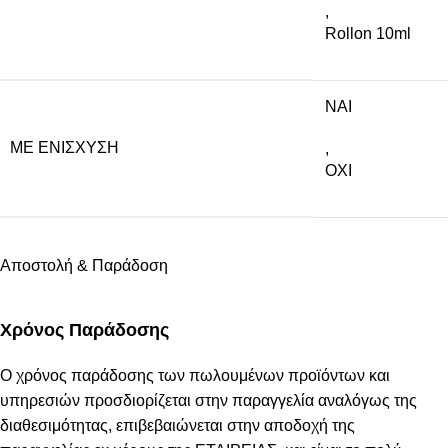
,
Rollon 10ml
NAI
ΜΕ ΕΝΊΣΧΥΣΗ
,
ΟΧΙ
Αποστολή & Παράδοση
Χρόνος Παράδοσης
Ο χρόνος παράδοσης των πωλουμένων προϊόντων και
υπηρεσιών προσδιορίζεται στην παραγγελία αναλόγως της
διαθεσιμότητας, επιβεβαιώνεται στην αποδοχή της