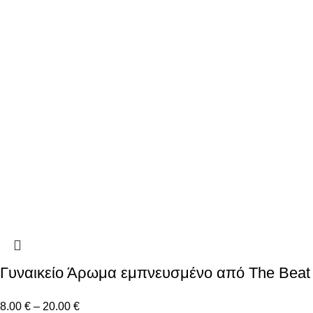
Γυναικείο Άρωμα εμπνευσμένο από The Beat
8.00
€
–
20.00
€