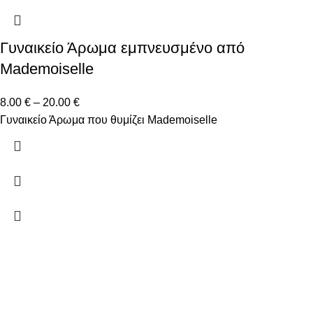
Γυναικείο Άρωμα εμπνευσμένο από
Mademoiselle
8.00
€
–
20.00
€
Γυναικείο Άρωμα που θυμίζει Mademoiselle