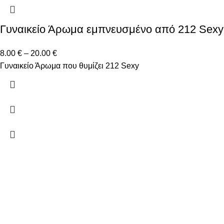
Γυναικείο Άρωμα εμπνευσμένο από 212 Sexy
8.00
€
–
20.00
€
Γυναικείο Άρωμα που θυμίζει 212 Sexy