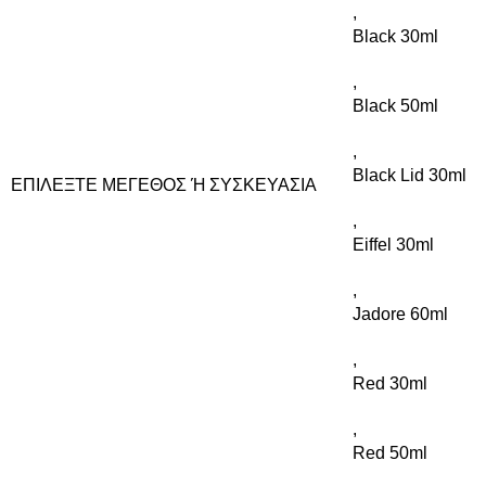
,
Black 30ml
,
Black 50ml
,
Black Lid 30ml
ΕΠΙΛΈΞΤΕ ΜΈΓΕΘΟΣ Ή ΣΥΣΚΕΥΑΣΊΑ
,
Eiffel 30ml
,
Jadore 60ml
,
Red 30ml
,
Red 50ml