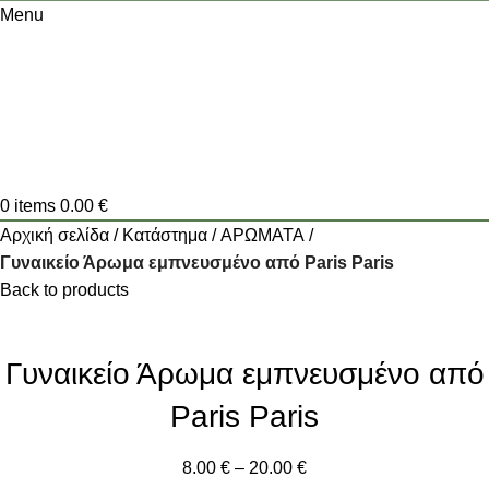
Menu
0
items
0.00
€
Αρχική σελίδα
Κατάστημα
ΑΡΩΜΑΤΑ
Γυναικείο Άρωμα εμπνευσμένο από Paris Paris
Back to products
Γυναικείο Άρωμα εμπνευσμένο από
Paris Paris
8.00
€
–
20.00
€