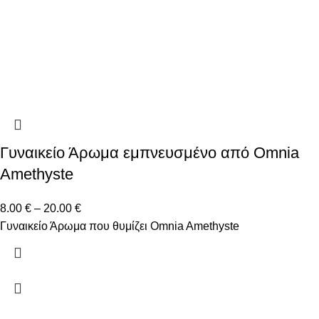
Γυναικείο Άρωμα εμπνευσμένο από Omnia
Amethyste
8.00
€
–
20.00
€
Γυναικείο Άρωμα που θυμίζει Omnia Amethyste