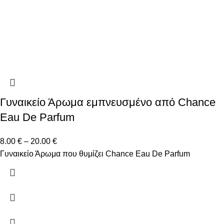
Γυναικείο Άρωμα εμπνευσμένο από Chance
Eau De Parfum
8.00
€
–
20.00
€
Γυναικείο Άρωμα που θυμίζει Chance Eau De Parfum