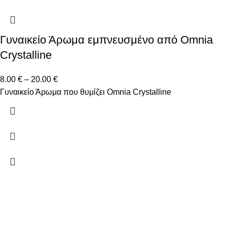
Γυναικείο Άρωμα εμπνευσμένο από Omnia
Crystalline
8.00
€
–
20.00
€
Γυναικείο Άρωμα που θυμίζει Omnia Crystalline