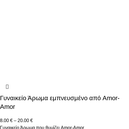
Γυναικείο Άρωμα εμπνευσμένο από Amor-
Amor
8.00
€
–
20.00
€
Γυναικείο Άρωμα που θυμίζει Amor-Amor