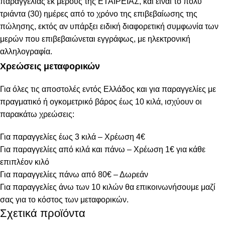
παραγγελίας εκ μέρους της ΕΤΑΙΡΕΙΑΣ, και είναι το πολύ
τριάντα (30) ημέρες από το χρόνο της επιβεβαίωσης της
πώλησης, εκτός αν υπάρξει ειδική διαφορετική συμφωνία των
μερών που επιβεβαιώνεται εγγράφως, με ηλεκτρονική
αλληλογραφία.
Χρεώσεις μεταφορικών
Για όλες τις αποστολές εντός Ελλάδος και για παραγγελίες με
πραγματικό ή ογκομετρικό βάρος έως 10 κιλά, ισχύουν οι
παρακάτω χρεώσεις:
Για παραγγελίες έως 3 κιλά – Χρέωση 4€
Για παραγγελίες από κιλά και πάνω – Χρέωση 1€ για κάθε
επιπλέον κιλό
Για παραγγελίες πάνω από 80€ – Δωρεάν
Για παραγγελίες άνω των 10 κιλών θα επικοινωνήσουμε μαζί
σας για το κόστος των μεταφορικών.
Σχετικά προϊόντα