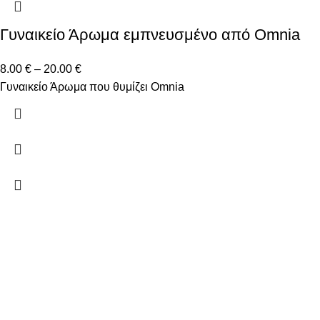
Γυναικείο Άρωμα εμπνευσμένο από Omnia
8.00
€
–
20.00
€
Γυναικείο Άρωμα που θυμίζει Omnia