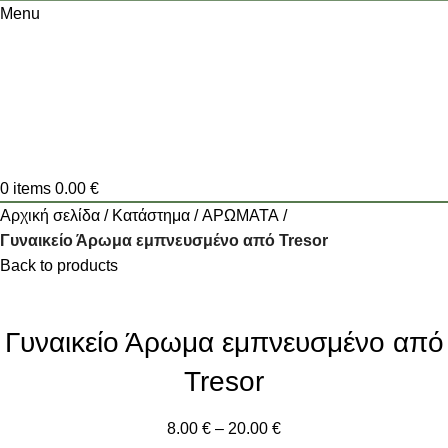
Menu
0
items
0.00
€
Αρχική σελίδα
Κατάστημα
ΑΡΩΜΑΤΑ
Γυναικείο Άρωμα εμπνευσμένο από Tresor
Back to products
Γυναικείο Άρωμα εμπνευσμένο από
Tresor
8.00
€
–
20.00
€