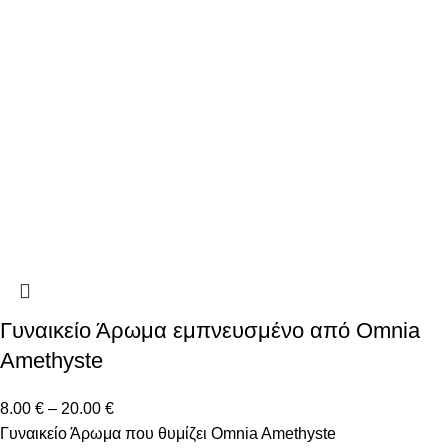
Γυναικείο Άρωμα εμπνευσμένο από Omnia
Amethyste
8.00
€
–
20.00
€
Γυναικείο Άρωμα που θυμίζει Omnia Amethyste