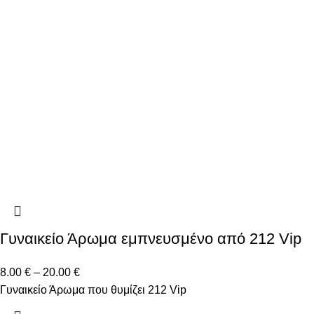
Γυναικείο Άρωμα εμπνευσμένο από 212 Vip
8.00
€
–
20.00
€
Γυναικείο Άρωμα που θυμίζει 212 Vip