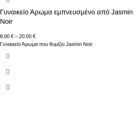
Γυναικείο Άρωμα εμπνευσμένο από Jasmin
Noir
8.00
€
–
20.00
€
Γυναικείο Άρωμα που θυμίζει Jasmin Noir