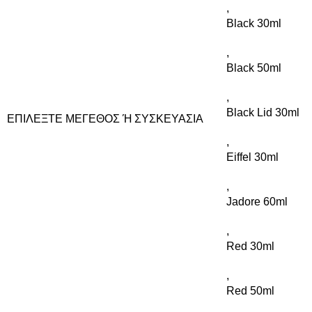
,
Black 30ml
,
Black 50ml
,
Black Lid 30ml
ΕΠΙΛΈΞΤΕ ΜΈΓΕΘΟΣ Ή ΣΥΣΚΕΥΑΣΊΑ
,
Eiffel 30ml
,
Jadore 60ml
,
Red 30ml
,
Red 50ml