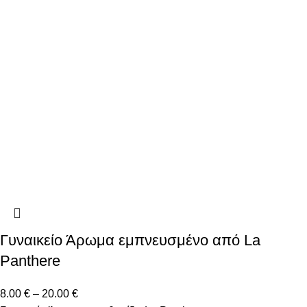
Γυναικείο Άρωμα εμπνευσμένο από La
Panthere
8.00
€
–
20.00
€