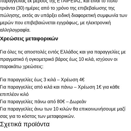
παραγγελίας εκ μέρους της ΕΤΑΙΡΕΙΑΣ, και είναι το πολύ
τριάντα (30) ημέρες από το χρόνο της επιβεβαίωσης της
πώλησης, εκτός αν υπάρξει ειδική διαφορετική συμφωνία των
μερών που επιβεβαιώνεται εγγράφως, με ηλεκτρονική
αλληλογραφία.
Χρεώσεις μεταφορικών
Για όλες τις αποστολές εντός Ελλάδος και για παραγγελίες με
πραγματικό ή ογκομετρικό βάρος έως 10 κιλά, ισχύουν οι
παρακάτω χρεώσεις:
Για παραγγελίες έως 3 κιλά – Χρέωση 4€
Για παραγγελίες από κιλά και πάνω – Χρέωση 1€ για κάθε
επιπλέον κιλό
Για παραγγελίες πάνω από 80€ – Δωρεάν
Για παραγγελίες άνω των 10 κιλών θα επικοινωνήσουμε μαζί
σας για το κόστος των μεταφορικών.
Σχετικά προϊόντα