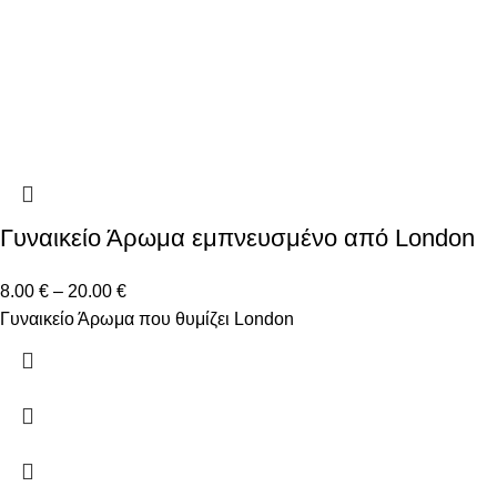
Γυναικείο Άρωμα εμπνευσμένο από London
8.00
€
–
20.00
€
Γυναικείο Άρωμα που θυμίζει London