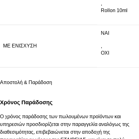
,
Rollon 10ml
NAI
ΜΕ ΕΝΊΣΧΥΣΗ
,
ΟΧΙ
Αποστολή & Παράδοση
Χρόνος Παράδοσης
Ο χρόνος παράδοσης των πωλουμένων προϊόντων και
υπηρεσιών προσδιορίζεται στην παραγγελία αναλόγως της
διαθεσιμότητας, επιβεβαιώνεται στην αποδοχή της