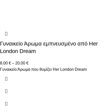
Γυναικείο Άρωμα εμπνευσμένο από Her
London Dream
8.00
€
–
20.00
€
Γυναικείο Άρωμα που θυμίζει Her London Dream