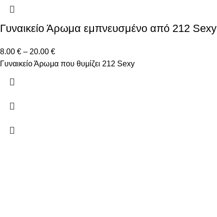
Γυναικείο Άρωμα εμπνευσμένο από 212 Sexy
8.00
€
–
20.00
€
Γυναικείο Άρωμα που θυμίζει 212 Sexy