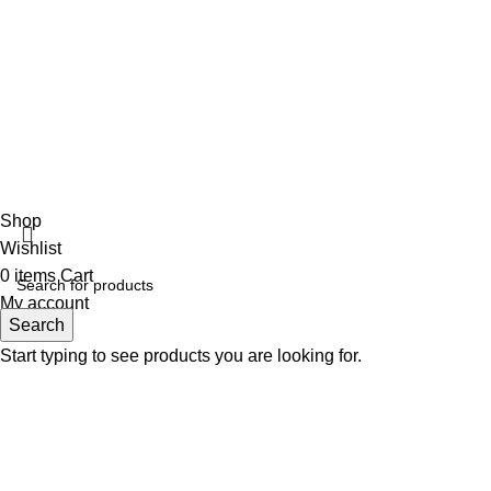
SOLUTIONS.
Shop
Wishlist
0
items
Cart
My account
Search
Start typing to see products you are looking for.