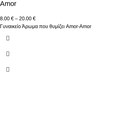
Amor
8.00
€
–
20.00
€
Γυναικείο Άρωμα που θυμίζει Amor-Amor