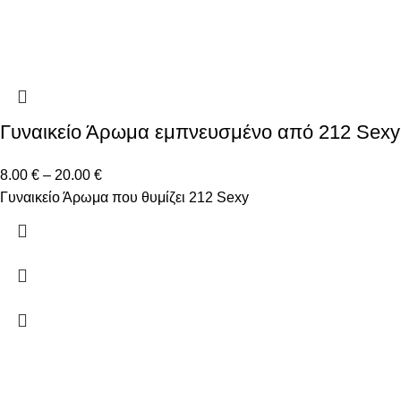
Γυναικείο Άρωμα εμπνευσμένο από 212 Sexy
8.00
€
–
20.00
€
Γυναικείο Άρωμα που θυμίζει 212 Sexy