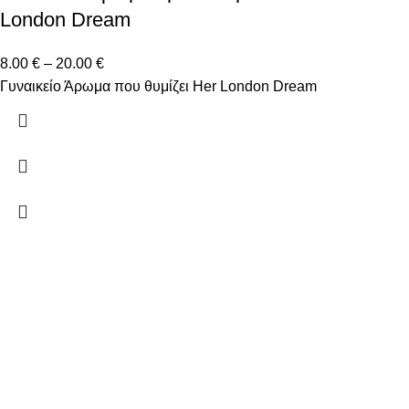
London Dream
8.00
€
–
20.00
€
Γυναικείο Άρωμα που θυμίζει Her London Dream