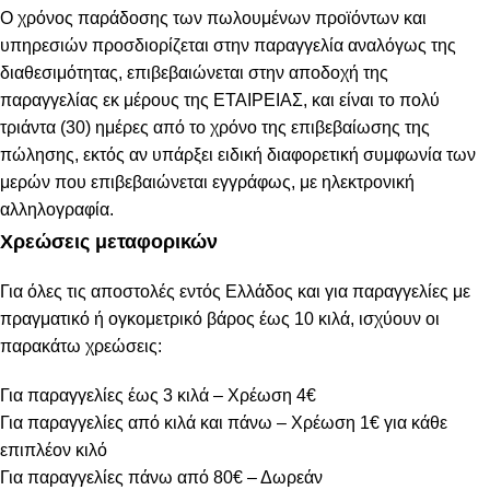
Ο χρόνος παράδοσης των πωλουμένων προϊόντων και
υπηρεσιών προσδιορίζεται στην παραγγελία αναλόγως της
διαθεσιμότητας, επιβεβαιώνεται στην αποδοχή της
παραγγελίας εκ μέρους της ΕΤΑΙΡΕΙΑΣ, και είναι το πολύ
τριάντα (30) ημέρες από το χρόνο της επιβεβαίωσης της
πώλησης, εκτός αν υπάρξει ειδική διαφορετική συμφωνία των
μερών που επιβεβαιώνεται εγγράφως, με ηλεκτρονική
αλληλογραφία.
Χρεώσεις μεταφορικών
Για όλες τις αποστολές εντός Ελλάδος και για παραγγελίες με
πραγματικό ή ογκομετρικό βάρος έως 10 κιλά, ισχύουν οι
παρακάτω χρεώσεις:
Για παραγγελίες έως 3 κιλά – Χρέωση 4€
Για παραγγελίες από κιλά και πάνω – Χρέωση 1€ για κάθε
επιπλέον κιλό
Για παραγγελίες πάνω από 80€ – Δωρεάν