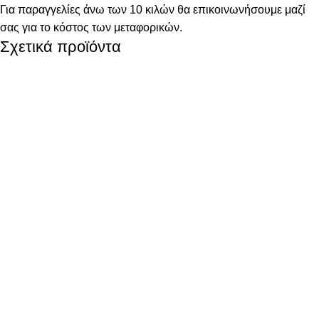
Για παραγγελίες άνω των 10 κιλών θα επικοινωνήσουμε μαζί
σας για το κόστος των μεταφορικών.
Σχετικά προϊόντα