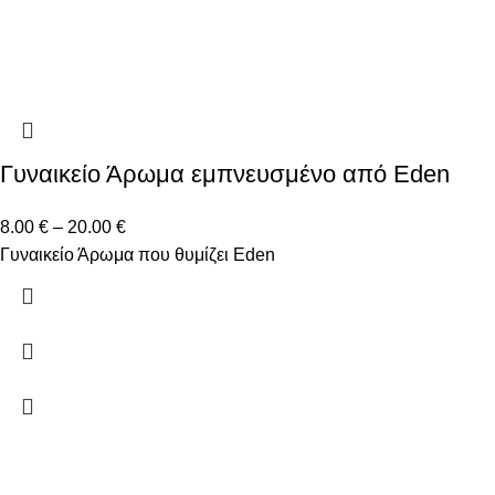
Γυναικείο Άρωμα εμπνευσμένο από Eden
8.00
€
–
20.00
€
Γυναικείο Άρωμα που θυμίζει Eden