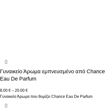
Γυναικείο Άρωμα εμπνευσμένο από Chance
Eau De Parfum
8.00
€
–
20.00
€
Γυναικείο Άρωμα που θυμίζει Chance Eau De Parfum