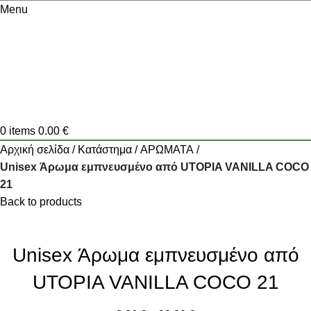
Menu
0
items
0.00
€
Αρχική σελίδα
Κατάστημα
ΑΡΩΜΑΤΑ
Unisex Άρωμα εμπνευσμένο από UTOPIA VANILLA COCO
21
Back to products
Unisex Άρωμα εμπνευσμένο από
UTOPIA VANILLA COCO 21