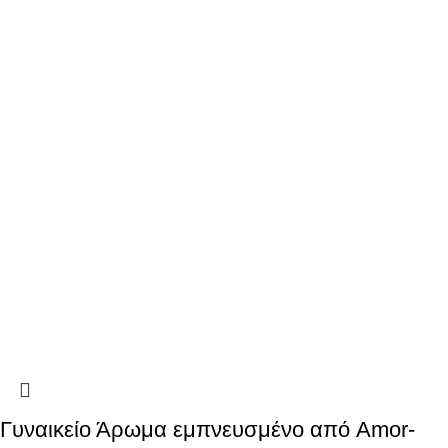
Γυναικείο Άρωμα εμπνευσμένο από Amor-