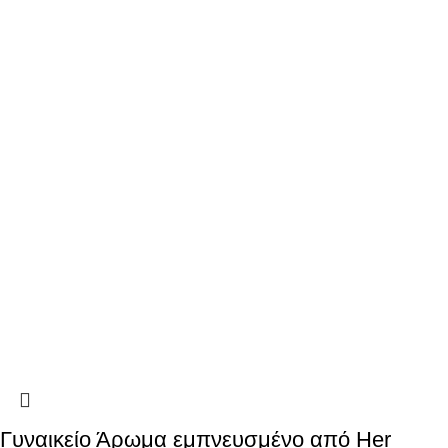
Γυναικείο Άρωμα εμπνευσμένο από Her