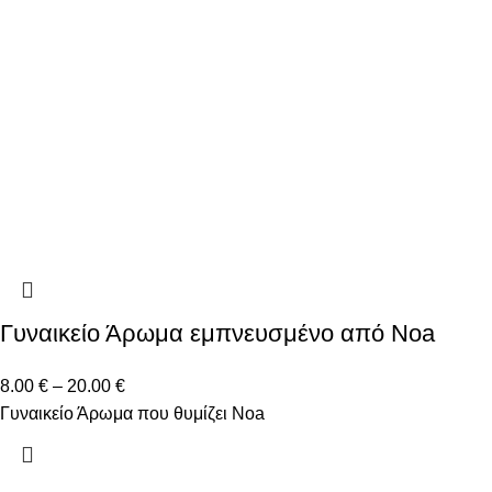
Γυναικείο Άρωμα εμπνευσμένο από Noa
8.00
€
–
20.00
€
Γυναικείο Άρωμα που θυμίζει Noa