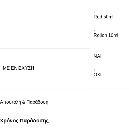
,
Red 50ml
,
Rollon 10ml
NAI
ΜΕ ΕΝΊΣΧΥΣΗ
,
ΟΧΙ
Αποστολή & Παράδοση
Χρόνος Παράδοσης