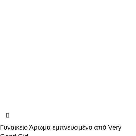
Γυναικείο Άρωμα εμπνευσμένο από Very