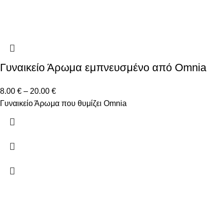
Γυναικείο Άρωμα εμπνευσμένο από Omnia
8.00
€
–
20.00
€
Γυναικείο Άρωμα που θυμίζει Omnia