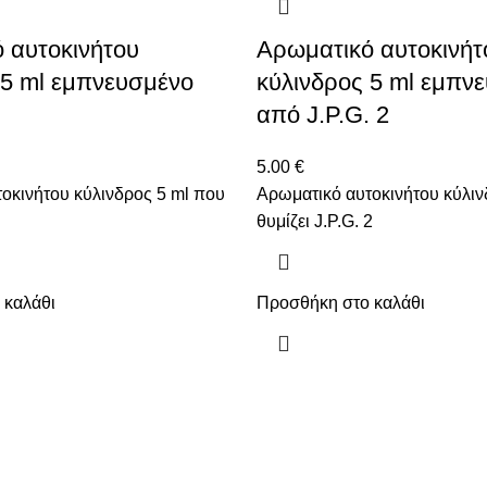
 αυτοκινήτου
Αρωματικό αυτοκινήτ
 5 ml εμπνευσμένο
κύλινδρος 5 ml εμπν
από J.P.G. 2
5.00
€
οκινήτου κύλινδρος 5 ml που
Αρωματικό αυτοκινήτου κύλιν
θυμίζει J.P.G. 2
 καλάθι
Προσθήκη στο καλάθι