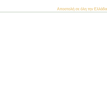
Αποστολή σε όλη την Ελλάδα