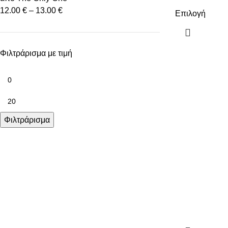
12.00
€
–
13.00
€
Επιλογή
Φιλτράρισμα με τιμή
Φιλτράρισμα