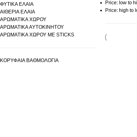
Price: low to h
ΦΥΤΙΚΑ ΕΛΑΙΑ
Price: high to 
ΑΙΘΕΡΙΑ ΕΛΑΙΑ
ΑΡΩΜΑΤΙΚΑ ΧΩΡΟΥ
ΑΡΩΜΑΤΙΚΑ ΑΥΤΟΚΙΝΗΤΟΥ
ΑΡΩΜΑΤΙΚΑ ΧΩΡΟΥ ΜΕ STICKS
ΚΟΡΥΦΑΙΑ ΒΑΘΜΟΛΟΓΙΑ