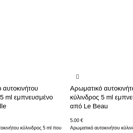
 αυτοκινήτου
Αρωματικό αυτοκινήτ
 5 ml εμπνευσμένο
κύλινδρος 5 ml εμπν
le
από Le Beau
5.00
€
οκινήτου κύλινδρος 5 ml που
Αρωματικό αυτοκινήτου κύλιν