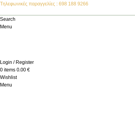
Τηλεφωνικές παραγγελίες : 698 188 9266
Search
Menu
Login / Register
0
items
0.00
€
Wishlist
Menu