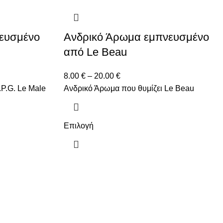
ευσμένο
Ανδρικό Άρωμα εμπνευσμένο
από Le Beau
8.00
€
–
20.00
€
.P.G. Le Male
Ανδρικό Άρωμα που θυμίζει Le Beau
Επιλογή