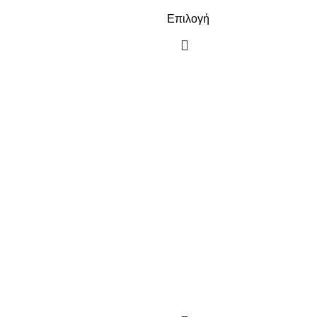
Επιλογή