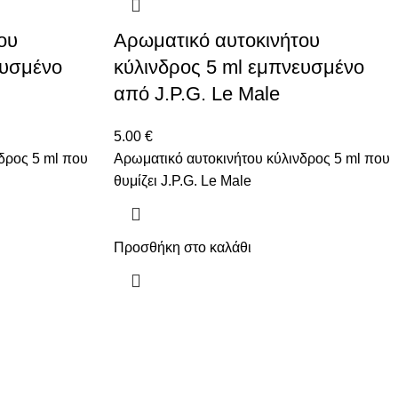
ου
Αρωματικό αυτοκινήτου
ευσμένο
κύλινδρος 5 ml εμπνευσμένο
από J.P.G. Le Male
5.00
€
δρος 5 ml που
Αρωματικό αυτοκινήτου κύλινδρος 5 ml που
θυμίζει J.P.G. Le Male
Προσθήκη στο καλάθι