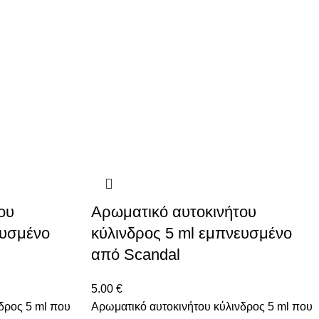
ου
Αρωματικό αυτοκινήτου
ευσμένο
κύλινδρος 5 ml εμπνευσμένο
από Scandal
5.00
€
δρος 5 ml που
Αρωματικό αυτοκινήτου κύλινδρος 5 ml που