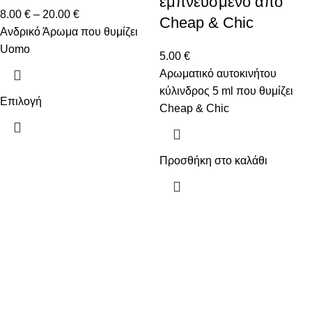
εμπνευσμένο από
8.00
€
–
20.00
€
Cheap & Chic
Ανδρικό Άρωμα που θυμίζει
Uomo
5.00
€
Αρωματικό αυτοκινήτου
κύλινδρος 5 ml που θυμίζει
Επιλογή
Cheap & Chic
Προσθήκη στο καλάθι