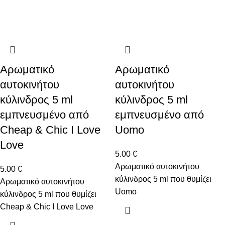
Αρωματικό
Αρωματικό
αυτοκινήτου
αυτοκινήτου
κύλινδρος 5 ml
κύλινδρος 5 ml
εμπνευσμένο από
εμπνευσμένο από
Cheap & Chic I Love
Uomo
Love
5.00
€
Αρωματικό αυτοκινήτου
5.00
€
κύλινδρος 5 ml που θυμίζει
Αρωματικό αυτοκινήτου
Uomo
κύλινδρος 5 ml που θυμίζει
Cheap & Chic I Love Love