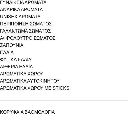
ΓΥΝΑΙΚΕΙΑ ΑΡΩΜΑΤΑ
ΑΝΔΡΙΚΑ ΑΡΩΜΑΤΑ
UNISEX ΑΡΩΜΑΤΑ
ΠΕΡΙΠΟΙΗΣΗ ΣΩΜΑΤΟΣ
ΓΑΛΑΚΤΩΜΑ ΣΩΜΑΤΟΣ
ΑΦΡΟΛΟΥΤΡΟ ΣΩΜΑΤΟΣ
ΣΑΠΟΥΝΙΑ
ΕΛΑΙΑ
ΦΥΤΙΚΑ ΕΛΑΙΑ
ΑΙΘΕΡΙΑ ΕΛΑΙΑ
ΑΡΩΜΑΤΙΚΑ ΧΩΡΟΥ
ΑΡΩΜΑΤΙΚΑ ΑΥΤΟΚΙΝΗΤΟΥ
ΑΡΩΜΑΤΙΚΑ ΧΩΡΟΥ ΜΕ STICKS
ΚΟΡΥΦΑΙΑ ΒΑΘΜΟΛΟΓΙΑ