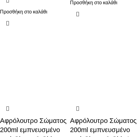
Προσθήκη στο καλάθι
Προσθήκη στο καλάθι
Αφρόλουτρο Σώματος
Αφρόλουτρο Σώματος
200ml εμπνευσμένο
200ml εμπνευσμένο