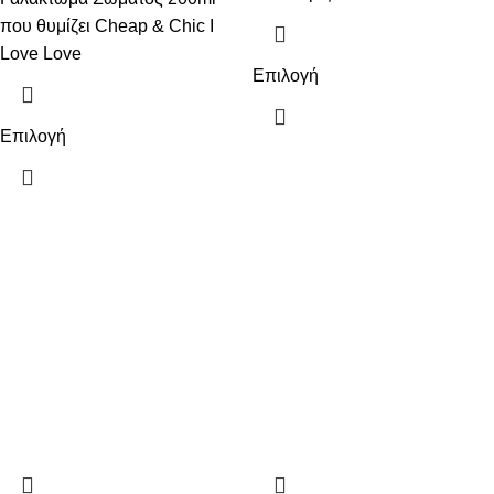
που θυμίζει Cheap & Chic I
Love Love
Επιλογή
Επιλογή