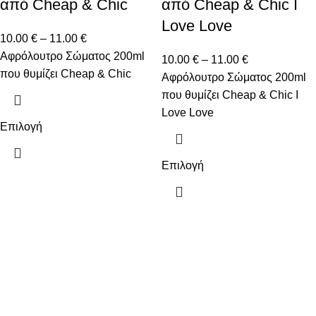
από Cheap & Chic
από Cheap & Chic I
Love Love
10.00
€
–
11.00
€
Αφρόλουτρο Σώματος 200ml
10.00
€
–
11.00
€
που θυμίζει Cheap & Chic
Αφρόλουτρο Σώματος 200ml
που θυμίζει Cheap & Chic I
Love Love
Επιλογή
Επιλογή