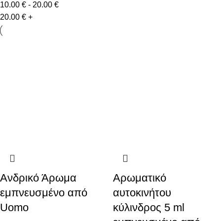
10.00
€
-
20.00
€
20.00
€
+
Ανδρικό Άρωμα
Αρωματικό
εμπνευσμένο από
αυτοκινήτου
Uomo
κύλινδρος 5 ml