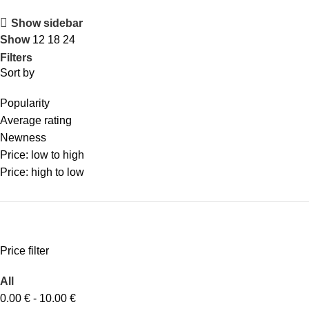
Show sidebar
Show
12
18
24
Filters
Sort by
Popularity
Average rating
Newness
Price: low to high
Price: high to low
Price filter
All
0.00
€
-
10.00
€