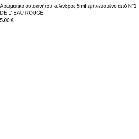
Αρωματικό αυτοκινήτου κύλινδρος 5 ml εμπνευσμένο από N°1
DE L' EAU ROUGE
5.00
€