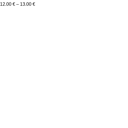
12.00
€
–
13.00
€