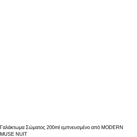
Γαλάκτωμα Σώματος 200ml εμπνευσμένο από MODERN
MUSE NUIT