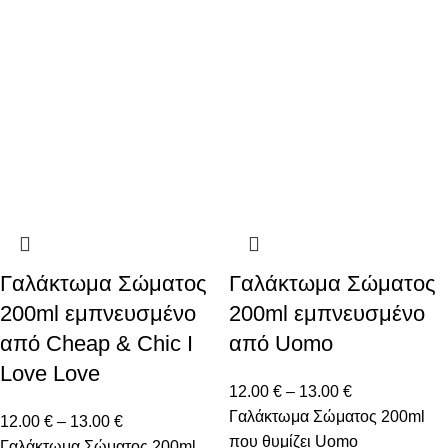
Γαλάκτωμα Σώματος
Γαλάκτωμα Σώματος
200ml εμπνευσμένο
200ml εμπνευσμένο
από Cheap & Chic I
από Uomo
Love Love
12.00
€
–
13.00
€
Γαλάκτωμα Σώματος 200ml
12.00
€
–
13.00
€
που θυμίζει Uomo
Γαλάκτωμα Σώματος 200ml