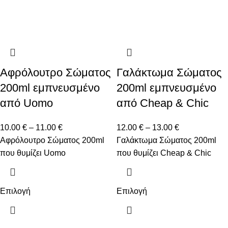
Αφρόλουτρο Σώματος
Γαλάκτωμα Σώματος
200ml εμπνευσμένο
200ml εμπνευσμένο
από Uomo
από Cheap & Chic
10.00
€
–
11.00
€
12.00
€
–
13.00
€
Αφρόλουτρο Σώματος 200ml
Γαλάκτωμα Σώματος 200ml
που θυμίζει Uomo
που θυμίζει Cheap & Chic
Επιλογή
Επιλογή