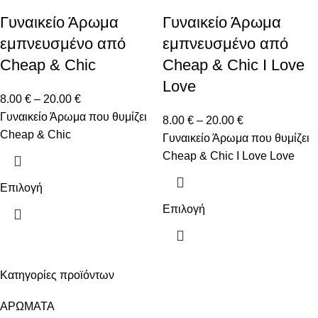
Γυναικείο Άρωμα
Γυναικείο Άρωμα
εμπνευσμένο από
εμπνευσμένο από
Cheap & Chic
Cheap & Chic I Love
Love
8.00
€
–
20.00
€
Γυναικείο Άρωμα που θυμίζει
8.00
€
–
20.00
€
Cheap & Chic
Γυναικείο Άρωμα που θυμίζει
Cheap & Chic I Love Love
Επιλογή
Επιλογή
Κατηγορίες προϊόντων
ΑΡΩΜΑΤΑ