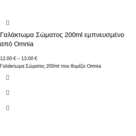
Γαλάκτωμα Σώματος 200ml εμπνευσμένο
από Omnia
12.00
€
–
13.00
€
Γαλάκτωμα Σώματος 200ml που θυμίζει Omnia