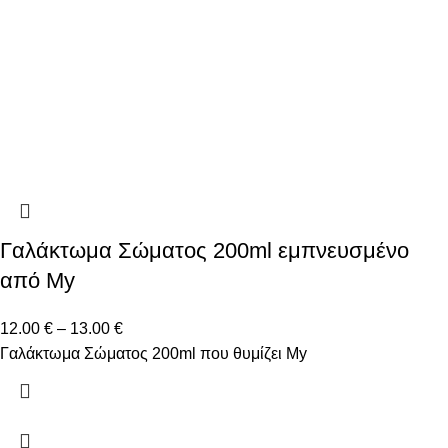
Γαλάκτωμα Σώματος 200ml εμπνευσμένο
από My
12.00
€
–
13.00
€
Γαλάκτωμα Σώματος 200ml που θυμίζει My