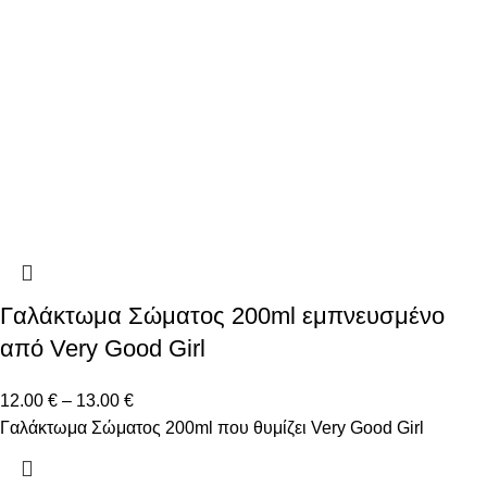
Γαλάκτωμα Σώματος 200ml εμπνευσμένο
από Very Good Girl
12.00
€
–
13.00
€
Γαλάκτωμα Σώματος 200ml που θυμίζει Very Good Girl