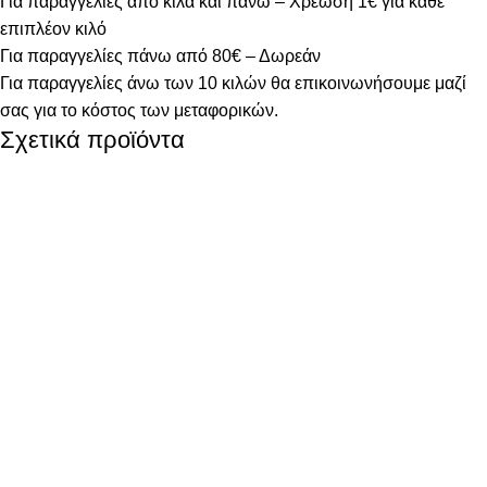
Για παραγγελίες από κιλά και πάνω – Χρέωση 1€ για κάθε
επιπλέον κιλό
Για παραγγελίες πάνω από 80€ – Δωρεάν
Για παραγγελίες άνω των 10 κιλών θα επικοινωνήσουμε μαζί
σας για το κόστος των μεταφορικών.
Σχετικά προϊόντα