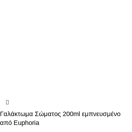
Γαλάκτωμα Σώματος 200ml εμπνευσμένο
από Euphoria