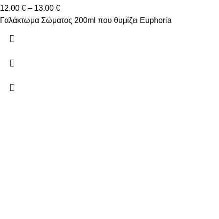
12.00
€
–
13.00
€
Γαλάκτωμα Σώματος 200ml που θυμίζει Euphoria