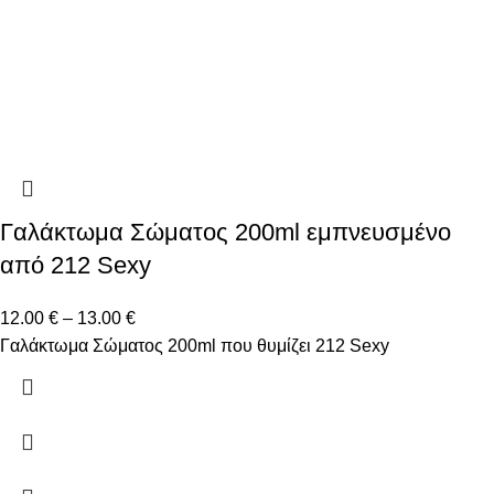
Γαλάκτωμα Σώματος 200ml εμπνευσμένο
από 212 Sexy
12.00
€
–
13.00
€
Γαλάκτωμα Σώματος 200ml που θυμίζει 212 Sexy