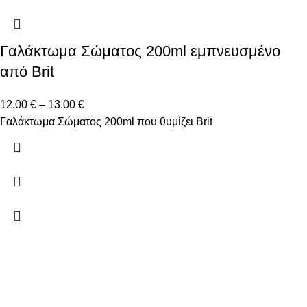
Γαλάκτωμα Σώματος 200ml εμπνευσμένο
από Brit
12.00
€
–
13.00
€
Γαλάκτωμα Σώματος 200ml που θυμίζει Brit