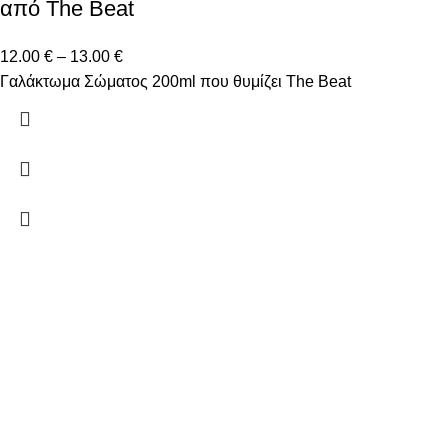
από The Beat
12.00
€
–
13.00
€
Γαλάκτωμα Σώματος 200ml που θυμίζει The Beat