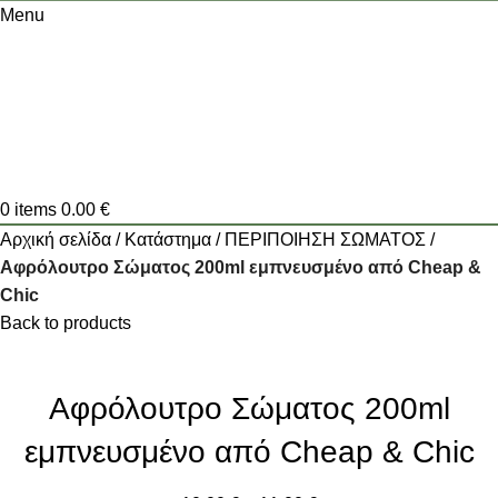
Menu
0
items
0.00
€
Αρχική σελίδα
Κατάστημα
ΠΕΡΙΠΟΙΗΣΗ ΣΩΜΑΤΟΣ
Αφρόλουτρο Σώματος 200ml εμπνευσμένο από Cheap &
Chic
Back to products
Αφρόλουτρο Σώματος 200ml
εμπνευσμένο από Cheap & Chic