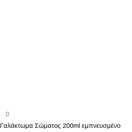
Γαλάκτωμα Σώματος 200ml εμπνευσμένο