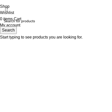
Shop
Wishlist
0
items
Cart
My account
Search
Start typing to see products you are looking for.