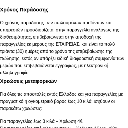
Χρόνος Παράδοσης
Ο χρόνος παράδοσης των πωλουμένων προϊόντων και
υπηρεσιών προσδιορίζεται στην παραγγελία αναλόγως της
διαθεσιμότητας, επιβεβαιώνεται στην αποδοχή της
παραγγελίας εκ μέρους της ΕΤΑΙΡΕΙΑΣ, και είναι το πολύ
τριάντα (30) ημέρες από το χρόνο της επιβεβαίωσης της
πώλησης, εκτός αν υπάρξει ειδική διαφορετική συμφωνία των
μερών που επιβεβαιώνεται εγγράφως, με ηλεκτρονική
αλληλογραφία.
Χρεώσεις μεταφορικών
Για όλες τις αποστολές εντός Ελλάδος και για παραγγελίες με
πραγματικό ή ογκομετρικό βάρος έως 10 κιλά, ισχύουν οι
παρακάτω χρεώσεις:
Για παραγγελίες έως 3 κιλά – Χρέωση 4€